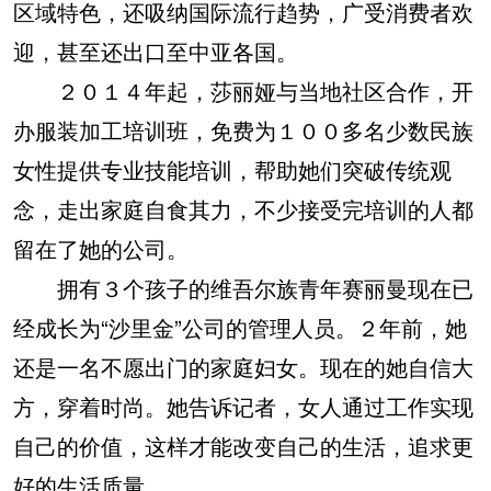
区域特色，还吸纳国际流行趋势，广受消费者欢
迎，甚至还出口至中亚各国。
２０１４年起，莎丽娅与当地社区合作，开
办服装加工培训班，免费为１００多名少数民族
女性提供专业技能培训，帮助她们突破传统观
念，走出家庭自食其力，不少接受完培训的人都
留在了她的公司。
拥有３个孩子的维吾尔族青年赛丽曼现在已
经成长为“沙里金”公司的管理人员。２年前，她
还是一名不愿出门的家庭妇女。现在的她自信大
方，穿着时尚。她告诉记者，女人通过工作实现
自己的价值，这样才能改变自己的生活，追求更
好的生活质量。