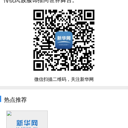
微信扫描二维码，关注新华网
热点推荐