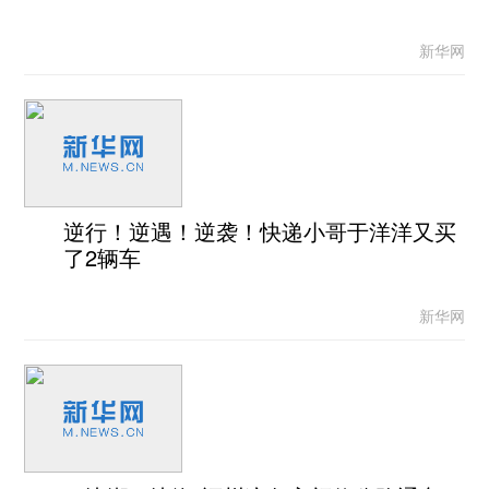
新华网
逆行！逆遇！逆袭！快递小哥于洋洋又买
了2辆车
新华网