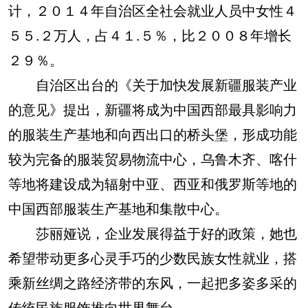
计，２０１４年自治区全社会就业人员中女性４
５５.２万人，占４１.５％，比２００８年增长
２９％。
自治区出台的《关于加快发展新疆服装产业
的意见》提出，新疆将成为中国西部最具影响力
的服装生产基地和向西出口的桥头堡，形成功能
较为完备的服装贸易物流中心，乌鲁木齐、喀什
等地将建设成为辐射中亚、西亚和俄罗斯等地的
中国西部服装生产基地和集散中心。
莎丽娅说，企业发展得益于好的政策，她也
希望带动更多心灵手巧的少数民族女性就业，搭
乘新丝绸之路经济带的东风，一起把多姿多采的
传统民族服饰推向世界舞台。