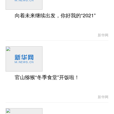
向着未来继续出发，你好我的“2021”
新华网
官山猕猴“冬季食堂”开饭啦！
新华网