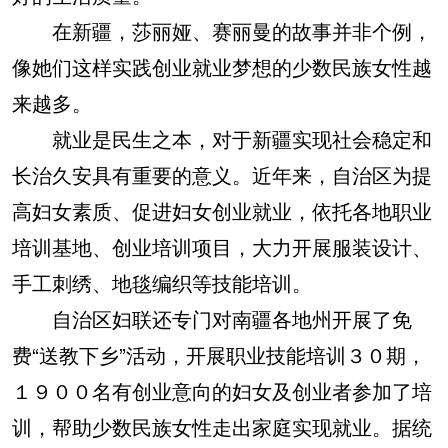
在新疆，莎丽娅、赛丽曼的故事并非个例，
像她们这样实践创业就业梦想的少数民族女性越
来越多。
就业是民生之本，对于新疆实现社会稳定和
长治久安具有重要的意义。近年来，自治区为提
高妇女素质、促进妇女创业就业，依托各地职业
培训基地、创业培训项目，大力开展服装设计、
手工刺绣、地毯编织等技能培训。
自治区妇联还专门对南疆各地州开展了免
费“送教下乡”活动，开展职业技能培训３０期，
１９００名有创业意向的妇女及创业者参加了培
训，帮助少数民族女性走出家庭实现就业。据统