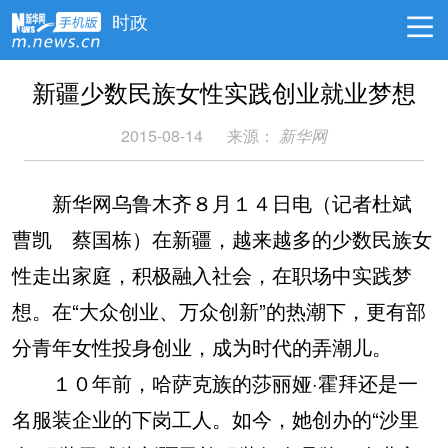
时政
新疆少数民族女性实践创业就业梦想
2015-08-14
来源：
新华网
新华网乌鲁木齐８月１４日电（记者杜斌
曹凯 蔡国栋）在新疆，越来越多的少数民族女
性走出家庭，积极融入社会，在职场中实践梦
想。在“大众创业、万众创新”的热潮下，更有部
分青年女性投身创业，成为时代的弄潮儿。
１０年前，哈萨克族的莎丽娅·霍拜还是一
名服装企业的下岗工人。如今，她创办的“沙里