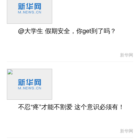
@大学生 假期安全，你get到了吗？
新华网
不忍“疼”才能不割爱 这个意识必须有！
新华网