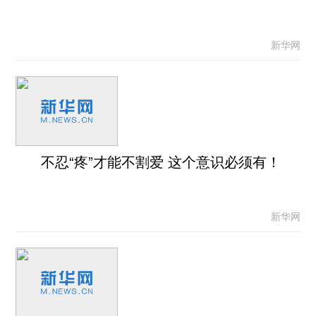
新华网
不忍“疼”才能不割爱 这个意识必须有！
新华网