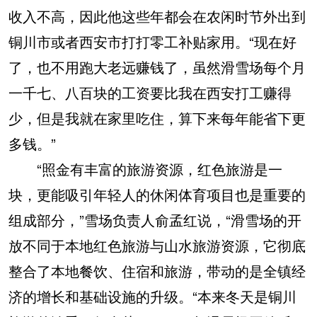
收入不高，因此他这些年都会在农闲时节外出到
铜川市或者西安市打打零工补贴家用。“现在好
了，也不用跑大老远赚钱了，虽然滑雪场每个月
一千七、八百块的工资要比我在西安打工赚得
少，但是我就在家里吃住，算下来每年能省下更
多钱。”
“照金有丰富的旅游资源，红色旅游是一
块，更能吸引年轻人的休闲体育项目也是重要的
组成部分，”雪场负责人俞孟红说，“滑雪场的开
放不同于本地红色旅游与山水旅游资源，它彻底
整合了本地餐饮、住宿和旅游，带动的是全镇经
济的增长和基础设施的升级。“本来冬天是铜川