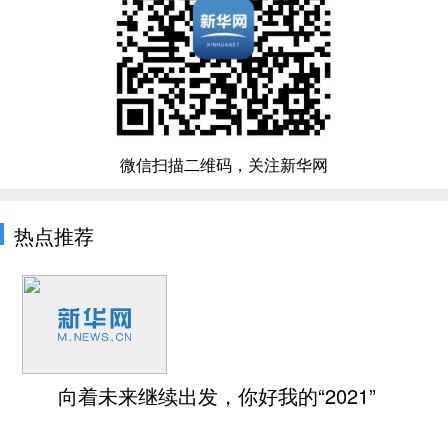
微信扫描二维码，关注新华网
热点推荐
向着未来继续出发，你好我的“2021”