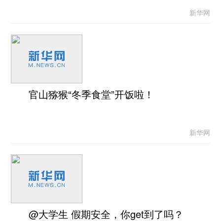
新华网
官山猕猴“冬季食堂”开饭啦！
新华网
@大学生 假期安全，你get到了吗？