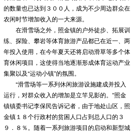
的数量也已达到３００人，成为不少周边群众在
农闲时节增加收入的一大来源。
在滑雪场之外，照金镇的户外徒步、拓展训
练、探险、攀岩等体育旅游产品都已在近一、两
年投入使用，在今年夏天还将启动滑草等多个体
育休闲项目，这使得当地逐渐形成体育运动产业
集聚以及“运动小镇”的氛围。
“滑雪场等一系列休闲旅游设施建成并投入
运行，对群众收入的增加是立竿见影的。”照金
镇镇委书记李保民告诉记者，由于地处山区，照
金镇１８个行政村的贫困人口占到总人口的３
９．８％。随着一系列旅游项目的启动和新型城