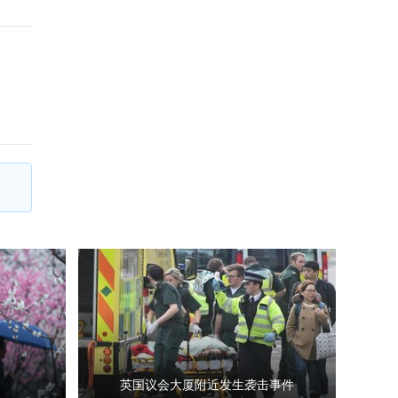
英国议会大厦附近发生袭击事件