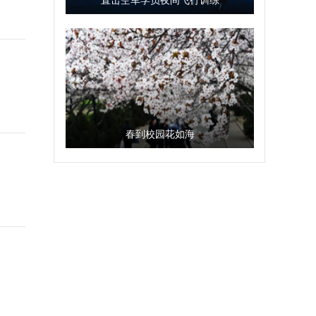
春到校园花如海