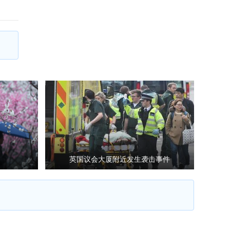
英国议会大厦附近发生袭击事件