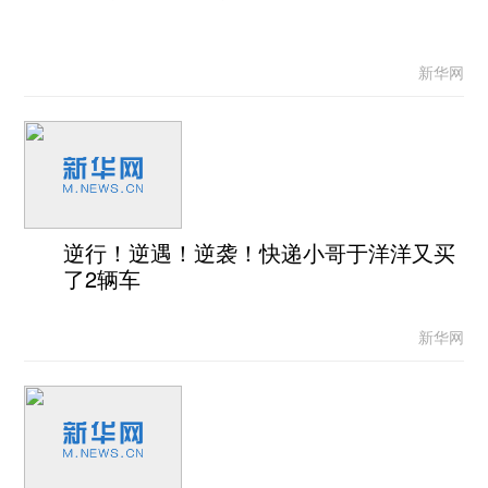
新华网
逆行！逆遇！逆袭！快递小哥于洋洋又买
了2辆车
新华网