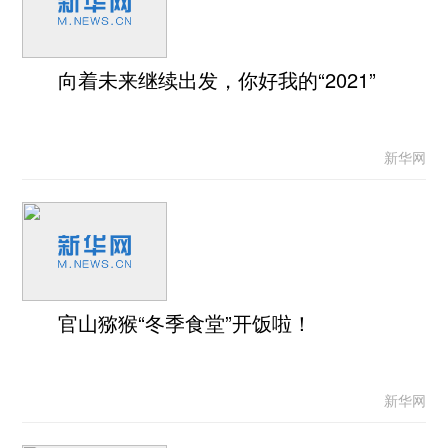
向着未来继续出发，你好我的“2021”
新华网
官山猕猴“冬季食堂”开饭啦！
新华网