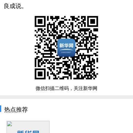
良成说。
微信扫描二维码，关注新华网
热点推荐