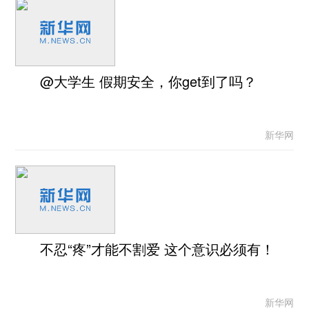
@大学生 假期安全，你get到了吗？
新华网
不忍“疼”才能不割爱 这个意识必须有！
新华网