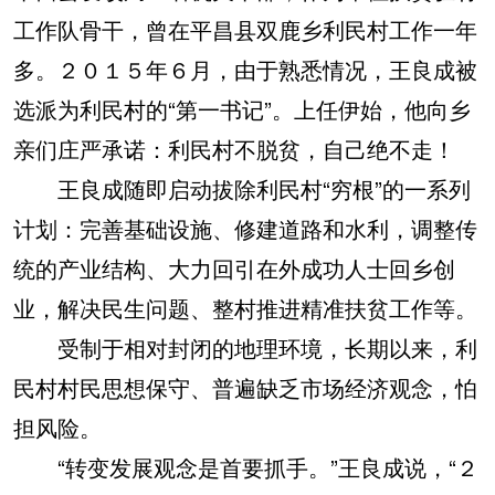
工作队骨干，曾在平昌县双鹿乡利民村工作一年
多。２０１５年６月，由于熟悉情况，王良成被
选派为利民村的“第一书记”。上任伊始，他向乡
亲们庄严承诺：利民村不脱贫，自己绝不走！
王良成随即启动拔除利民村“穷根”的一系列
计划：完善基础设施、修建道路和水利，调整传
统的产业结构、大力回引在外成功人士回乡创
业，解决民生问题、整村推进精准扶贫工作等。
受制于相对封闭的地理环境，长期以来，利
民村村民思想保守、普遍缺乏市场经济观念，怕
担风险。
“转变发展观念是首要抓手。”王良成说，“２