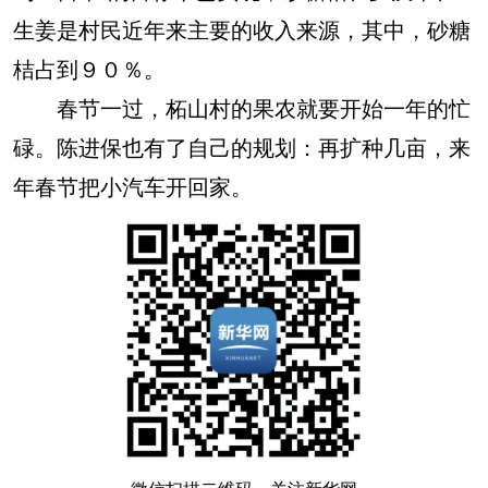
生姜是村民近年来主要的收入来源，其中，砂糖
桔占到９０％。
春节一过，柘山村的果农就要开始一年的忙
碌。陈进保也有了自己的规划：再扩种几亩，来
年春节把小汽车开回家。