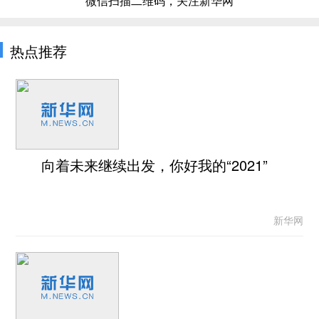
微信扫描二维码，关注新华网
热点推荐
向着未来继续出发，你好我的“2021”
新华网