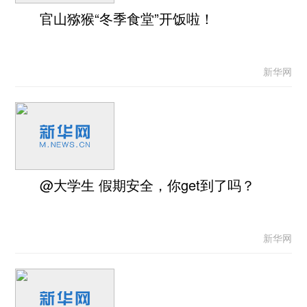
官山猕猴“冬季食堂”开饭啦！
新华网
@大学生 假期安全，你get到了吗？
新华网