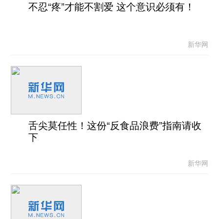
不忍“疼”才能不割爱 这个意识必须有！
新华网
舌尖莫任性！这份“反食品浪费”指南请收
下
新华网