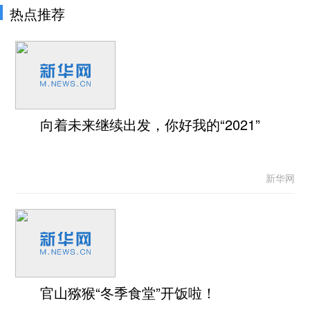
热点推荐
向着未来继续出发，你好我的“2021”
新华网
官山猕猴“冬季食堂”开饭啦！