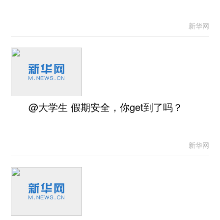
新华网
@大学生 假期安全，你get到了吗？
新华网