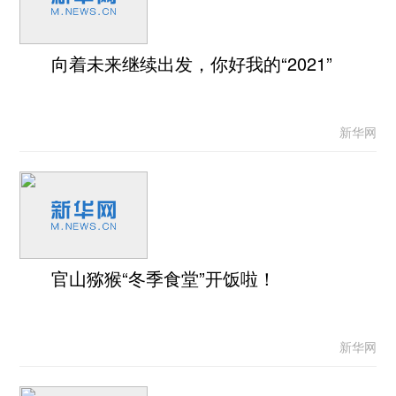
向着未来继续出发，你好我的“2021”
新华网
官山猕猴“冬季食堂”开饭啦！
新华网