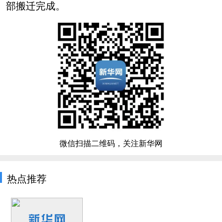
部搬迁完成。
微信扫描二维码，关注新华网
热点推荐