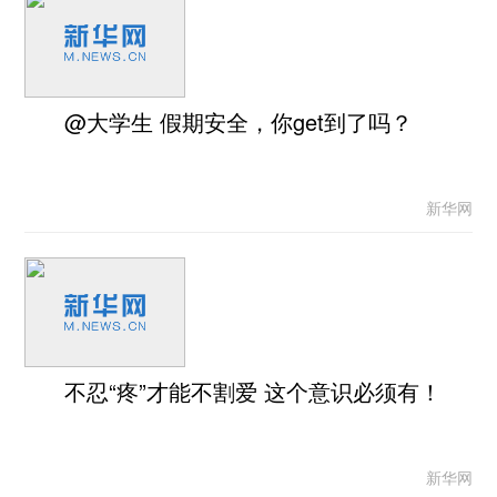
@大学生 假期安全，你get到了吗？
新华网
不忍“疼”才能不割爱 这个意识必须有！
新华网