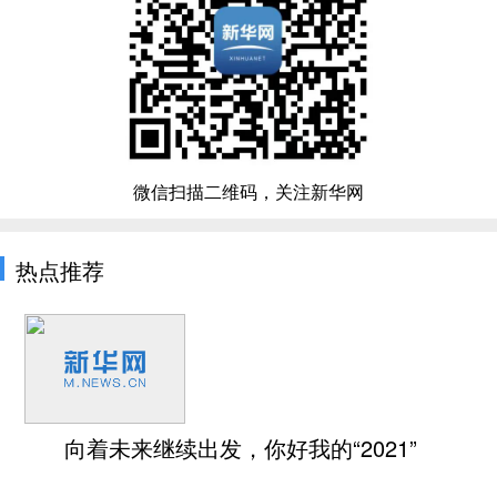
微信扫描二维码，关注新华网
热点推荐
向着未来继续出发，你好我的“2021”