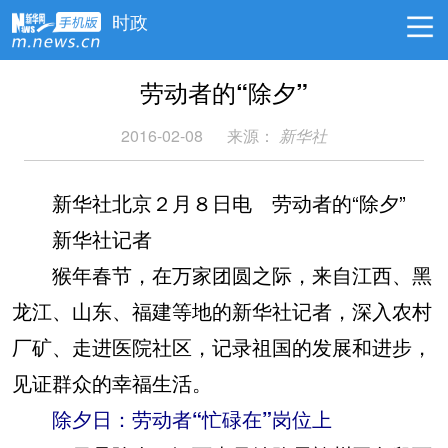
时政
劳动者的“除夕”
2016-02-08
来源：
新华社
新华社北京２月８日电 劳动者的“除夕”
新华社记者
猴年春节，在万家团圆之际，来自江西、黑
龙江、山东、福建等地的新华社记者，深入农村
厂矿、走进医院社区，记录祖国的发展和进步，
见证群众的幸福生活。
除夕日：劳动者“忙碌在”岗位上