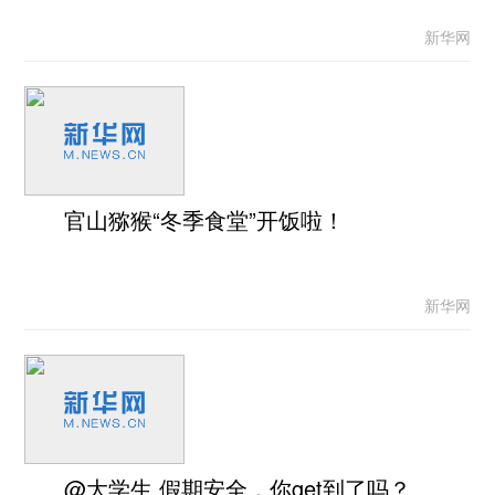
新华网
官山猕猴“冬季食堂”开饭啦！
新华网
@大学生 假期安全，你get到了吗？