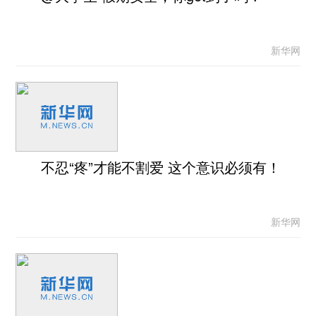
新华网
不忍“疼”才能不割爱 这个意识必须有！
新华网