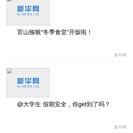
官山猕猴“冬季食堂”开饭啦！
新华网
@大学生 假期安全，你get到了吗？
新华网