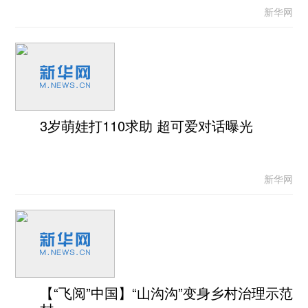
新华网
3岁萌娃打110求助 超可爱对话曝光
新华网
【“飞阅”中国】“山沟沟”变身乡村治理示范