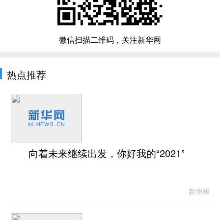
微信扫描二维码，关注新华网
热点推荐
向着未来继续出发，你好我的“2021”
新华网