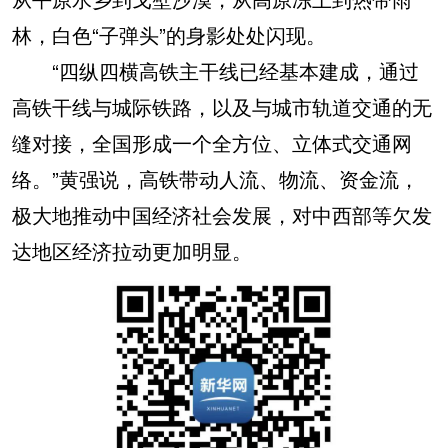
林，白色“子弹头”的身影处处闪现。
“四纵四横高铁主干线已经基本建成，通过
高铁干线与城际铁路，以及与城市轨道交通的无
缝对接，全国形成一个全方位、立体式交通网
络。”黄强说，高铁带动人流、物流、资金流，
极大地推动中国经济社会发展，对中西部等欠发
达地区经济拉动更加明显。