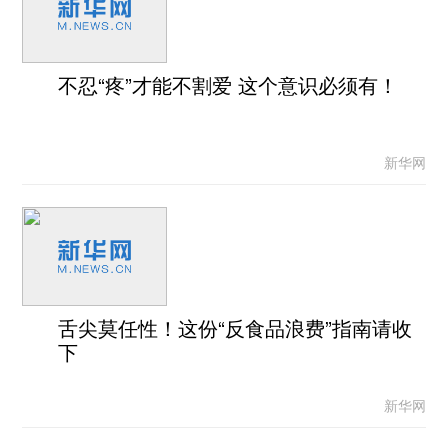
不忍“疼”才能不割爱 这个意识必须有！
新华网
舌尖莫任性！这份“反食品浪费”指南请收
下
新华网