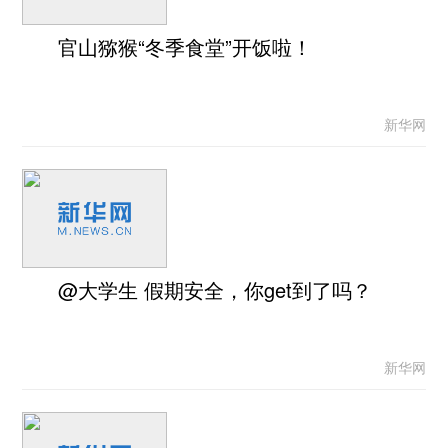
官山猕猴“冬季食堂”开饭啦！
新华网
@大学生 假期安全，你get到了吗？
新华网