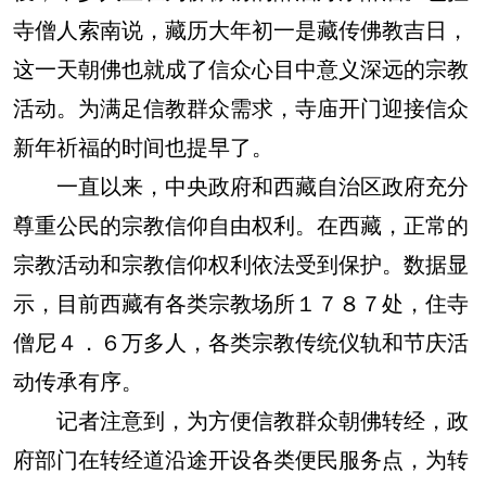
寺僧人索南说，藏历大年初一是藏传佛教吉日，
这一天朝佛也就成了信众心目中意义深远的宗教
活动。为满足信教群众需求，寺庙开门迎接信众
新年祈福的时间也提早了。
一直以来，中央政府和西藏自治区政府充分
尊重公民的宗教信仰自由权利。在西藏，正常的
宗教活动和宗教信仰权利依法受到保护。数据显
示，目前西藏有各类宗教场所１７８７处，住寺
僧尼４．６万多人，各类宗教传统仪轨和节庆活
动传承有序。
记者注意到，为方便信教群众朝佛转经，政
府部门在转经道沿途开设各类便民服务点，为转