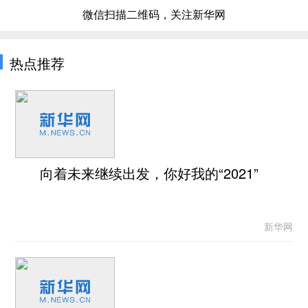
微信扫描二维码，关注新华网
热点推荐
向着未来继续出发，你好我的“2021”
新华网