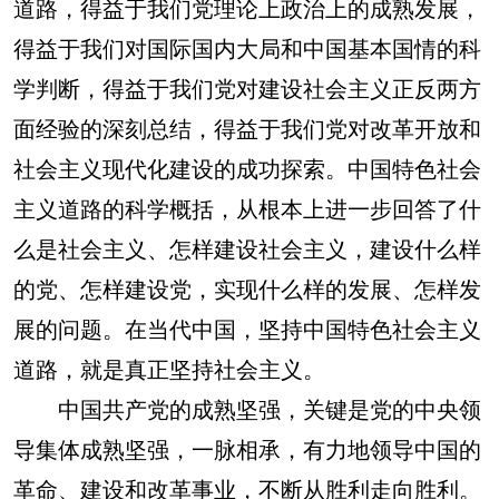
道路，得益于我们党理论上政治上的成熟发展，
得益于我们对国际国内大局和中国基本国情的科
学判断，得益于我们党对建设社会主义正反两方
面经验的深刻总结，得益于我们党对改革开放和
社会主义现代化建设的成功探索。中国特色社会
主义道路的科学概括，从根本上进一步回答了什
么是社会主义、怎样建设社会主义，建设什么样
的党、怎样建设党，实现什么样的发展、怎样发
展的问题。在当代中国，坚持中国特色社会主义
道路，就是真正坚持社会主义。
中国共产党的成熟坚强，关键是党的中央领
导集体成熟坚强，一脉相承，有力地领导中国的
革命、建设和改革事业，不断从胜利走向胜利。