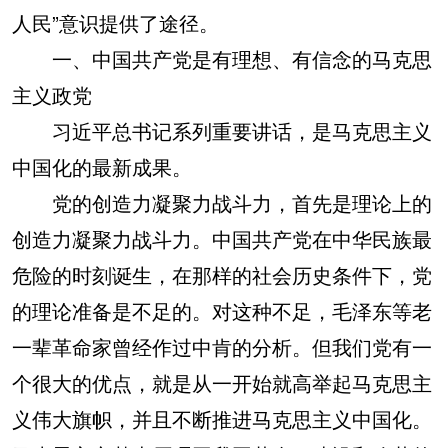
人民”意识提供了途径。
一、中国共产党是有理想、有信念的马克思
主义政党
习近平总书记系列重要讲话，是马克思主义
中国化的最新成果。
党的创造力凝聚力战斗力，首先是理论上的
创造力凝聚力战斗力。中国共产党在中华民族最
危险的时刻诞生，在那样的社会历史条件下，党
的理论准备是不足的。对这种不足，毛泽东等老
一辈革命家曾经作过中肯的分析。但我们党有一
个很大的优点，就是从一开始就高举起马克思主
义伟大旗帜，并且不断推进马克思主义中国化。