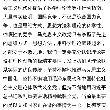
会主义现代化提供了科学理论指导和行动指南。
大量事实证明，国际竞争，不仅是综合国力竞
争，也是思维方式、思想方法和理论的科学性、
彻底性的竞争，马克思主义政党只有掌握了先进
的思维方式、思想方法，用科学理论武装起来，
才能立于不败之地。我们一定要充分认识理论建
设和理论创新的极端重要性，发扬我们党理论联
系实际的优良传统，坚持不懈地推进马克思主义
中国化，坚持不懈地用毛泽东思想和中国特色社
会主义理论体系武装全党，坚持不懈地用习近平
总书记系列重要讲话精神武装全党。当前最重要
的是以党和国家正在做的事情为中心，贯彻落实