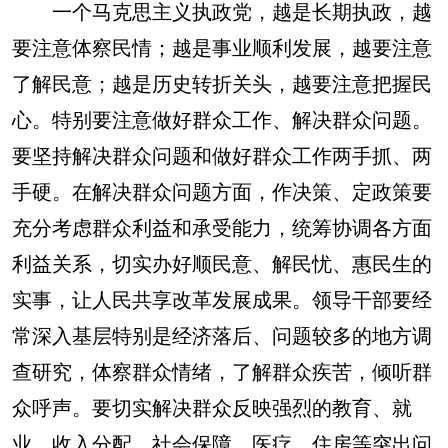
一个马克思主义执政党，越是长期执政，越
要注意体察民情；越是事业顺利发展，越要注意
了解民意；越是历史转折关头，越要注意把握民
心。特别要注意做好群众工作、解决群众问题。
要坚持解决群众问题和做好群众工作两手抓、两
手硬。在解决群众问题方面，作决策、定政策要
充分考虑群众利益和承受能力，统筹协调各方面
利益关系，切实办好顺民意、解民忧、惠民生的
实事，让人民共享改革发展成果。领导干部要经
常深入基层特别是经济落后、问题较多的地方调
查研究，体察群众情绪，了解群众疾苦，倾听群
众呼声。要切实解决群众反映强烈的教育、就
业、收入分配、社会保障、医疗、住房等突出问