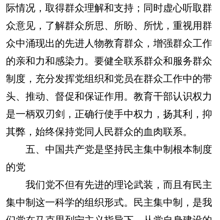
际情况，取得群众理解和支持；同时虚心听取群
众意见，了解群众所思、所盼、所忧，重视用群
众中涌现出的先进人物教育群众，增强群众工作
的亲和力和感染力。要健全联系群众和服务群众
制度，充分发挥党组织和党员在群众工作中的带
头、推动、督促和保证作用。教育干部认识权力
是一柄双刃剑，正确行使手中权力，扬其利，抑
其弊，始终保持党同人民群众的血肉联系。
五、中国共产党是坚持民主集中制根本制度
的党
我们党不但有先进的理论武装，而且有民主
集中制这一科学的组织形式。民主集中制，是我
们党在马克思列宁主义指导下，从党自身建设的