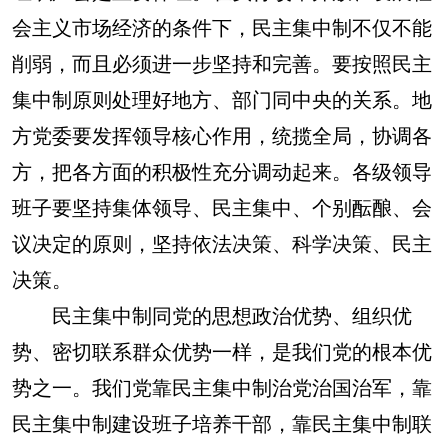
会主义市场经济的条件下，民主集中制不仅不能
削弱，而且必须进一步坚持和完善。要按照民主
集中制原则处理好地方、部门同中央的关系。地
方党委要发挥领导核心作用，统揽全局，协调各
方，把各方面的积极性充分调动起来。各级领导
班子要坚持集体领导、民主集中、个别酝酿、会
议决定的原则，坚持依法决策、科学决策、民主
决策。
民主集中制同党的思想政治优势、组织优
势、密切联系群众优势一样，是我们党的根本优
势之一。我们党靠民主集中制治党治国治军，靠
民主集中制建设班子培养干部，靠民主集中制联