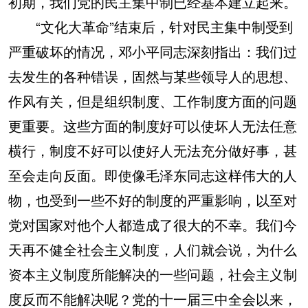
初期，我们党的民主集中制已经基本建立起来。
“文化大革命”结束后，针对民主集中制受到
严重破坏的情况，邓小平同志深刻指出：我们过
去发生的各种错误，固然与某些领导人的思想、
作风有关，但是组织制度、工作制度方面的问题
更重要。这些方面的制度好可以使坏人无法任意
横行，制度不好可以使好人无法充分做好事，甚
至会走向反面。即使像毛泽东同志这样伟大的人
物，也受到一些不好的制度的严重影响，以至对
党对国家对他个人都造成了很大的不幸。我们今
天再不健全社会主义制度，人们就会说，为什么
资本主义制度所能解决的一些问题，社会主义制
度反而不能解决呢？党的十一届三中全会以来，