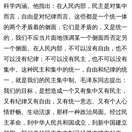
科学内涵。他指出：在人民内部，民主是对集中
而言，自由是对纪律而言。这些都是一个统一体
的两个矛盾着的侧面，它们是矛盾的，又是统一
的，我们不应当片面地强调某一个侧面而否定另
一个侧面。在人民内部，不可以没有自由，也不
可以没有纪律；不可以没有民主，也不可以没有
集中。这种民主和集中的统一，自由和纪律的统
一，就是我们的民主集中制。毛泽东同志提出：
我们的目标，是想造成一个又有集中又有民主，
又有纪律又有自由，又有统一意志、又有个人心
情舒畅、生动活泼，那样一种政治局面。经过民
主革命，到中华人民共和国成立，到新中国建立