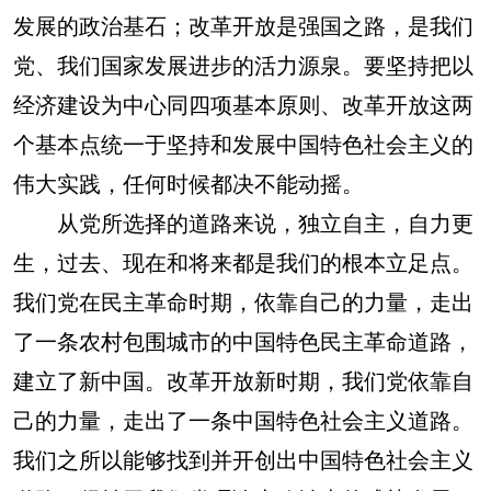
发展的政治基石；改革开放是强国之路，是我们
党、我们国家发展进步的活力源泉。要坚持把以
经济建设为中心同四项基本原则、改革开放这两
个基本点统一于坚持和发展中国特色社会主义的
伟大实践，任何时候都决不能动摇。
从党所选择的道路来说，独立自主，自力更
生，过去、现在和将来都是我们的根本立足点。
我们党在民主革命时期，依靠自己的力量，走出
了一条农村包围城市的中国特色民主革命道路，
建立了新中国。改革开放新时期，我们党依靠自
己的力量，走出了一条中国特色社会主义道路。
我们之所以能够找到并开创出中国特色社会主义