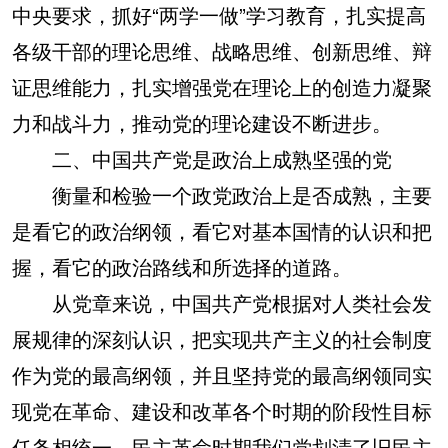
中央要求，抓好“两学一做”学习教育，扎实提高
各级干部的理论思维、战略思维、创新思维、辩
证思维能力，扎实增强党在理论上的创造力凝聚
力和战斗力，推动党的理论建设不断进步。
二、中国共产党是政治上成熟坚强的党
衡量和检验一个政党政治上是否成熟，主要
是看它的政治纲领，看它对基本国情的认识和把
握，看它的政治路线和所选择的道路。
从党章来说，中国共产党根据对人类社会发
展规律的深刻认识，把实现共产主义的社会制度
作为党的最高纲领，并且坚持党的最高纲领同实
现党在革命、建设和改革各个时期的阶段性目标
任务相统一。民主革命时期我们党划清了旧民主