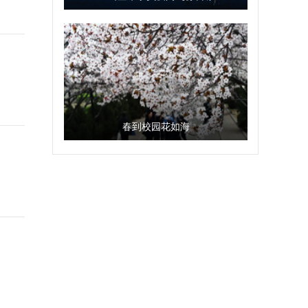
春到校园花如海