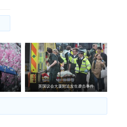
英国议会大厦附近发生袭击事件