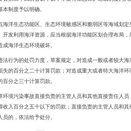
基本制度予以明确。
海洋生态功能区、生态环境敏感区和脆弱区等海域划定
。开发利用海洋资源，应当根据海洋功能区划合理布局，
造成海洋生态环境破坏。
法行为的处罚力度，草案规定，对造成一般或者较大海
损失的百分之二十计算罚款；对造成重大或者特大海洋环
的百分之三十计算罚款。
环境污染事故直接负责的主管人员和其他直接责任人员
得收入百分之五十以下的罚款；直接负责的主管人员和其
人员的，依法给予处分。