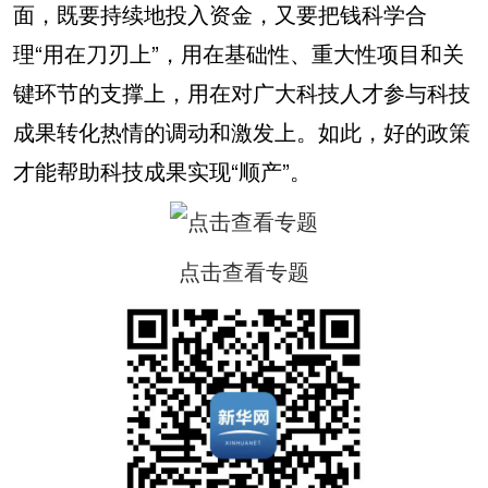
面，既要持续地投入资金，又要把钱科学合
理“用在刀刃上”，用在基础性、重大性项目和关
键环节的支撑上，用在对广大科技人才参与科技
成果转化热情的调动和激发上。如此，好的政策
才能帮助科技成果实现“顺产”。
点击查看专题