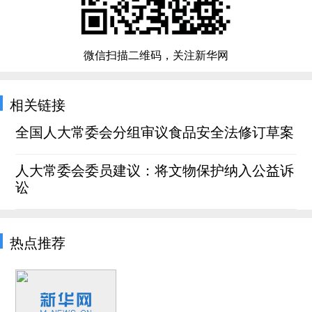
微信扫描二维码，关注新华网
相关链接
全国人大常委会分组审议食品安全法修订草案
人大常委会委员建议：将文物保护纳入公益诉
讼
热点推荐