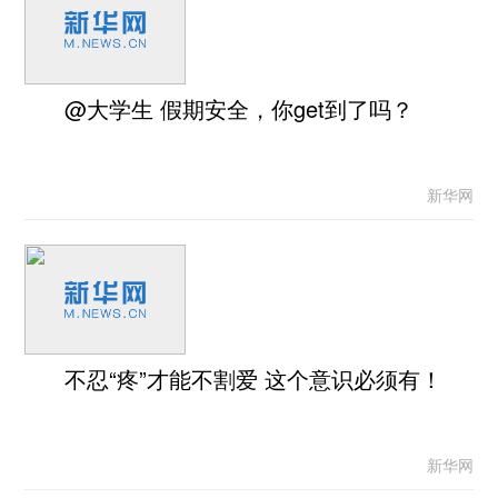
@大学生 假期安全，你get到了吗？
新华网
不忍“疼”才能不割爱 这个意识必须有！
新华网