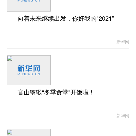
向着未来继续出发，你好我的“2021”
新华网
官山猕猴“冬季食堂”开饭啦！
新华网