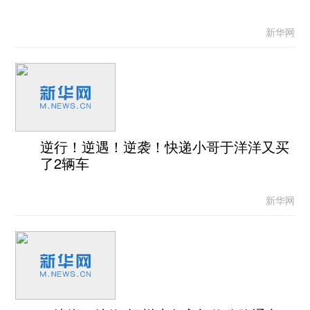
新华网
逆行！逆遇！逆袭！快递小哥于洋洋又买
了2辆车
新华网