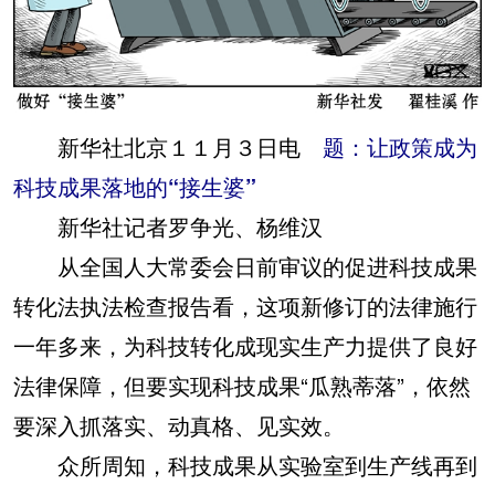
新华社北京１１月３日电
题：让政策成为
科技成果落地的“接生婆”
新华社记者罗争光、杨维汉
从全国人大常委会日前审议的促进科技成果
转化法执法检查报告看，这项新修订的法律施行
一年多来，为科技转化成现实生产力提供了良好
法律保障，但要实现科技成果“瓜熟蒂落”，依然
要深入抓落实、动真格、见实效。
众所周知，科技成果从实验室到生产线再到