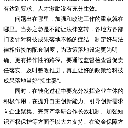
有达到要求、人才激励没有充分生效。
问题出在哪里，加强和改进工作的重点就在
哪里。当务之急是不能让法律空转，各地方各部
门要针对科技成果落地不畅的症结，制定好与法
律相衔接的配套制度，为政策落地设定更为明
确、更有操作性的路径。要通过监督检查督促责
任落实、及时整改推进，真正让好的政策给科技
成果落地当好“接生婆”。
同时，在转化过程中要充分发挥企业主体的
积极作用，在提升自主创新能力、引导创新需求
向企业聚集、完善产学研合作长效机制、加强知
识产权保护等方面予以大力支持。在资金保障方