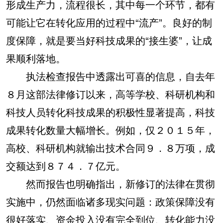
形成生产力，流程很长，其中每一个环节，都有
可能让它在转化应用的过程中“流产”。良好的制
度保障，就是要当好科技成果的“接生婆”，让成
果顺利落地。
执法检查报告中透露出可喜的信息，自去年
８月这部法律修订以来，高等学校、科研机构和
科技人员转化科技成果的积极性显著提高，科技
成果转化数量大幅增长。例如，仅２０１５年，
高校、科研机构就输出技术合同９．８万项，成
交额达到８７４．７亿元。
然而报告也明确指出，新修订的法律在贯彻
实施中，仍然面临诸多现实问题：政策保障没有
很好落实、资金投入没有完全到位、转化能力没