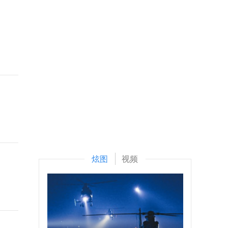
炫图
视频