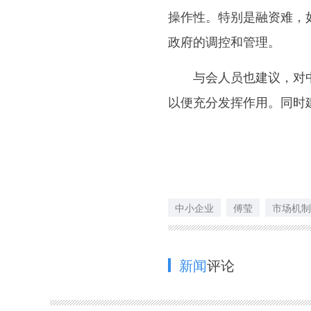
操作性。特别是融资难，
政府的调控和管理。
与会人员也建议，对中
以便充分发挥作用。同时
中小企业
傅莹
市场机制
新闻
评论