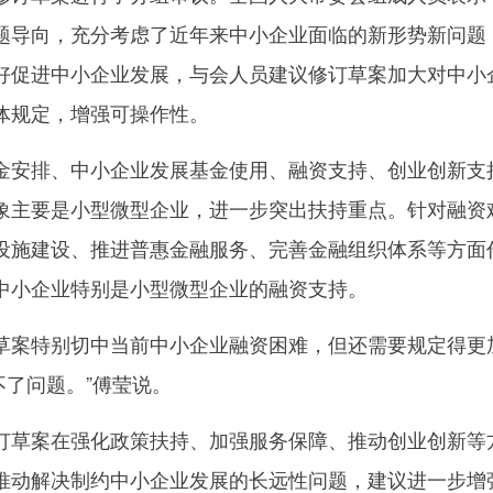
题导向，充分考虑了近年来中小企业面临的新形势新问题
好促进中小企业发展，与会人员建议修订草案加大对中小
体规定，增强可操作性。
安排、中小企业发展基金使用、融资支持、创业创新支
象主要是小型微型企业，进一步突出扶持重点。针对融资
设施建设、推进普惠金融服务、完善金融组织体系等方面
中小企业特别是小型微型企业的融资支持。
案特别切中当前中小企业融资困难，但还需要规定得更
不了问题。”傅莹说。
草案在强化政策扶持、加强服务保障、推动创业创新等
推动解决制约中小企业发展的长远性问题，建议进一步增