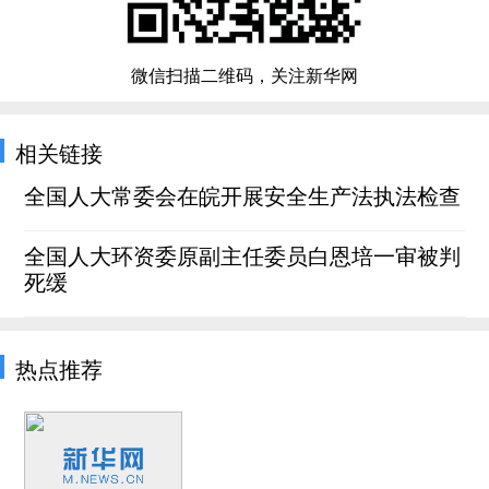
微信扫描二维码，关注新华网
相关链接
全国人大常委会在皖开展安全生产法执法检查
全国人大环资委原副主任委员白恩培一审被判
死缓
热点推荐