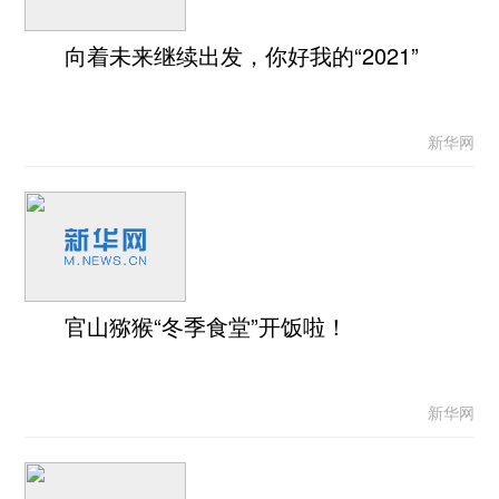
向着未来继续出发，你好我的“2021”
新华网
官山猕猴“冬季食堂”开饭啦！
新华网