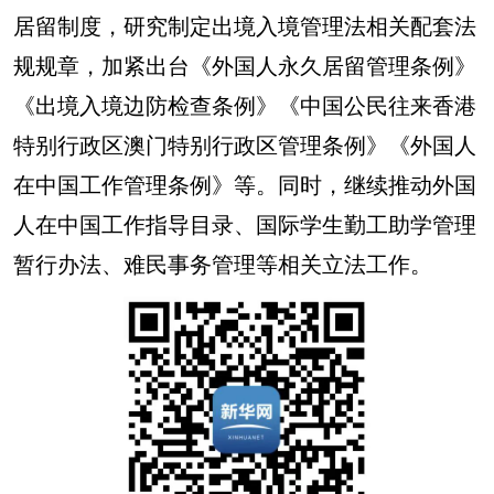
居留制度，研究制定出境入境管理法相关配套法
规规章，加紧出台《外国人永久居留管理条例》
《出境入境边防检查条例》《中国公民往来香港
特别行政区澳门特别行政区管理条例》《外国人
在中国工作管理条例》等。同时，继续推动外国
人在中国工作指导目录、国际学生勤工助学管理
暂行办法、难民事务管理等相关立法工作。