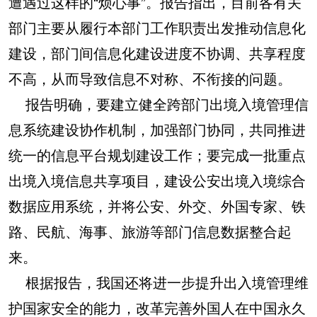
遭遇过这样的“烦心事”。报告指出，目前各有关
部门主要从履行本部门工作职责出发推动信息化
建设，部门间信息化建设进度不协调、共享程度
不高，从而导致信息不对称、不衔接的问题。
报告明确，要建立健全跨部门出境入境管理信
息系统建设协作机制，加强部门协同，共同推进
统一的信息平台规划建设工作；要完成一批重点
出境入境信息共享项目，建设公安出境入境综合
数据应用系统，并将公安、外交、外国专家、铁
路、民航、海事、旅游等部门信息数据整合起
来。
根据报告，我国还将进一步提升出入境管理维
护国家安全的能力，改革完善外国人在中国永久