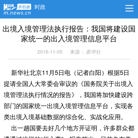
时政
出境入境管理法执行报告：我国将建设国
家统一的出入境管理信息平台
2016-11-05
来源：
新华社
新华社北京11月5日电（记者白阳）根据5日
提请全国人大常委会审议的《国务院关于出境入
境管理法执行情况的报告》，我国将加快建设跨
部门的国家统一出境入境管理信息平台，实现各
类出境入境基础数据的综合化、实战化应用。
出一趟国要去好几个地方开证明，许多群众都