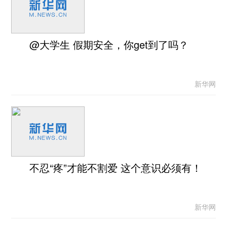
@大学生 假期安全，你get到了吗？
新华网
不忍“疼”才能不割爱 这个意识必须有！
新华网