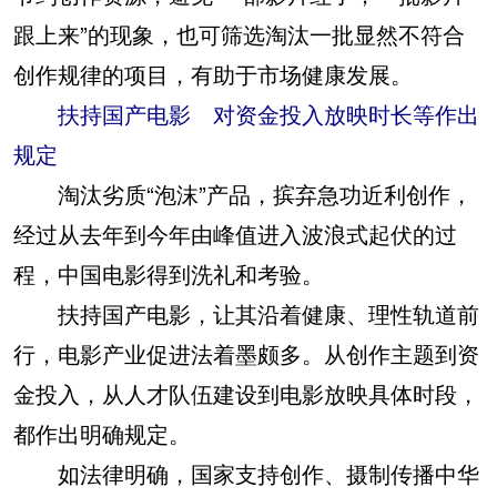
跟上来”的现象，也可筛选淘汰一批显然不符合
创作规律的项目，有助于市场健康发展。
扶持国产电影 对资金投入放映时长等作出
规定
淘汰劣质“泡沫”产品，摈弃急功近利创作，
经过从去年到今年由峰值进入波浪式起伏的过
程，中国电影得到洗礼和考验。
扶持国产电影，让其沿着健康、理性轨道前
行，电影产业促进法着墨颇多。从创作主题到资
金投入，从人才队伍建设到电影放映具体时段，
都作出明确规定。
如法律明确，国家支持创作、摄制传播中华