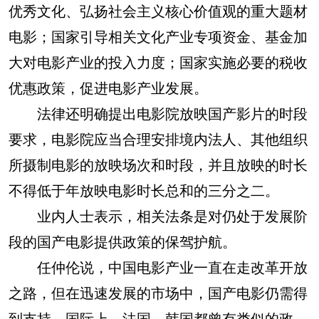
优秀文化、弘扬社会主义核心价值观的重大题材
电影；国家引导相关文化产业专项资金、基金加
大对电影产业的投入力度；国家实施必要的税收
优惠政策，促进电影产业发展。
法律还明确提出电影院放映国产影片的时段
要求，电影院应当合理安排境内法人、其他组织
所摄制电影的放映场次和时段，并且放映的时长
不得低于年放映电影时长总和的三分之二。
业内人士表示，相关法条是对仍处于发展阶
段的国产电影提供政策的保驾护航。
任仲伦说，中国电影产业一直在走改革开放
之路，但在迅速发展的市场中，国产电影仍需得
到支持。国际上，法国、韩国都曾有类似的政