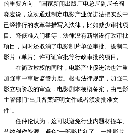
的重要方向。”国家新闻出版广电总局副局长阎
晓宏说，这次通过制定电影产业促进法把实践中
已经推行的改革举措写入法律，比如减少审批项
目、降低准入门槛等，法律没有新增设行政审批
项目，同时还取消了电影制片单位审批、摄制电
影片（单片）许可证审批等行政审批的项目。
在简政放权的同时，电影产业促进法也注重
加强事中事后监管力度。根据法律规定，加强电
影立项阶段的审查，电影剧本梗概备案，由电影
主管部门“出具备案证明文件或者颁发批准文
件”。
任仲伦认为，这可以避免行业内题材撞车、
节约创作资源，避免“一部影片红了，一批影片