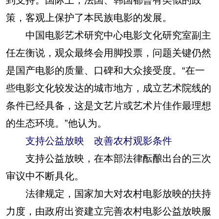
策，客观上保护了本民族电影的发展。
中国电影艺术研究中心电影文化研究室副主
任左衡说，观众最终会用脚投票，问题关键仍然
是国产电影的质量、口碑和大众接受度。“在一
些电影文化较发达的城市地方，成立艺术院线的
条件已经具备，这是文艺片或艺术片佳作最理想
的生态环境。”他认为。
支持公益放映 改善农村观影条件
支持公益放映，在本部法律酝酿出台的三次
审议中不断具化。
法律规定，国家加大对农村电影放映的扶持
力度，由政府出资建立完善农村电影公益放映服