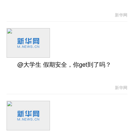
新华网
@大学生 假期安全，你get到了吗？
新华网