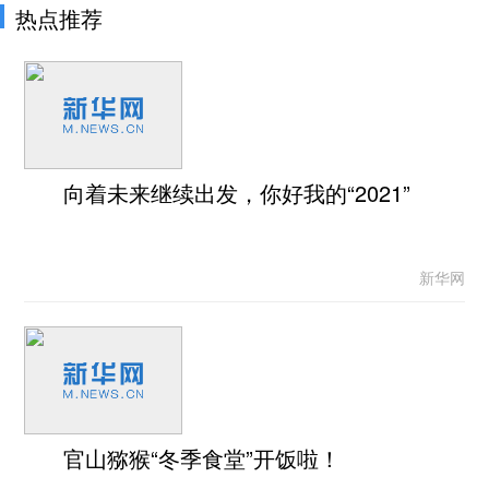
热点推荐
向着未来继续出发，你好我的“2021”
新华网
官山猕猴“冬季食堂”开饭啦！