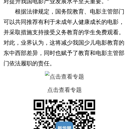
对提升我国电影产业发展水平至关重要。”
根据法律规定，国务院教育、电影主管部门
可以共同推荐有利于未成年人健康成长的电影，
并采取措施支持接受义务教育的学生免费观看。
对此，业界认为，这将减少我国少儿电影教育的
东中西部差异，同时也赋予了教育和电影主管部
门依法履职的责任。
点击查看专题