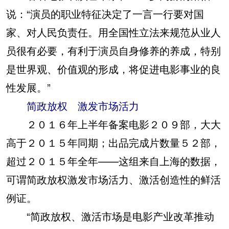
说：“演员的职业特征决定了一言一行要对国
家、对人民负责任。用全国性立法来规范从业人
员很有必要，有利于演员自身修养的养成，特别
是世界观、价值观的形成，将促进电影事业的良
性发展。”
简政放权 激发市场活力
２０１６年上半年备案电影２０９部，大大
高于２０１５年同期；出品完成片数量５２部，
超过２０１５年全年——这组来自上海的数据，
可谓简政放权激发市场活力、激活创造性的鲜活
例证。
“简政放权、激活市场是电影产业改革推动