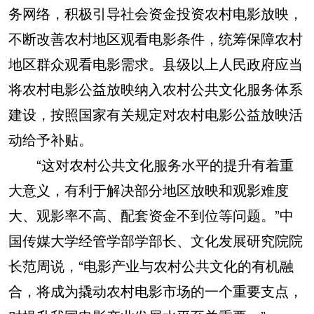
务网络，积极引导社会资金投资农村电影放映，
不断改善农村地区观看电影条件，统筹保障农村
地区群众观看电影需求。县级以上人民政府应当
将农村电影公益放映纳入农村公共文化服务体系
建设，按照国家有关规定对农村电影公益放映活
动给予补贴。
“这对农村公共文化服务水平的提升有着重
大意义，有利于解决部分地区放映和观影难度
大、观影率不高、配套资金不到位等问题。”中
国传媒大学经管学部学部长、文化发展研究院院
长范周说，“电影产业与农村公共文化的有机融
合，将成为撬动农村电影市场的一个重要支点，