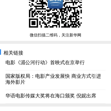
微信扫描二维码，关注新华网
相关链接
电影《湄公河行动》首映式在京举行
国家版权局：电影产业发展快 商业方式引进
海外影片
华语电影传媒大奖将在海口颁奖 倪妮出席