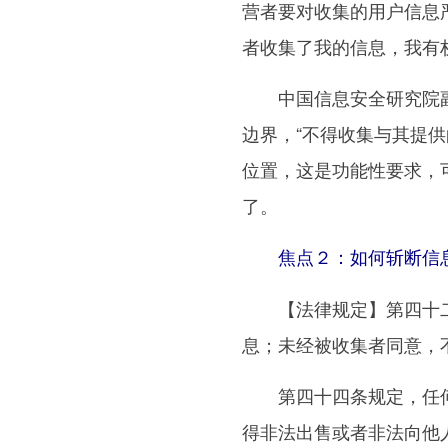
营者要对收集的用户信息严
者收集了我的信息，我有
中国信息安全研究院副
边界，“不得收集与其提
位置，这是功能性要求，
了。
焦点２：如何斩断信息
【法律规定】第四十二
息；未经被收集者同意，
第四十四条规定，任何
得非法出售或者非法向他