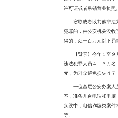
许可证或者吊销营业执照
窃取或者以其他非法方
犯罪的，由公安机关没收
得的，处一百万元以下罚
【背景】今年１至９月
违法犯罪人员４．３万名
元，为群众避免损失４７
一位基层公安办案人员
室，准备几台电话和电脑
实践中，电信诈骗类案件
等。