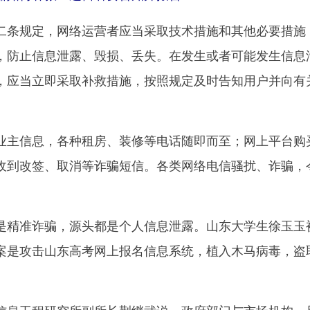
条规定，网络运营者应当采取技术措施和其他必要措施
，防止信息泄露、毁损、丢失。在发生或者可能发生信息
，应当立即采取补救措施，按照规定及时告知用户并向有
主信息，各种租房、装修等电话随即而至；网上平台购
收到改签、取消等诈骗短信。各类网络电信骚扰、诈骗，
精准诈骗，源头都是个人信息泄露。山东大学生徐玉玉
案是攻击山东高考网上报名信息系统，植入木马病毒，盗