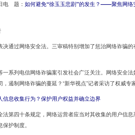
电 题：
如何避免“徐玉玉悲剧”的发生？——聚焦网络
者
决通过网络安全法。三审稿特别增加了惩治网络诈骗的
一系列电信网络诈骗案引发社会广泛关注。网络安全法
切，遏制网络诈骗的蔓延？“新华视点”记者采访了权威专
信息收集行为？保护用户权益并确立边界
法第四十条规定，网络运营者应当对其收集的用户信息
息保护制度。