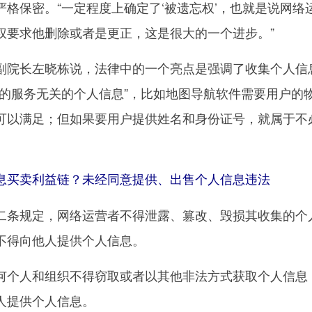
格保密。“一定程度上确定了‘被遗忘权’，也就是说网络
权要求他删除或者是更正，这是很大的一个进步。”
院长左晓栋说，法律中的一个亮点是强调了收集个人信
供的服务无关的个人信息”，比如地图导航软件需要用户的
可以满足；但如果要用户提供姓名和身份证号，就属于不
买卖利益链？未经同意提供、出售个人信息违法
条规定，网络运营者不得泄露、篡改、毁损其收集的个
不得向他人提供个人信息。
个人和组织不得窃取或者以其他非法方式获取个人信息
人提供个人信息。