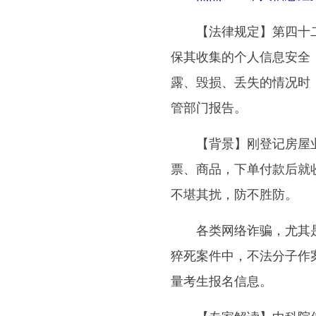
【法律规定】第四十二
保其收集的个人信息安全
露、毁损、丢失的情况时
管部门报告。
【背景】刚登记房屋业
票、商品，下单付款后就
不堪其扰，防不胜防。
各类网络诈骗，尤其是
猝死案件中，不法分子作
量考生报名信息。