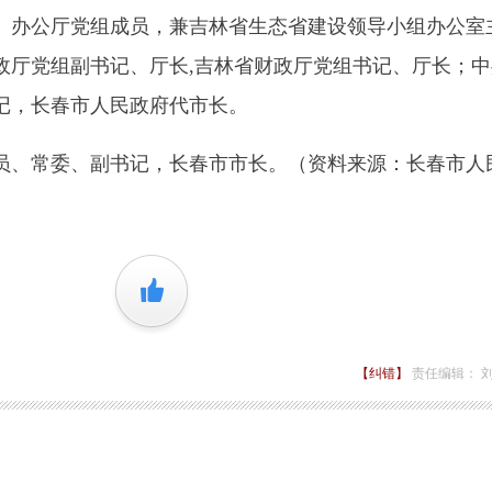
、办公厅党组成员，兼吉林省生态省建设领导小组办公室
政厅党组副书记、厅长,吉林省财政厅党组书记、厅长；中
记，长春市人民政府代市长。
、常委、副书记，长春市市长。（资料来源：长春市人
+1
【纠错】
责任编辑： 