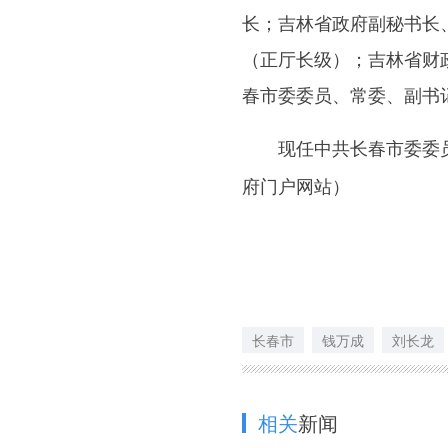
长；吉林省政府副秘书长
（正厅长级）；吉林省财
春市委委员、常委、副书
现任中共长春市委委员
府门户网站）
长春市
钱万成
刘长龙
相关
新闻