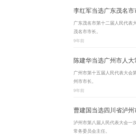
李红军当选广东茂名市
广东茂名市第十二届人民代表大
茂名市市长。
9年前
陈建华当选广州市人大
广州市第十五届人民代表大会第
州市市长。
9年前
曹建国当选四川省泸州
泸州市第八届人民代表大会一
常务委员会主任。