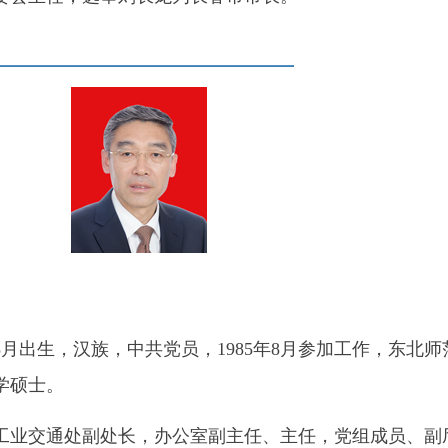
月出生，汉族，中共党员，1985年8月参加工作，东北师
学硕士。
业交通处副处长，办公室副主任、主任，党组成员、副