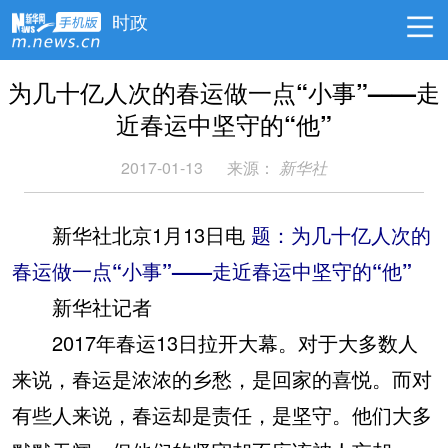
时政
为几十亿人次的春运做一点“小事”——走
近春运中坚守的“他”
2017-01-13
来源：
新华社
新华社北京1月13日电
题：为几十亿人次的
春运做一点“小事”——走近春运中坚守的“他”
新华社记者
2017年春运13日拉开大幕。对于大多数人
来说，春运是浓浓的乡愁，是回家的喜悦。而对
有些人来说，春运却是责任，是坚守。他们大多