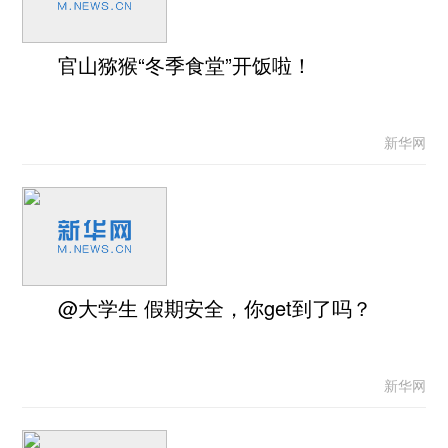
官山猕猴“冬季食堂”开饭啦！
新华网
@大学生 假期安全，你get到了吗？
新华网