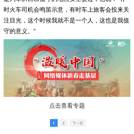
时火车司机会鸣笛示意，有时车上旅客会投来关
注目光，这个时候我就不是一个人，这也是我值
守的意义。”
点击查看专题
1
2
下一页