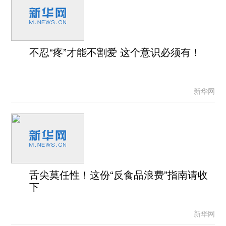
不忍“疼”才能不割爱 这个意识必须有！
新华网
舌尖莫任性！这份“反食品浪费”指南请收
下
新华网