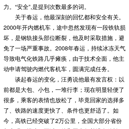
力。“安全”,是提到次数最多的词。
关于春运，他最深刻的回忆都和安全有关。
2000年开内燃机车，途中忽然发现有一段铁轨损
坏，是钢轨接头部位断裂，他及时采取措施，避
免了一场严重事故。2008年春运，持续冰冻天气
导致电气化铁路几乎瘫痪，由于技术全面，他主
动申请驾驶内燃代客机车，圆满完成任务。
谈起春运的变化，汪勇说他最有发言权：以
前都是大包、小包，一堆行李；现在明显轻便了
很多，乘客的表情也放松了，毕竟回家的选择多
了、铁路的速度更快了、条件也更舒适了。如
今，高铁已经突破了2万公里，全国大部分省份