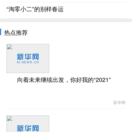
“淘零小二”的别样春运
热点推荐
向着未来继续出发，你好我的“2021”
新华网