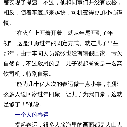
都实现了提速。不过，他和同事们并没有放松，
相反，随着车速越来越快，司机变得更加小心谨
慎。
“在火车上开着开着，就从年尾开到了年
初”，这是汪勇过年的固定方式。就连儿子出生
那年，由于车间人员紧张也没有请假回家。亏欠
自然有，不过欣慰的是，儿子说起爸爸是一名高
铁司机，特别自豪。
“能为几十亿人次的春运做一点小事，把那
么多人送回家过年团聚，让儿子为我自豪，这就
足够了！”他说。
一个人的春运
提起春运，很多人脑海里的画面都是人山人