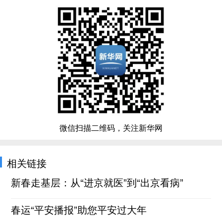
微信扫描二维码，关注新华网
相关链接
新春走基层：从“进京就医”到“出京看病”
春运“平安播报”助您平安过大年