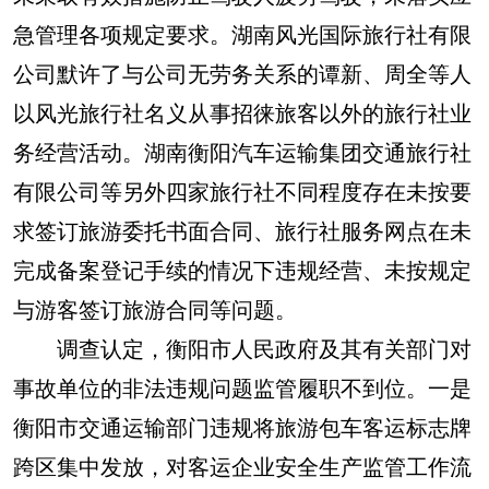
急管理各项规定要求。湖南风光国际旅行社有限
公司默许了与公司无劳务关系的谭新、周全等人
以风光旅行社名义从事招徕旅客以外的旅行社业
务经营活动。湖南衡阳汽车运输集团交通旅行社
有限公司等另外四家旅行社不同程度存在未按要
求签订旅游委托书面合同、旅行社服务网点在未
完成备案登记手续的情况下违规经营、未按规定
与游客签订旅游合同等问题。
调查认定，衡阳市人民政府及其有关部门对
事故单位的非法违规问题监管履职不到位。一是
衡阳市交通运输部门违规将旅游包车客运标志牌
跨区集中发放，对客运企业安全生产监管工作流