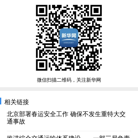
微信扫描二维码，关注新华网
相关链接
北京部署春运安全工作 确保不发生重特大交
通事故
推进综合交通运输体系建设——一部三局负责