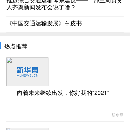
人齐聚新闻发布会说了啥？
《中国交通运输发展》白皮书
热点推荐
向着未来继续出发，你好我的“2021”
新华网