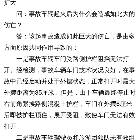
扩大。
问：事故车辆起火后为什么会造成如此大的
伤亡？
答：该起事故造成如此巨大的伤亡，是由多
方面原因共同作用导致的：
一是事故车辆车门受路侧护栏阻挡无法打
开。经检测，事故车辆车门技术状况良好，在事
故中已经启动并处于外摆状态，正常打开时最大
外摆距离为35厘米。但是，由于车辆最终停止时
右前角紧挨路侧混凝土护栏，车门在外摆6厘米
后即被护栏顶住，展开受阻，致使车门无法有效
打开。
二是事故车辆驾驶员和旅游团领队未有效组