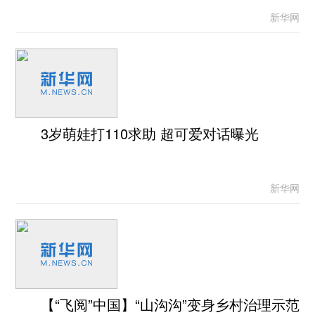
新华网
3岁萌娃打110求助 超可爱对话曝光
新华网
【“飞阅”中国】“山沟沟”变身乡村治理示范