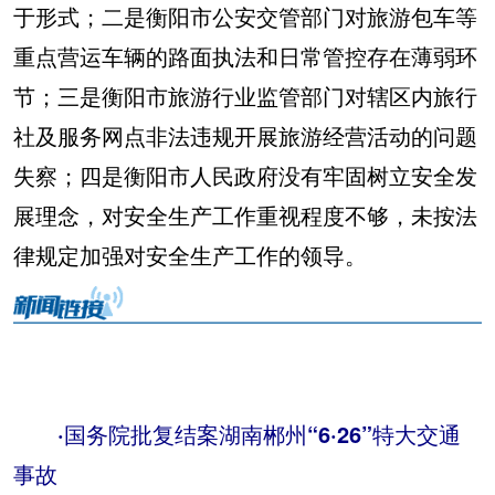
于形式；二是衡阳市公安交管部门对旅游包车等
重点营运车辆的路面执法和日常管控存在薄弱环
节；三是衡阳市旅游行业监管部门对辖区内旅行
社及服务网点非法违规开展旅游经营活动的问题
失察；四是衡阳市人民政府没有牢固树立安全发
展理念，对安全生产工作重视程度不够，未按法
律规定加强对安全生产工作的领导。
·
国务院批复结案湖南郴州“6·26”特大交通
事故