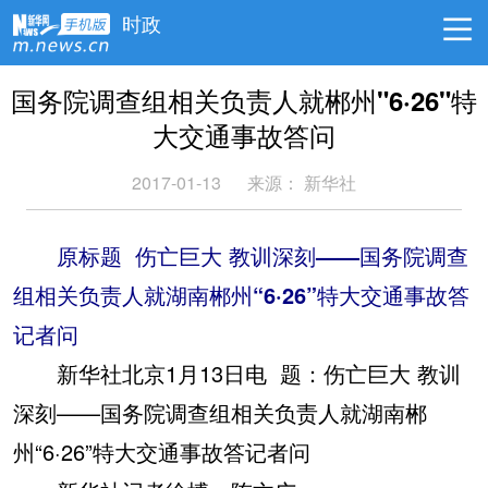
时政
国务院调查组相关负责人就郴州"6·26"特
大交通事故答问
2017-01-13
来源： 新华社
原标题 伤亡巨大 教训深刻——国务院调查
组相关负责人就湖南郴州“6·26”特大交通事故答
记者问
新华社北京1月13日电 题：伤亡巨大 教训
深刻——国务院调查组相关负责人就湖南郴
州“6·26”特大交通事故答记者问