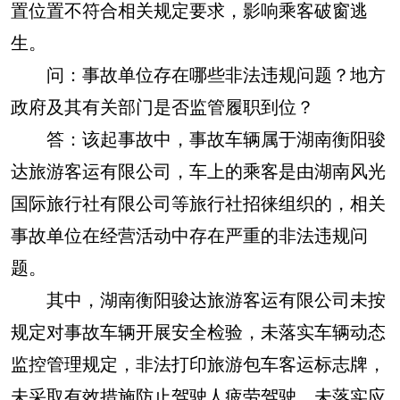
置位置不符合相关规定要求，影响乘客破窗逃
生。
问：事故单位存在哪些非法违规问题？地方
政府及其有关部门是否监管履职到位？
答：该起事故中，事故车辆属于湖南衡阳骏
达旅游客运有限公司，车上的乘客是由湖南风光
国际旅行社有限公司等旅行社招徕组织的，相关
事故单位在经营活动中存在严重的非法违规问
题。
其中，湖南衡阳骏达旅游客运有限公司未按
规定对事故车辆开展安全检验，未落实车辆动态
监控管理规定，非法打印旅游包车客运标志牌，
未采取有效措施防止驾驶人疲劳驾驶，未落实应