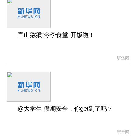
官山猕猴“冬季食堂”开饭啦！
新华网
@大学生 假期安全，你get到了吗？
新华网