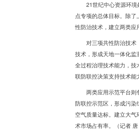
21世纪中心资源环境处
点专项的总体目标。除了
性防治技术，建立两类应
对三项共性防治技术，
技术，形成天地一体化监
全过程治理技术能力，技
联防联控决策支持技术能
两类应用示范平台则包
防联控示范区，形成污染
空气质量达标。建立大气
术市场占有率。（记者 唐