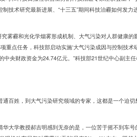
控制技术研究最新进展、“十三五”期间科技治霾如何发力
研究雾霾和光化学烟雾形成机制、大气污染对人群健康的
6项重点任务，科技部启动实施‘大气污染成因与控制技术
的中央财政资金为24.74亿元。”科技部21世纪中心副主
通百姓，到大气污染研究领域的专家，这都是一个迫切
华大学教授郝吉明感到无奈的是，一位苦于摇不到车号