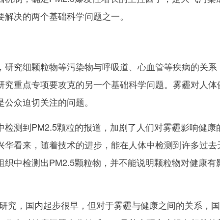
要解决的两个基础科学问题之一。
研究细颗粒物等污染物与呼吸道、心血管等疾病的关系
研究重点专项要攻克的另一个基础科学问题。雾霾对人体
是公众迫切关注的问题。
测到PM2.5颗粒的报道，加剧了人们对雾霾影响健康
兴华看来，随着技术的进步，能在人体中检测到许多过去
织中检测出PM2.5颗粒物，并不能说明颗粒物对健康有
究，国内起步很早，但对于雾霾与健康之间的关系，国