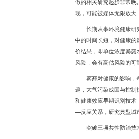
做的相关研究起步非常晚
现，可能被媒体无限放大
长期从事环境健康研究
中的时间长短，对健康的
价结果，即单位浓度暴露
风险，会有高估风险的可
雾霾对健康的影响，每
题，大气污染成因与控制
和健康效应早期识别技术
—反应关系，研究典型城
突破三项共性防治技