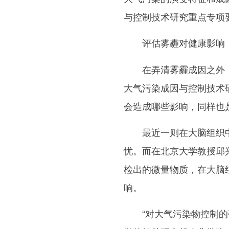
与控制技术研究重点专项
评估雾霾对健康影响
在弄清雾霾成因之外，
大气污染成因与控制技术
会造成哪些影响，同样也
最近一则在大脑组织中检
忧。而在北京大学教授邱
检出的微量物质，在大脑组
响。
“对大气污染物控制的研