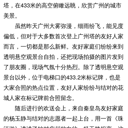
塔，在433米的高空俯瞰远眺，欣赏广州的城市
美景。
虽然昨天广州大雾弥漫，细雨纷飞，能见度
偏低，但对于大多数首次登上广州塔的友好人家
而言，一切都是那么新鲜。友好家庭们纷纷来到
透明悬空观景台自拍，还把现场拍摄的图片发到
了朋友圈，现场气氛十分热烈。除了透明悬空观
景台以外，位于电梯口的433.2米标记牌，也是
大家合照的热点位置，友好人家纷纷与结对的花
城人家在标记牌前合照留念。
随后进行的欢送会上，来自秦皇岛友好家庭
的杨玉静与结对的志愿者一起上台，用一首《珠