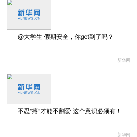
@大学生 假期安全，你get到了吗？
新华网
不忍“疼”才能不割爱 这个意识必须有！
新华网