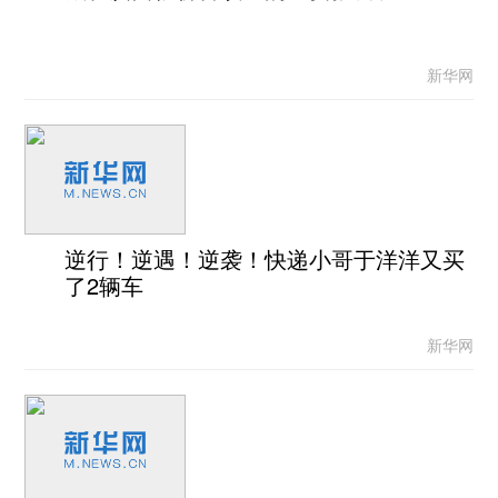
新华网
逆行！逆遇！逆袭！快递小哥于洋洋又买
了2辆车
新华网