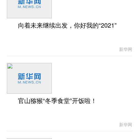
向着未来继续出发，你好我的“2021”
新华网
官山猕猴“冬季食堂”开饭啦！
新华网