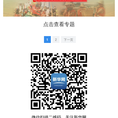
点击查看专题
1
2
下一页
微信扫描二维码，关注新华网