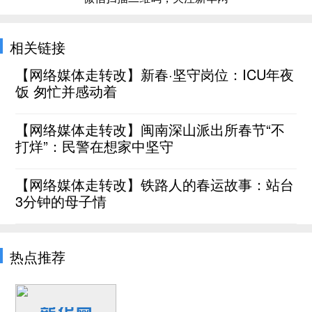
相关链接
【网络媒体走转改】新春·坚守岗位：ICU年夜
饭 匆忙并感动着
【网络媒体走转改】闽南深山派出所春节“不
打烊”：民警在想家中坚守
【网络媒体走转改】铁路人的春运故事：站台
3分钟的母子情
热点推荐