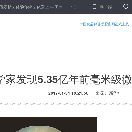
体验传统文化爱上“中国年”
日本八大车企2016年全球产量创新高
客户端
中国食品辟谣联盟官网正式上线
学家发现5.35亿年前毫米级
2017-01-31 10:21:56
来源： 新华社