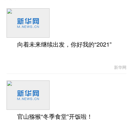
向着未来继续出发，你好我的“2021”
新华网
官山猕猴“冬季食堂”开饭啦！