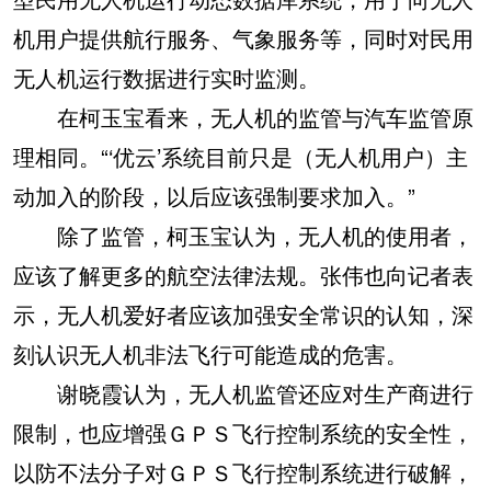
机用户提供航行服务、气象服务等，同时对民用
无人机运行数据进行实时监测。
在柯玉宝看来，无人机的监管与汽车监管原
理相同。“‘优云’系统目前只是（无人机用户）主
动加入的阶段，以后应该强制要求加入。”
除了监管，柯玉宝认为，无人机的使用者，
应该了解更多的航空法律法规。张伟也向记者表
示，无人机爱好者应该加强安全常识的认知，深
刻认识无人机非法飞行可能造成的危害。
谢晓霞认为，无人机监管还应对生产商进行
限制，也应增强ＧＰＳ飞行控制系统的安全性，
以防不法分子对ＧＰＳ飞行控制系统进行破解，