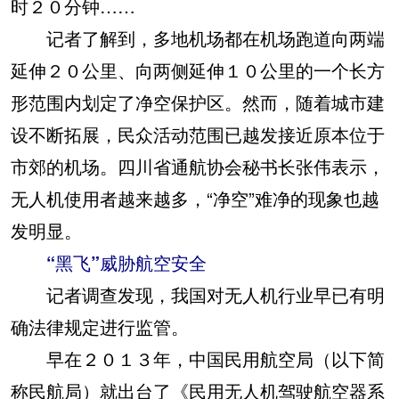
时２０分钟……
记者了解到，多地机场都在机场跑道向两端
延伸２０公里、向两侧延伸１０公里的一个长方
形范围内划定了净空保护区。然而，随着城市建
设不断拓展，民众活动范围已越发接近原本位于
市郊的机场。四川省通航协会秘书长张伟表示，
无人机使用者越来越多，“净空”难净的现象也越
发明显。
“黑飞”威胁航空安全
记者调查发现，我国对无人机行业早已有明
确法律规定进行监管。
早在２０１３年，中国民用航空局（以下简
称民航局）就出台了《民用无人机驾驶航空器系