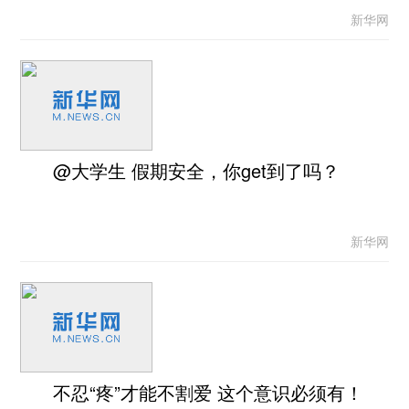
新华网
@大学生 假期安全，你get到了吗？
新华网
不忍“疼”才能不割爱 这个意识必须有！