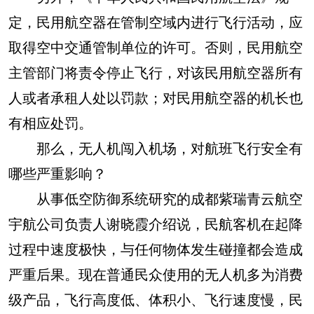
定，民用航空器在管制空域内进行飞行活动，应
取得空中交通管制单位的许可。否则，民用航空
主管部门将责令停止飞行，对该民用航空器所有
人或者承租人处以罚款；对民用航空器的机长也
有相应处罚。
那么，无人机闯入机场，对航班飞行安全有
哪些严重影响？
从事低空防御系统研究的成都紫瑞青云航空
宇航公司负责人谢晓霞介绍说，民航客机在起降
过程中速度极快，与任何物体发生碰撞都会造成
严重后果。现在普通民众使用的无人机多为消费
级产品，飞行高度低、体积小、飞行速度慢，民