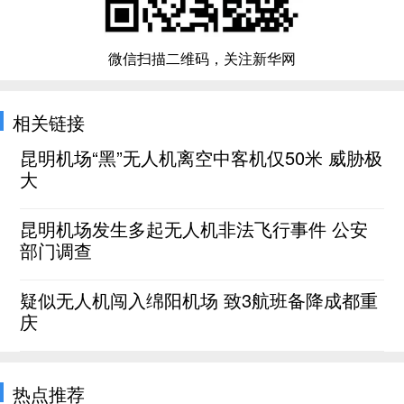
微信扫描二维码，关注新华网
相关链接
昆明机场“黑”无人机离空中客机仅50米 威胁极
大
昆明机场发生多起无人机非法飞行事件 公安
部门调查
疑似无人机闯入绵阳机场 致3航班备降成都重
庆
热点推荐