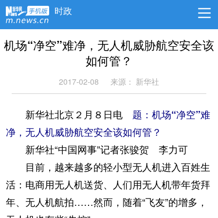
时政
机场“净空”难净，无人机威胁航空安全该
如何管？
2017-02-08
来源： 新华社
新华社北京２月８日电
题：机场“净空”难
净，无人机威胁航空安全该如何管？
新华社“中国网事”记者张骏贺 李力可
目前，越来越多的轻小型无人机进入百姓生
活：电商用无人机送货、人们用无人机带年货拜
年、无人机航拍……然而，随着“飞友”的增多，