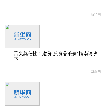
新华网
舌尖莫任性！这份“反食品浪费”指南请收
下
新华网