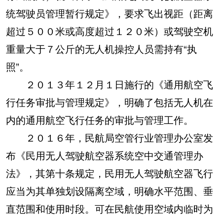
统驾驶员管理暂行规定》，要求飞出视距（距离
超过５００米或高度超过１２０米）或驾驶空机
重量大于７公斤的无人机操控人员需持有“执
照”。
２０１３年１２月１日施行的《通用航空飞
行任务审批与管理规定》，明确了包括无人机在
内的通用航空飞行任务的审批与管理工作。
２０１６年，民航局空管行业管理办公室发
布《民用无人驾驶航空器系统空中交通管理办
法》，其第十条规定，民用无人驾驶航空器飞行
应当为其单独划设隔离空域，明确水平范围、垂
直范围和使用时段。可在民航使用空域内临时为