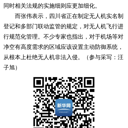
同时相关法规的实施细则应更加细化。
而张伟表示，四川省正在制定无人机实名制
登记和多部门联动监管的规定，对无人机飞行进
行规范化管理。不少专家也指出，对于机场等对
净空有高度需求的区域应该设置主动防御系统，
从根本上杜绝无人机非法入侵。（参与采写：汪
子旭）