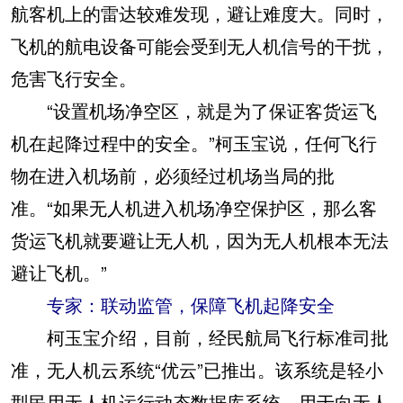
航客机上的雷达较难发现，避让难度大。同时，
飞机的航电设备可能会受到无人机信号的干扰，
危害飞行安全。
“设置机场净空区，就是为了保证客货运飞
机在起降过程中的安全。”柯玉宝说，任何飞行
物在进入机场前，必须经过机场当局的批
准。“如果无人机进入机场净空保护区，那么客
货运飞机就要避让无人机，因为无人机根本无法
避让飞机。”
专家：联动监管，保障飞机起降安全
柯玉宝介绍，目前，经民航局飞行标准司批
准，无人机云系统“优云”已推出。该系统是轻小
型民用无人机运行动态数据库系统，用于向无人