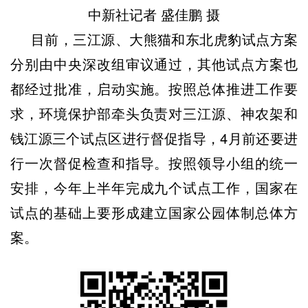
中新社记者 盛佳鹏 摄
目前，三江源、大熊猫和东北虎豹试点方案
分别由中央深改组审议通过，其他试点方案也
都经过批准，启动实施。按照总体推进工作要
求，环境保护部牵头负责对三江源、神农架和
钱江源三个试点区进行督促指导，4月前还要进
行一次督促检查和指导。按照领导小组的统一
安排，今年上半年完成九个试点工作，国家在
试点的基础上要形成建立国家公园体制总体方
案。