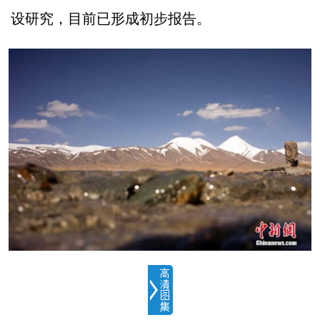
设研究，目前已形成初步报告。