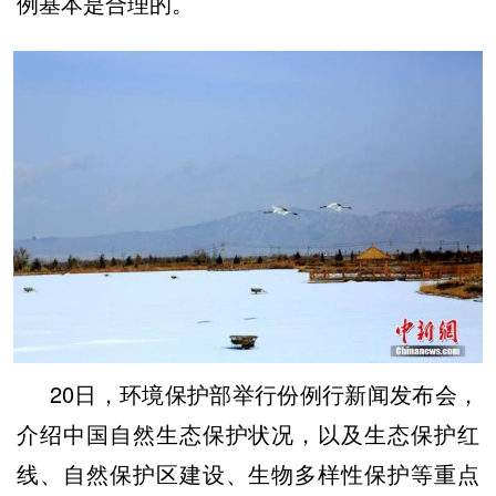
例基本是合理的。
20日，环境保护部举行份例行新闻发布会，
介绍中国自然生态保护状况，以及生态保护红
线、自然保护区建设、生物多样性保护等重点