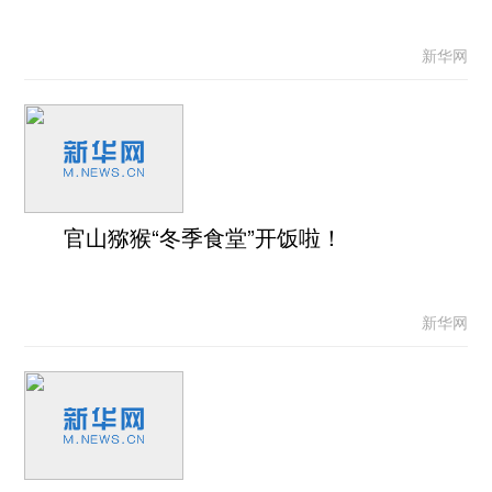
新华网
官山猕猴“冬季食堂”开饭啦！
新华网