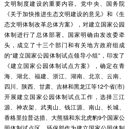
文明制度建设的重要内容。党中央、国务院
《关于加快推进生态文明建设的意见》和《生
态文明体制改革总体方案》，对建立国家公园
体制进行了总体部署。国家明确由发改委牵
头，成立了十三个部门和有关地方政府组成
的“建立国家公园体制试点领导小组”，印发了
《建立国家公园体制试点方案》，确定在青
海、湖北、福建、浙江、湖南、北京、云南、
四川、陕西、甘肃、吉林和黑龙江等12个省(市)
开展建立国家公园体制试点工作，选择三江
源、神农架、武夷山、钱江源、南山、长城、
香格里拉普达措、大熊猫和东北虎豹9个国家公
园体制试点区。环保部作为建立国家公园体制