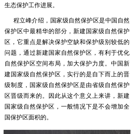
生态保护工作进展。
程立峰介绍，国家级自然保护区是中国自然
保护区中最精华的部分，新建国家级自然保护
区，它重点是解决保护空缺和保护级别较低的
问题，通过新建国家自然保护区，有利于优化
自然保护区空间布局，加大保护力度。中国新
建国家级自然保护区，实行的是自下而上的晋
级制度，国家级自然保护区是由省级自然保护
区晋级而来的。因此从这个意义上来讲，新建
国家级自然保护区，一般情况下是不会增加全
国保护区面积的。