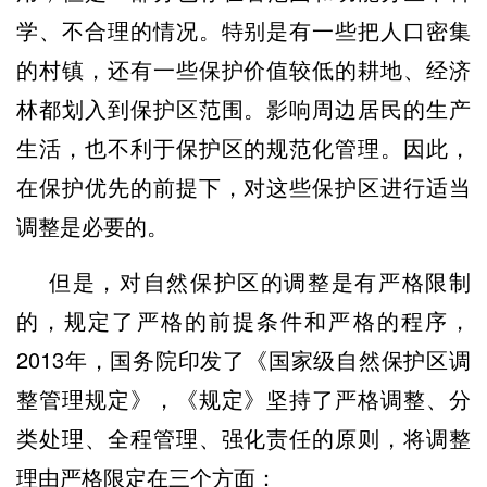
学、不合理的情况。特别是有一些把人口密集
的村镇，还有一些保护价值较低的耕地、经济
林都划入到保护区范围。影响周边居民的生产
生活，也不利于保护区的规范化管理。因此，
在保护优先的前提下，对这些保护区进行适当
调整是必要的。
但是，对自然保护区的调整是有严格限制
的，规定了严格的前提条件和严格的程序，
2013年，国务院印发了《国家级自然保护区调
整管理规定》，《规定》坚持了严格调整、分
类处理、全程管理、强化责任的原则，将调整
理由严格限定在三个方面：