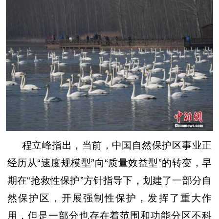
程立峰指出，当前，中国自然保护区事业正
经历从“速度规模型”向“质量效益型”的转变，早
期在“抢救性保护”方针指导下，划建了一部分自
然保护区，开展强制性保护，发挥了重大作
用，但是一部分也存在着范围和功能分区不科