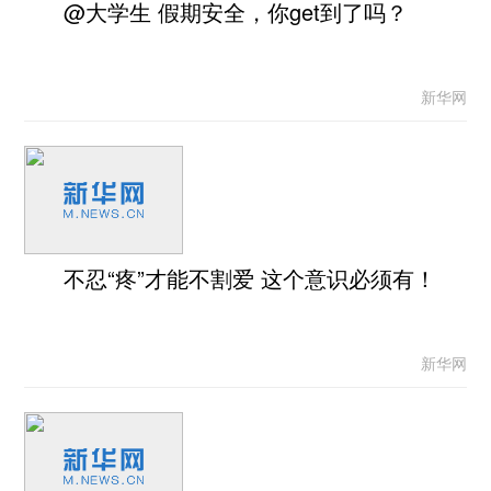
@大学生 假期安全，你get到了吗？
新华网
不忍“疼”才能不割爱 这个意识必须有！
新华网