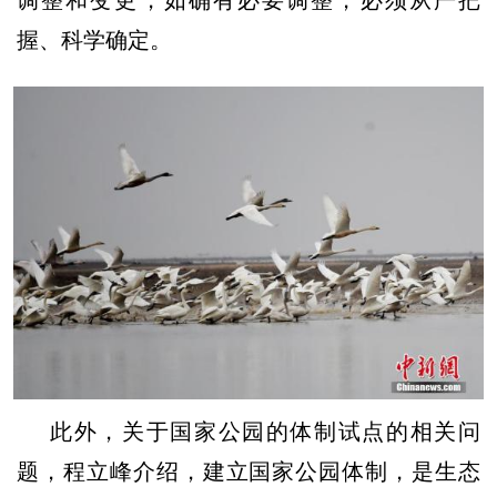
握、科学确定。
此外，关于国家公园的体制试点的相关问
题，程立峰介绍，建立国家公园体制，是生态