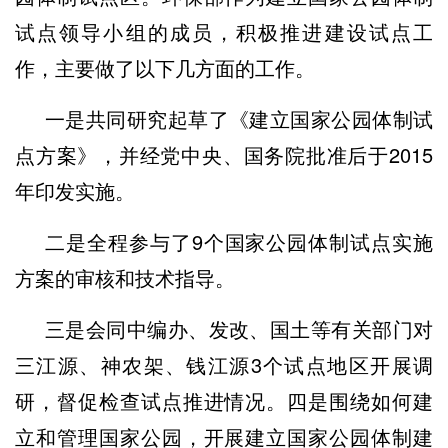
试点领导小组的成员，积极推进建设试点工
作，主要做了以下几方面的工作。
一是共同研究起草了《建立国家公园体制试
点方案》，并经党中央、国务院批准后于2015
年印发实施。
二是全程参与了9个国家公园体制试点实施
方案的审核和技术指导。
三是会同中编办、发改、国土等有关部门对
三江源、神农架、钱江源3个试点地区开展调
研，督促检查试点推进情况。四是围绕如何建
立和管理国家公园，开展建立国家公园体制建