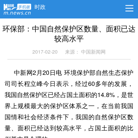
时政
环保部：中国自然保护区数量、面积已达
较高水平
2017-02-20
来源： 中国新闻网
中新网2月20日电 环境保护部自然生态保护
司司长程立峰今日表示，经过60多年的发展，
我国自然保护区已经占国土面积的14.8%，是世
界上规模最大的保护区体系之一，在当前我国
国情和社会经济条件下，我国的自然保护区数
量、面积已经达到较高水平，占国土面积的比