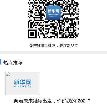
微信扫描二维码，关注新华网
热点推荐
向着未来继续出发，你好我的“2021”