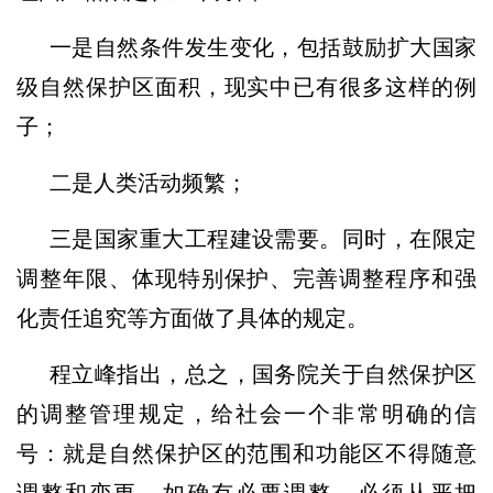
一是自然条件发生变化，包括鼓励扩大国家
级自然保护区面积，现实中已有很多这样的例
子；
二是人类活动频繁；
三是国家重大工程建设需要。同时，在限定
调整年限、体现特别保护、完善调整程序和强
化责任追究等方面做了具体的规定。
程立峰指出，总之，国务院关于自然保护区
的调整管理规定，给社会一个非常明确的信
号：就是自然保护区的范围和功能区不得随意
调整和变更，如确有必要调整，必须从严把