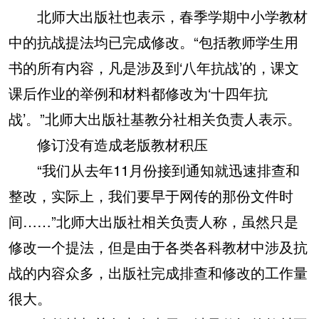
北师大出版社也表示，春季学期中小学教材
中的抗战提法均已完成修改。“包括教师学生用
书的所有内容，凡是涉及到‘八年抗战’的，课文
课后作业的举例和材料都修改为‘十四年抗
战’。”北师大出版社基教分社相关负责人表示。
修订没有造成老版教材积压
“我们从去年11月份接到通知就迅速排查和
整改，实际上，我们要早于网传的那份文件时
间……”北师大出版社相关负责人称，虽然只是
修改一个提法，但是由于各类各科教材中涉及抗
战的内容众多，出版社完成排查和修改的工作量
很大。