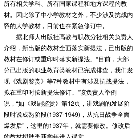
所有相关学科、所有国家课程和地方课程的教
材。因此除了中小学教材之外，不少涉及抗战内
容的大学教材，目前也在紧急修订中。
据北师大出版社高教与职教分社相关负责人
介绍，新出版的教材全面落实新提法，已出版的
教材在修订或重印时落实新提法。“目前，大部
分已出版的职业教育类教材已完成排查，我们发
现《戏剧鉴赏》等7种教材中有涉及抗战提法，
拟在重印时按新提法修订。”该负责人举例
说，“如《戏剧鉴赏》第12页，讲戏剧的发展阶
段时说成熟阶段(1937-1949)，从抗日战争全面
爆发后”，这里的1937年，就需要修改。修改后
的教材拟秋季新学年进入课堂。