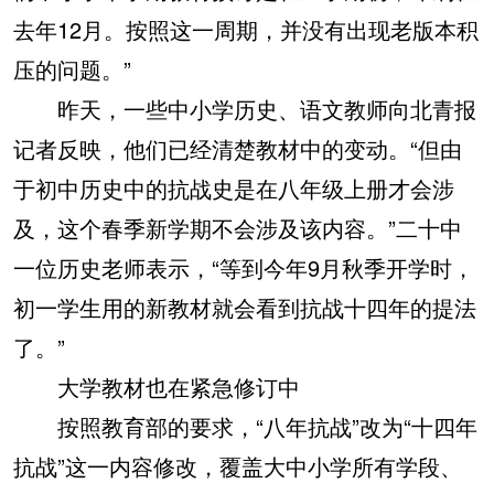
去年12月。按照这一周期，并没有出现老版本积
压的问题。”
昨天，一些中小学历史、语文教师向北青报
记者反映，他们已经清楚教材中的变动。“但由
于初中历史中的抗战史是在八年级上册才会涉
及，这个春季新学期不会涉及该内容。”二十中
一位历史老师表示，“等到今年9月秋季开学时，
初一学生用的新教材就会看到抗战十四年的提法
了。”
大学教材也在紧急修订中
按照教育部的要求，“八年抗战”改为“十四年
抗战”这一内容修改，覆盖大中小学所有学段、