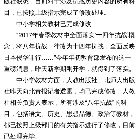
版社获悉，目前对于涉及抗战历史内容的所有科
目，已按照上级指示完成了修改处理。
中小学相关教材已完成修改
“2017年春季教材中全面落实‘十四年抗战’概
念，将八年抗战一律改为十四年抗战，全面反映
日本侵华罪行……”今年年初教育部发布的这一
重磅消息，昨天新学期刚开学，就得到了落实。
中小学教材方面，人教出版社、北师大出版
社昨天向北青报记者透露，均已完成修改。人教
社相关负责人表示，所有涉及“八年抗战”的科
目，包括语文、历史、思想品德、政治等教材，
都已按照上级部门的有关指示进行了修改，目前
已处理完毕。