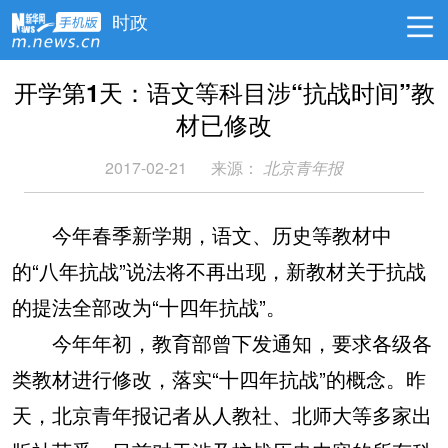
时政
开学第1天：语文等科目涉“抗战时间”教
材已修改
2017-02-21
来源：
北京青年报
今年春季新学期，语文、历史等教材中
的“八年抗战”说法将不再出现，新教材关于抗战
的提法全部改为“十四年抗战”。
今年年初，教育部曾下发通知，要求各级各
类教材进行修改，落实“十四年抗战”的概念。昨
天，北京青年报记者从人教社、北师大等多家出