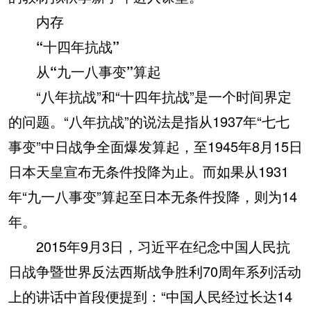
内存
“十四年抗战”
从“九一八事变”算起
“八年抗战”和“十四年抗战”是一个时间界定
的问题。“八年抗战”的说法是指从1937年“七七
事变”中日战争全面爆发算起，至1945年8月15日
日本天皇宣布无条件投降为止。而如果从1931
年“九一八事变”算起至日本无条件投降，则为14
年。
2015年9月3日，习近平在纪念中国人民抗
日战争暨世界反法西斯战争胜利70周年系列活动
上的讲话中首段便提到：“中国人民经过长达14