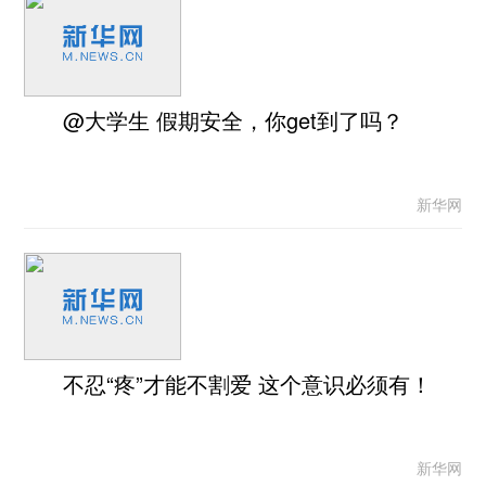
@大学生 假期安全，你get到了吗？
新华网
不忍“疼”才能不割爱 这个意识必须有！
新华网