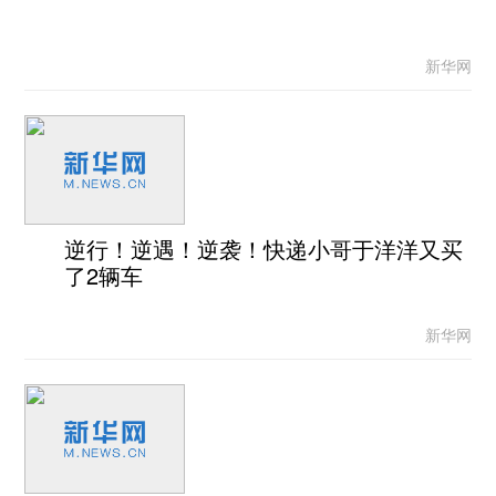
新华网
逆行！逆遇！逆袭！快递小哥于洋洋又买
了2辆车
新华网