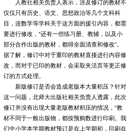
人教社相关负责人表示，涉及修订的教材不
仅仅只有历史、语文、思想政治等几个文科科
目，连数学等学科关于这方面的援引内容，都需
要进行修改，“还有一些练习册、教辅，以及小
部分合作出版的教材，都得全面清查和修改”。
据了解，修订中对于重印的教材直接进行内容修
改，而对于已印的教材，会采取夹活页等更正修
订的方式处理。
新版修订是否会造成老版本大量积压？针对
这一问题，北师大出版社相关负责人透露，此次
修订并没有出现大量老版教材积压的情况，“教
材不同于一般出版物，都按预购数进行印刷。我
们中小学本学期教材预订是在上学期初，印刷在