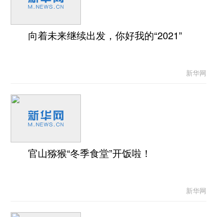
向着未来继续出发，你好我的“2021”
新华网
官山猕猴“冬季食堂”开饭啦！
新华网