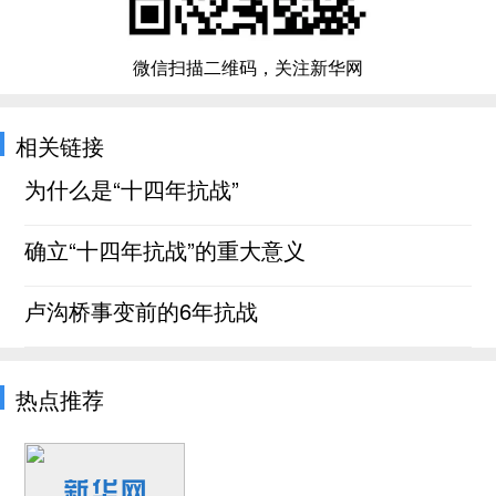
微信扫描二维码，关注新华网
相关链接
为什么是“十四年抗战”
确立“十四年抗战”的重大意义
卢沟桥事变前的6年抗战
热点推荐