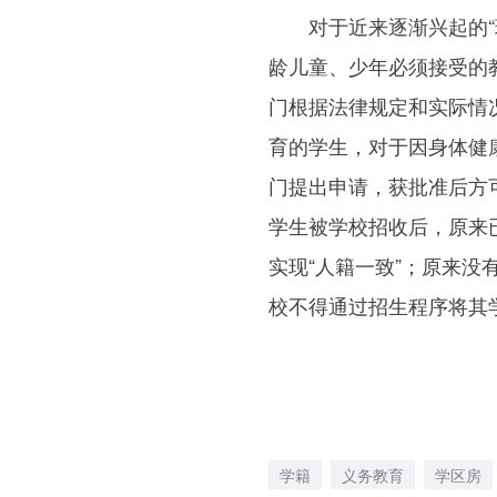
对于近来逐渐兴起的“现
龄儿童、少年必须接受的
门根据法律规定和实际情况
育的学生，对于因身体健
门提出申请，获批准后方
学生被学校招收后，原来
实现“人籍一致”；原来
校不得通过招生程序将其
学籍
义务教育
学区房