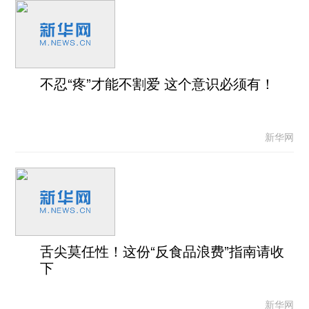
不忍“疼”才能不割爱 这个意识必须有！
新华网
舌尖莫任性！这份“反食品浪费”指南请收
下
新华网