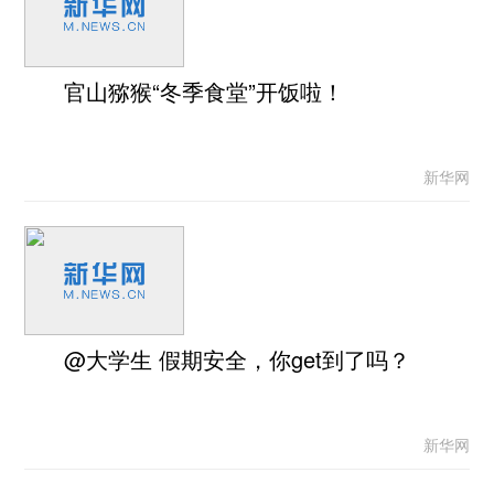
官山猕猴“冬季食堂”开饭啦！
新华网
@大学生 假期安全，你get到了吗？
新华网