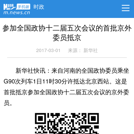
时政
参加全国政协十二届五次会议的首批京外
委员抵京
2017-03-01
来源： 新华社
新华社快讯：来自河南的全国政协委员乘坐
G90次列车1日11时30分许抵达北京西站。这是
首批抵京参加全国政协十二届五次会议的京外委
员。