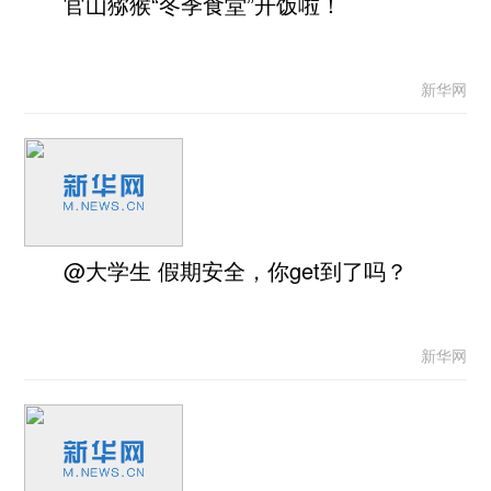
官山猕猴“冬季食堂”开饭啦！
新华网
@大学生 假期安全，你get到了吗？
新华网