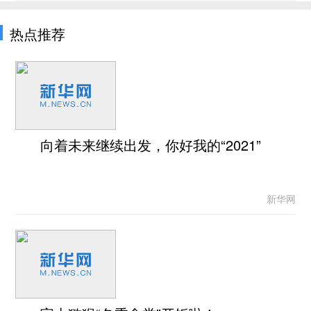
热点推荐
向着未来继续出发，你好我的“2021”
新华网