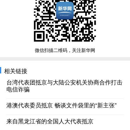
微信扫描二维码，关注新华网
相关链接
台湾代表团抵京与大陆公安机关协商合作打击
电信诈骗
港澳代表委员抵京 畅谈文件袋里的“新主张”
来自黑龙江省的全国人大代表抵京