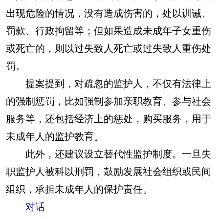
出现危险的情况，没有造成伤害的，处以训诫、
罚款、行政拘留等；但如果造成未成年子女重伤
或死亡的，则以过失致人死亡或过失致人重伤处
罚。
提案提到，对疏忽的监护人，不仅有法律上
的强制惩罚，比如强制参加亲职教育、参与社会
服务等，还包括经济上的惩处，购买服务，用于
未成年人的监护教育。
此外，还建议设立替代性监护制度。一旦失
职监护人被科以刑罚，鼓励发展社会组织或民间
组织，承担未成年人的保护责任。
对话