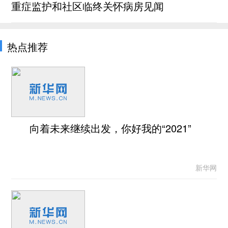
重症监护和社区临终关怀病房见闻
热点推荐
向着未来继续出发，你好我的“2021”
新华网