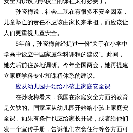
安全知识设为学校里的课程太有必要了。
孙晓梅说，社会上现在有很多不安全因素，
儿童坠亡的责任不应该由家长来承担，而应该让
人们更重视儿童安全。
5年前，孙晓梅曾经提过一份“关于在小学中
学高中设立中国家庭学科课程的建议”。此间，
她先后前往多地调研。今年全国两会，她再提建
立家庭学科专业和课程体系的建议。
应从幼儿园开始给小孩上家庭安全课
在孙晓梅看来，我国在家庭安全方面的教育
是欠缺的。国家应从幼儿园开始给小孩上家庭安
全课。如果有条件也应给家长开课，或者给他们
发一个宣传手册，告诉他们衣食住行等各方面可