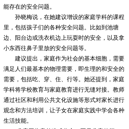
能存在的安全问题。
孙晓梅说，在她建议增设的家庭学科的课程
里，包括孩子们的各种安全问题。比如到池塘
边、阳台边或洗衣机边上玩耍时的安全，以及拿
小东西往鼻子里放的安全问题等。
建议提出，家庭作为社会的基本细胞，需要
满足人们最基本的物理需要，即生理的和安全的
需要，包括吃、穿、住、行等。她还提到，家庭
学科将学校教育与家庭教育进行无缝对接。教师
通过社区和利用公共文化设施等形式对家长进行
观念和方法培训，让子女在家庭实践中学会各种
生活技能。