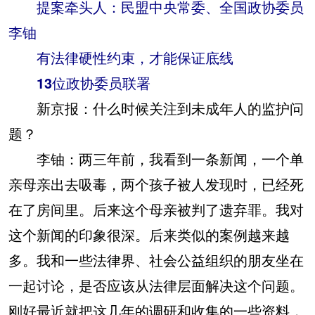
提案牵头人：民盟中央常委、全国政协委员
李铀
有法律硬性约束，才能保证底线
13位政协委员联署
新京报：什么时候关注到未成年人的监护问
题？
李铀：两三年前，我看到一条新闻，一个单
亲母亲出去吸毒，两个孩子被人发现时，已经死
在了房间里。后来这个母亲被判了遗弃罪。我对
这个新闻的印象很深。后来类似的案例越来越
多。我和一些法律界、社会公益组织的朋友坐在
一起讨论，是否应该从法律层面解决这个问题。
刚好最近就把这几年的调研和收集的一些资料，