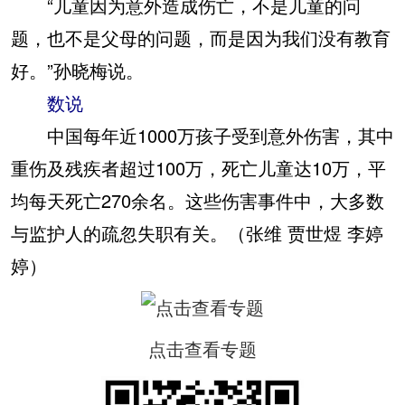
“儿童因为意外造成伤亡，不是儿童的问
题，也不是父母的问题，而是因为我们没有教育
好。”孙晓梅说。
数说
中国每年近1000万孩子受到意外伤害，其中
重伤及残疾者超过100万，死亡儿童达10万，平
均每天死亡270余名。这些伤害事件中，大多数
与监护人的疏忽失职有关。（张维 贾世煜 李婷
婷）
点击查看专题