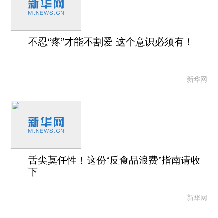
不忍“疼”才能不割爱 这个意识必须有！
新华网
舌尖莫任性！这份“反食品浪费”指南请收
下
新华网