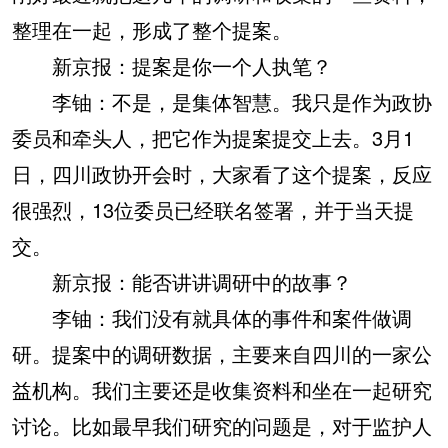
整理在一起，形成了整个提案。
新京报：提案是你一个人执笔？
李铀：不是，是集体智慧。我只是作为政协
委员和牵头人，把它作为提案提交上去。3月1
日，四川政协开会时，大家看了这个提案，反应
很强烈，13位委员已经联名签署，并于当天提
交。
新京报：能否讲讲调研中的故事？
李铀：我们没有就具体的事件和案件做调
研。提案中的调研数据，主要来自四川的一家公
益机构。我们主要还是收集资料和坐在一起研究
讨论。比如最早我们研究的问题是，对于监护人