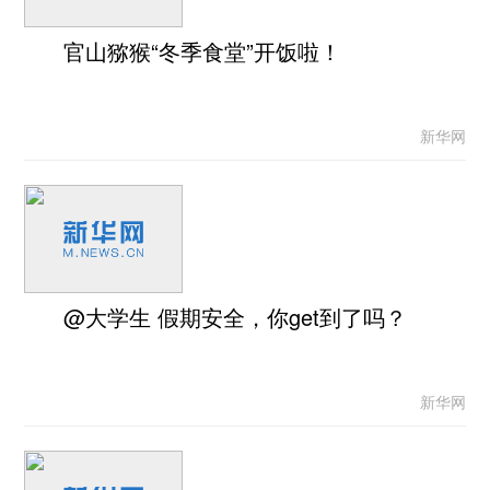
官山猕猴“冬季食堂”开饭啦！
新华网
@大学生 假期安全，你get到了吗？
新华网