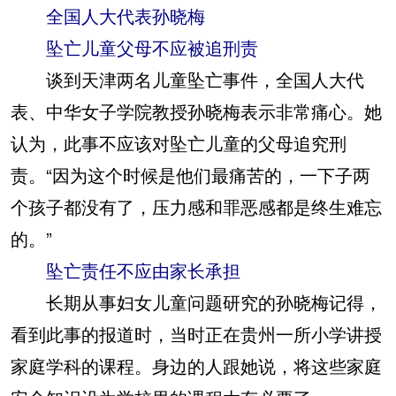
全国人大代表孙晓梅
坠亡儿童父母不应被追刑责
谈到天津两名儿童坠亡事件，全国人大代
表、中华女子学院教授孙晓梅表示非常痛心。她
认为，此事不应该对坠亡儿童的父母追究刑
责。“因为这个时候是他们最痛苦的，一下子两
个孩子都没有了，压力感和罪恶感都是终生难忘
的。”
坠亡责任不应由家长承担
长期从事妇女儿童问题研究的孙晓梅记得，
看到此事的报道时，当时正在贵州一所小学讲授
家庭学科的课程。身边的人跟她说，将这些家庭