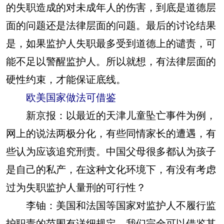
的失职造成的对未成年人的伤害，到底是道德层
面的问题还是法律层面的问题。最后的讨论结果
是，如果监护人失职最多受到道德上的谴责，可
能不足以警醒监护人。所以就想，有法律层面的
硬性约束，才能保证底线。
欧美国家做法可借鉴
新京报：以最近的天津儿童坠亡事件为例，
网上的说法两极分化，有些同情家长的遭遇，有
些认为应该追究刑责。中国父母很多都认为孩子
是自己的私产，在这种文化环境下，有没有考虑
过为失职监护人量刑的可行性？
李铀：美国和法国等国家对监护人不履行监
护职责的范围有详细规定。我们完全可以借鉴其