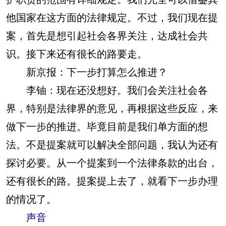
他国家在这方面的法律规定。不过，我们现在提
案，首先是想引起社会各界关注，达成社会共
识。接下来还有很长的路要走。
新京报：下一步打算怎么推进？
李铀：现在还没想好。我们会关注社会各
界，特别是法律界的意见，再根据这些反应，来
做下一步的推进。毕竟目前是我们单方面的想
法。不是提案就可以解决全部问题，我认为还有
探讨必要。从一个提案到一个法律条款的出台，
还有很长的路。提案提上去了，就看下一步办理
的情况了。
声音