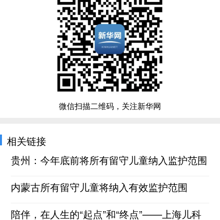
微信扫描二维码，关注新华网
相关链接
贵州：今年底前将所有留守儿童纳入监护范围
内蒙古所有留守儿童将纳入有效监护范围
陪伴，在人生的“起点”和“终点”——上海儿科