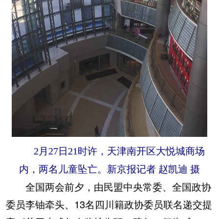
2月27日21时许，天津南开区大悦城商场
内，两名儿童坠亡。新京报记者 赵凯迪 摄
全国两会前夕，由民盟中央常委、全国政协
委员李铀牵头、13名四川籍政协委员联名递交提