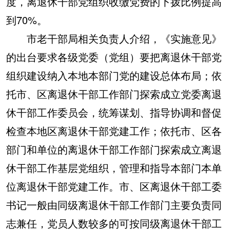
度，离退休干部党组织收缴党费的下拨比例提高
到70%。
市老干部局相关负责人介绍，《实施意见》
的出台要求各级党委（党组）要把离退休干部党
组织建设纳入本地本部门党的建设总体布局；依
托市、区离退休干部工作部门探索成立党委离退
休干部工作委员会，统筹谋划、指导协调和督促
检查本地区离退休干部党建工作；依托市、区各
部门和单位的离退休干部工作部门探索成立离退
休干部工作基层党组织，管理和指导本部门本单
位离退休干部党建工作。市、区离退休干部工委
书记一般由同级离退休干部工作部门主要负责同
志兼任，党员人数较多的可按同级离退休干部工