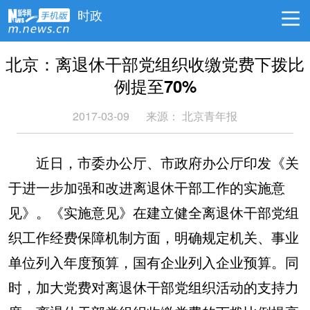
时政
北京：离退休干部党组织收缴党费下拨比
例提至70%
2017-03-09
来源： 北京青年报
近日，市委办公厅、市政府办公厅印发《关
于进一步加强和改进离退休干部工作的实施意
见》。《实施意见》在建立健全离退休干部党组
织工作经费保障机制方面，明确规定机关、事业
单位列入年度预算，国有企业列入企业预算。同
时，加大党费对离退休干部党组织活动的支持力