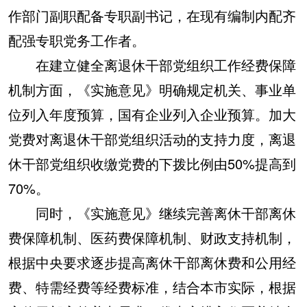
作部门副职配备专职副书记，在现有编制内配齐
配强专职党务工作者。
在建立健全离退休干部党组织工作经费保障
机制方面，《实施意见》明确规定机关、事业单
位列入年度预算，国有企业列入企业预算。加大
党费对离退休干部党组织活动的支持力度，离退
休干部党组织收缴党费的下拨比例由50%提高到
70%。
同时，《实施意见》继续完善离休干部离休
费保障机制、医药费保障机制、财政支持机制，
根据中央要求逐步提高离休干部离休费和公用经
费、特需经费等经费标准，结合本市实际，根据