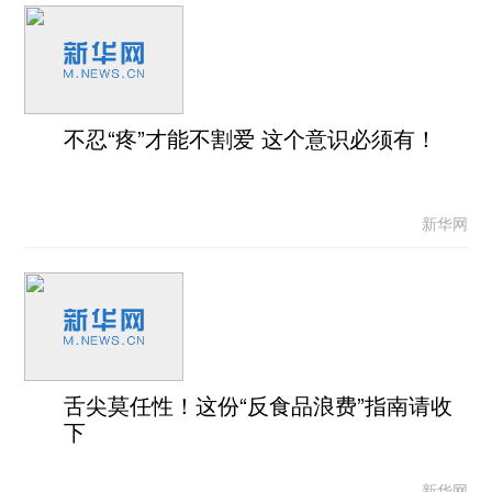
不忍“疼”才能不割爱 这个意识必须有！
新华网
舌尖莫任性！这份“反食品浪费”指南请收
下
新华网