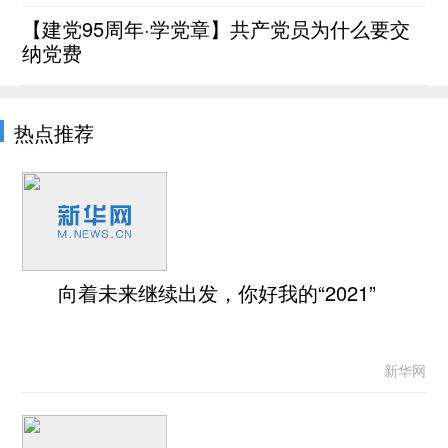
【建党95周年·学党章】共产党员为什么要交
纳党费
热点推荐
向着未来继续出发，你好我的“2021”
新华网