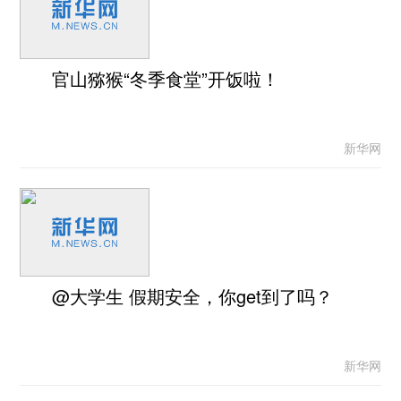
官山猕猴“冬季食堂”开饭啦！
新华网
@大学生 假期安全，你get到了吗？
新华网