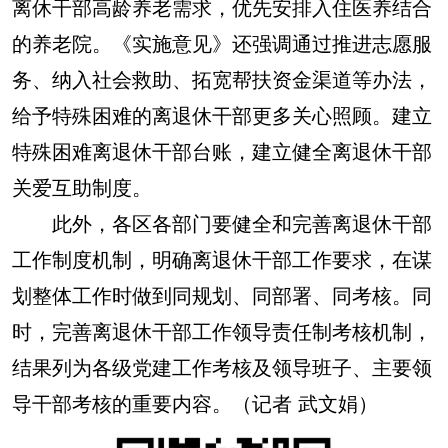
离休干部高龄养老需求，优先安排入住医养结合
的养老院。《实施意见》还强调通过推进志愿服
务、纳入社会救助、拓宽帮扶资金渠道等办法，
给予特殊困难的离退休干部更多关心照顾。建立
特殊困难离退休干部台账，建立健全离退休干部
关爱互助制度。
此外，各区各部门要健全和完善离退休干部
工作制度机制，明确离退休干部工作要求，在谋
划整体工作时做到同规划、同部署、同考核。同
时，完善离退休干部工作领导责任制考核机制，
结果列为各级党建工作考核及领导班子、主要领
导干部考核的重要内容。（记者 武文娟）