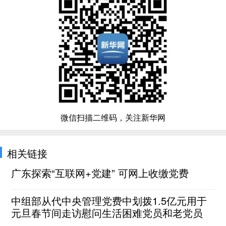
微信扫描二维码，关注新华网
相关链接
广东探索“互联网+党建” 可网上收缴党费
中组部从代中央管理党费中划拨1.5亿元用于
元旦春节间走访慰问生活困难党员和老党员