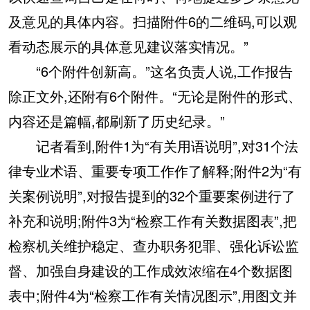
及意见的具体内容。扫描附件6的二维码,可以观
看动态展示的具体意见建议落实情况。”
“6个附件创新高。”这名负责人说,工作报告
除正文外,还附有6个附件。“无论是附件的形式、
内容还是篇幅,都刷新了历史纪录。”
记者看到,附件1为“有关用语说明”,对31个法
律专业术语、重要专项工作作了解释;附件2为“有
关案例说明”,对报告提到的32个重要案例进行了
补充和说明;附件3为“检察工作有关数据图表”,把
检察机关维护稳定、查办职务犯罪、强化诉讼监
督、加强自身建设的工作成效浓缩在4个数据图
表中;附件4为“检察工作有关情况图示”,用图文并