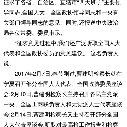
征求了各省、自治区、直辖市“四大班子”主要领
导同志,全国人大、全国政协领导同志和中央有
关部门领导同志的意见。同时,还报送中央政治
局各位常委、委员审示。
“征求意见过程中,我们还广泛听取全国人大
代表和全国政协委员的意见建议。”这名负责人
说。
2017年2月7日,春节刚过,曹建明检察长就在
宁夏召开部分全国人大代表、全国政协委员座谈
会;2月10日,曹建明检察长主持召开各民主党派
中央、全国工商联负责人和无党派人士代表座谈
会;2月14日,曹建明检察长又主持召开部分全国
人大代表座谈会,听取对最高检工作报告和检察