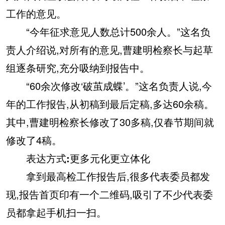
工作的意见。
“今年征求意见人数总计500余人。”这名负
责人介绍说,对所有的意见,曹建明检察长与起草
组逐条研究,充分吸纳到报告中。
“60余次修改‘破茧成蝶’。”这名负责人说,今
年的工作报告,从初稿到最后定稿,多达60余稿。
其中,曹建明检察长修改了30多稿,仅春节期间就
修改了4稿。
表达方式:更多元化更立体化
拿到最高检工作报告后,很多代表委员都发
现,报告首页印有一个二维码,吸引了不少代表委
员都拿起手机扫一扫。