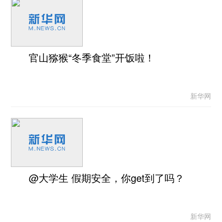
官山猕猴“冬季食堂”开饭啦！
新华网
@大学生 假期安全，你get到了吗？
新华网