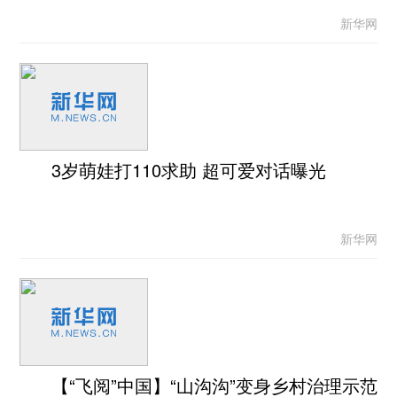
新华网
3岁萌娃打110求助 超可爱对话曝光
新华网
【“飞阅”中国】“山沟沟”变身乡村治理示范