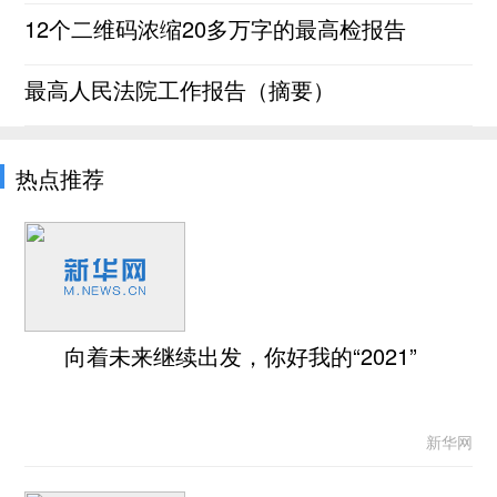
12个二维码浓缩20多万字的最高检报告
最高人民法院工作报告（摘要）
热点推荐
向着未来继续出发，你好我的“2021”
新华网