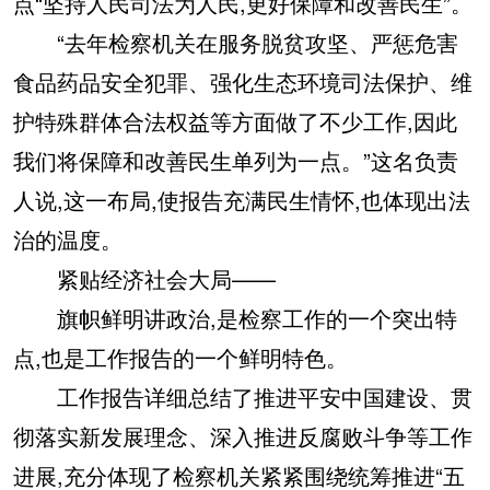
点“坚持人民司法为人民,更好保障和改善民生”。
“去年检察机关在服务脱贫攻坚、严惩危害
食品药品安全犯罪、强化生态环境司法保护、维
护特殊群体合法权益等方面做了不少工作,因此
我们将保障和改善民生单列为一点。”这名负责
人说,这一布局,使报告充满民生情怀,也体现出法
治的温度。
紧贴经济社会大局——
旗帜鲜明讲政治,是检察工作的一个突出特
点,也是工作报告的一个鲜明特色。
工作报告详细总结了推进平安中国建设、贯
彻落实新发展理念、深入推进反腐败斗争等工作
进展,充分体现了检察机关紧紧围绕统筹推进“五