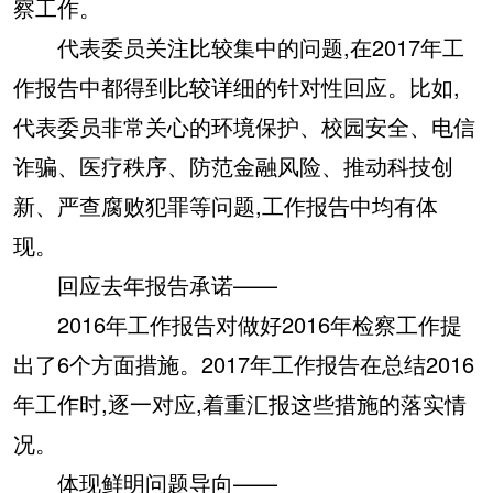
察工作。
代表委员关注比较集中的问题,在2017年工
作报告中都得到比较详细的针对性回应。比如,
代表委员非常关心的环境保护、校园安全、电信
诈骗、医疗秩序、防范金融风险、推动科技创
新、严查腐败犯罪等问题,工作报告中均有体
现。
回应去年报告承诺——
2016年工作报告对做好2016年检察工作提
出了6个方面措施。2017年工作报告在总结2016
年工作时,逐一对应,着重汇报这些措施的落实情
况。
体现鲜明问题导向——