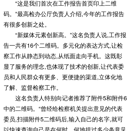
“这是我们首次在工作报告首页印上二维
码。”最高检办公厅负责人介绍,今年的工作报告
有很多创新之处。
“新媒体元素创新高。”这名负责人说,工作报
告一共有16个二维码。多元化的表达方式,让检
察工作从静态到动态,从纸面走向手机。这既彰
显了服务的理念,也体现了技术的创新,让代表委
员和人民群众有更多、更便捷的渠道,立体化地
了解、监督检察工作。
这名负责人特别向记者推荐了附件5和附件6
中的二维码。“曾经给检察机关提出意见的代表
委员,扫描附件5二维码后,输入自己的名字,就可
以快速查询自己是在何时、何地提过多少条意见