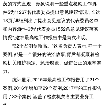
茂的方式直观、形象说明一些重点检察工作;附
件5为“1267名代表委员提出意见建议情况”,长达
13页,详细列出了提出意见建议的代表委员名单
和内容;附件6为“代表委员1552条意见建议落实
情况”,这在最高检工作报告中是首次出现。
“32个案例创新高。”这名负责人表示,每一个
案例,都是一个很好的法治故事,背后都凝聚着检
察机关维护稳定、惩治腐败、促进公正的艰辛努
力。
统计显示,2015年最高检工作报告用了21个
案例,2016年增加至29个案例,2017年的工作报告
用了32个案例,涵盖了检察机关各主要业务工
作。