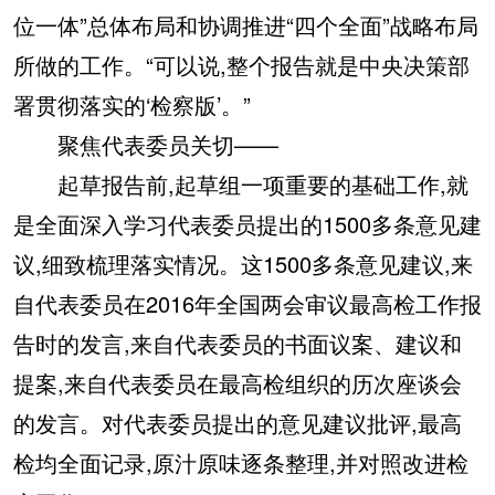
位一体”总体布局和协调推进“四个全面”战略布局
所做的工作。“可以说,整个报告就是中央决策部
署贯彻落实的‘检察版’。”
聚焦代表委员关切——
起草报告前,起草组一项重要的基础工作,就
是全面深入学习代表委员提出的1500多条意见建
议,细致梳理落实情况。这1500多条意见建议,来
自代表委员在2016年全国两会审议最高检工作报
告时的发言,来自代表委员的书面议案、建议和
提案,来自代表委员在最高检组织的历次座谈会
的发言。对代表委员提出的意见建议批评,最高
检均全面记录,原汁原味逐条整理,并对照改进检