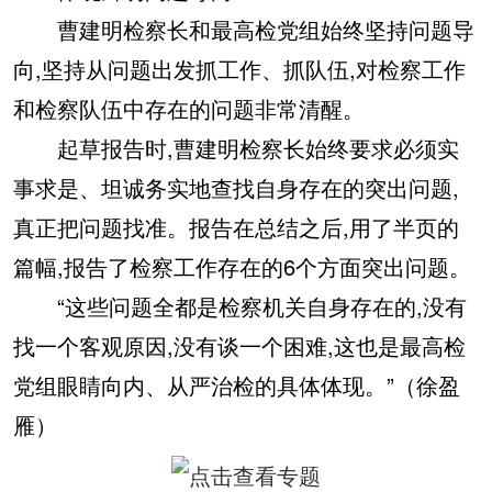
曹建明检察长和最高检党组始终坚持问题导
向,坚持从问题出发抓工作、抓队伍,对检察工作
和检察队伍中存在的问题非常清醒。
起草报告时,曹建明检察长始终要求必须实
事求是、坦诚务实地查找自身存在的突出问题,
真正把问题找准。报告在总结之后,用了半页的
篇幅,报告了检察工作存在的6个方面突出问题。
“这些问题全都是检察机关自身存在的,没有
找一个客观原因,没有谈一个困难,这也是最高检
党组眼睛向内、从严治检的具体体现。”（徐盈
雁）