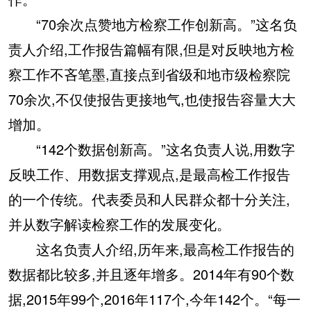
“70余次点赞地方检察工作创新高。”这名负
责人介绍,工作报告篇幅有限,但是对反映地方检
察工作不吝笔墨,直接点到省级和地市级检察院
70余次,不仅使报告更接地气,也使报告容量大大
增加。
“142个数据创新高。”这名负责人说,用数字
反映工作、用数据支撑观点,是最高检工作报告
的一个传统。代表委员和人民群众都十分关注,
并从数字解读检察工作的发展变化。
这名负责人介绍,历年来,最高检工作报告的
数据都比较多,并且逐年增多。2014年有90个数
据,2015年99个,2016年117个,今年142个。“每一