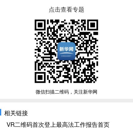
点击查看专题
微信扫描二维码，关注新华网
相关链接
VR二维码首次登上最高法工作报告首页