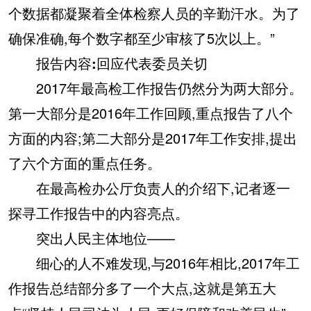
个数据都凝聚着全体检察人员的辛勤汗水。为了
确保准确,每个数字都至少审核了5次以上。”
报告内容:回应代表委员关切
2017年最高检工作报告仍然分为两大部分。
第一大部分是2016年工作回顾,重点报告了八个
方面的内容;第二大部分是2017年工作安排,提出
了六个方面的重点任务。
在最高检办公厅负责人的介绍下,记者逐一
探寻工作报告中的内容亮点。
突出人民主体地位——
细心的人不难发现,与2016年相比,2017年工
作报告总结部分多了一个大点,这就是第五大