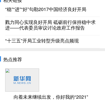
“稳”“进”“好”勾勒2017中国经济良好开局
戮力同心实现良好开局 砥砺前行保持稳中求
进——代表委员审议讨论政府工作报告
“十三五”开局工业转型升级亮点频现
热点推荐
向着未来继续出发，你好我的“2021”