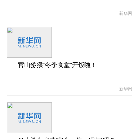
新华网
官山猕猴“冬季食堂”开饭啦！
新华网