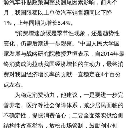
源汽车补贴政策调整及翘尾因素影响，前两个
月，我国限额以上单位汽车销售额同比下降
1%，上年同期为增长5.4%。
“消费增速放缓是季节性现象，还是趋势性
变化，仍需后期进一步观察。”中国人民大学国
家发展与战略研究院教授尹恒表示，自2014年最
终消费成为拉动我国经济增长的主动力，最终消
费对我国经济增长率的贡献一直稳定在4个百分
点左右。
为稳定消费动力，他建议，一是要进一步完
善养老、医疗等社会保障体系，减少居民面临的
不确定性，提振消费信心；二要全面落实供给侧
结构性改革举措，放松市场管制，鼓励创业创