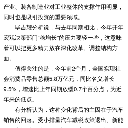
产业、装备制造业对工业整体的支撑作用明显，
同时也是吸引投资的重要领域。
毕吉耀分析说，与去年同期相比，今年开年
宏观决策部门“稳增长”的压力要轻一些，这意味
着可以把更多精力放在深化改革、调整结构方
面。
值得关注的是，今年前2个月，全国实现社
会消费品零售总额5.8万亿元，同比名义增长
9.5%，增速比上年同期放缓0.7个百分点，为近
年来的低点。
有分析认为，这种变化背后的主因在于汽车
销售的回落。受小排量汽车减税政策退出、新能