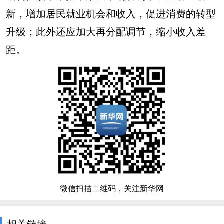
新，增加居民就业机会和收入，促进消费的转型
升级；此外还应加大再分配调节，缩小收入差
距。
微信扫描二维码，关注新华网
相关链接