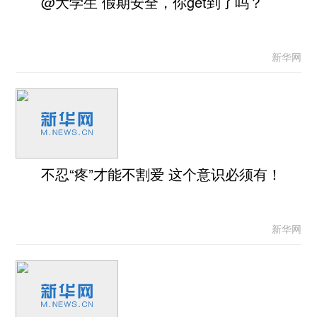
@大学生 假期安全，你get到了吗？
新华网
不忍“疼”才能不割爱 这个意识必须有！
新华网