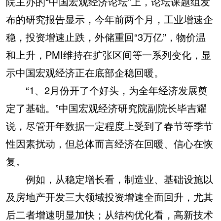
院主办的“中国宏观经济论坛”上，论坛课题组发
布的研究报告显示，今年前两个月，工业增速企
稳，投资增速止跌，外储重回“3万亿”，物价温
和上升，PMI维持在扩张区间等一系列变化，显
示中国宏观经济正在底部企稳回暖。
“1、2月份开了个好头，为全年经济发展奠
定了基础。”中国宏观经济研究院副院长毕吉耀
说，尽管开年数据一定程度上受到了春节等季节
性因素扰动，但总体而言经济在回暖、信心在恢
复。
例如，从稳定增长看，制造业、基础设施以
及房地产开发三大领域投资增速全面回升，尤其
后二者增速明显加快；从结构优化看，高新技术