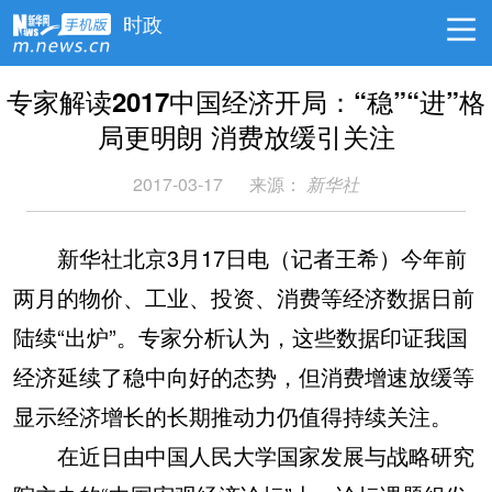
时政
专家解读2017中国经济开局：“稳”“进”格
局更明朗 消费放缓引关注
2017-03-17
来源：
新华社
新华社北京3月17日电（记者王希）今年前
两月的物价、工业、投资、消费等经济数据日前
陆续“出炉”。专家分析认为，这些数据印证我国
经济延续了稳中向好的态势，但消费增速放缓等
显示经济增长的长期推动力仍值得持续关注。
在近日由中国人民大学国家发展与战略研究