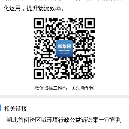
化运用，提升物流效率。
微信扫描二维码，关注新华网
相关链接
湖北首例跨区域环境行政公益诉讼案一审宣判