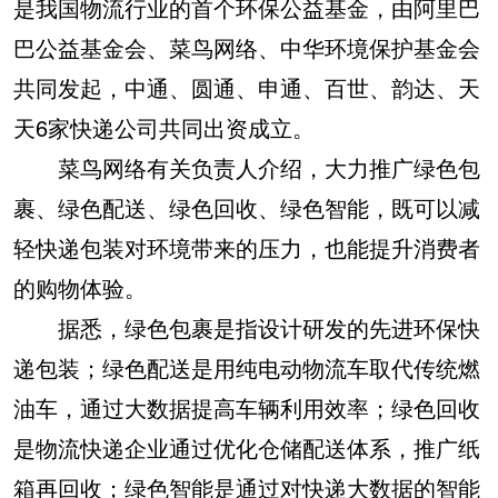
是我国物流行业的首个环保公益基金，由阿里巴
巴公益基金会、菜鸟网络、中华环境保护基金会
共同发起，中通、圆通、申通、百世、韵达、天
天6家快递公司共同出资成立。
菜鸟网络有关负责人介绍，大力推广绿色包
裹、绿色配送、绿色回收、绿色智能，既可以减
轻快递包装对环境带来的压力，也能提升消费者
的购物体验。
据悉，绿色包裹是指设计研发的先进环保快
递包装；绿色配送是用纯电动物流车取代传统燃
油车，通过大数据提高车辆利用效率；绿色回收
是物流快递企业通过优化仓储配送体系，推广纸
箱再回收；绿色智能是通过对快递大数据的智能