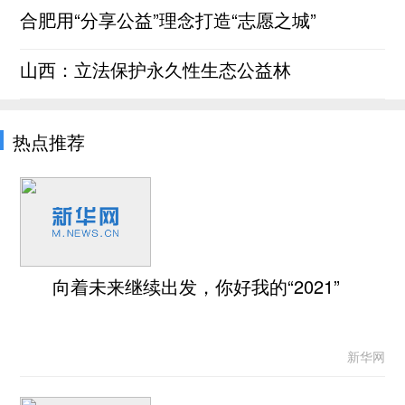
合肥用“分享公益”理念打造“志愿之城”
山西：立法保护永久性生态公益林
热点推荐
向着未来继续出发，你好我的“2021”
新华网