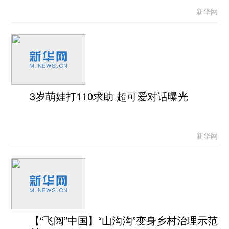
新华网
3岁萌娃打110求助 超可爱对话曝光
新华网
【“飞阅”中国】“山沟沟”变身乡村治理示范