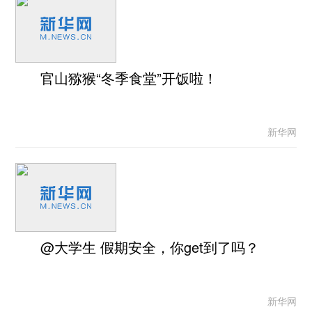
官山猕猴“冬季食堂”开饭啦！
新华网
@大学生 假期安全，你get到了吗？
新华网