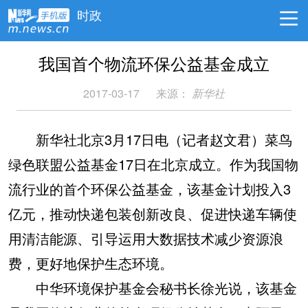
时政
我国首个物流环保公益基金成立
2017-03-17
来源：
新华社
新华社北京3月17日电（记者赵文君）菜鸟
绿色联盟公益基金17日在北京成立。作为我国物
流行业的首个环保公益基金，该基金计划投入3
亿元，推动快递包装创新改良、促进快递车辆使
用清洁能源、引导运用大数据技术减少资源浪
费，更好地保护生态环境。
中华环境保护基金会秘书长徐光说，该基金