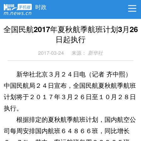
时政
全国民航2017年夏秋航季航班计划3月26
日起执行
2017-03-24
来源：
新华社
新华社北京３月２４日电（记者 齐中熙）
中国民航局２４日宣布，全国民航夏秋航季航班
计划将于２０１７年３月２６日至１０月２８日
执行。
根据排定的夏秋航季航班计划，国内航空公
司每周安排国内航班６４８６６班，同比增长