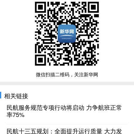
微信扫描二维码，关注新华网
相关链接
民航服务规范专项行动将启动 力争航班正常
率75%
民航十三五规划：全面提升运行质量 大力发