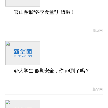
官山猕猴“冬季食堂”开饭啦！
新华网
@大学生 假期安全，你get到了吗？
新华网