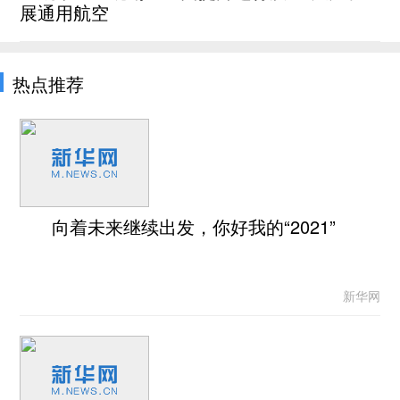
展通用航空
热点推荐
向着未来继续出发，你好我的“2021”
新华网