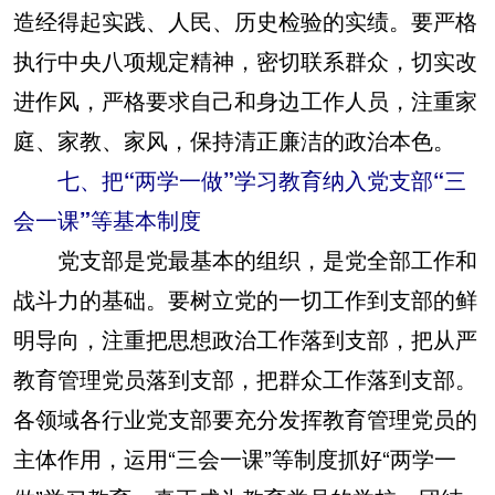
造经得起实践、人民、历史检验的实绩。要严格
执行中央八项规定精神，密切联系群众，切实改
进作风，严格要求自己和身边工作人员，注重家
庭、家教、家风，保持清正廉洁的政治本色。
七、把“两学一做”学习教育纳入党支部“三
会一课”等基本制度
党支部是党最基本的组织，是党全部工作和
战斗力的基础。要树立党的一切工作到支部的鲜
明导向，注重把思想政治工作落到支部，把从严
教育管理党员落到支部，把群众工作落到支部。
各领域各行业党支部要充分发挥教育管理党员的
主体作用，运用“三会一课”等制度抓好“两学一