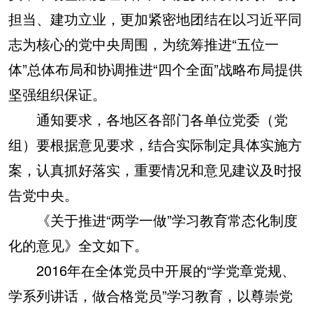
担当、建功立业，更加紧密地团结在以习近平同
志为核心的党中央周围，为统筹推进“五位一
体”总体布局和协调推进“四个全面”战略布局提供
坚强组织保证。
通知要求，各地区各部门各单位党委（党
组）要根据意见要求，结合实际制定具体实施方
案，认真抓好落实，重要情况和意见建议及时报
告党中央。
《关于推进“两学一做”学习教育常态化制度
化的意见》全文如下。
2016年在全体党员中开展的“学党章党规、
学系列讲话，做合格党员”学习教育，以尊崇党