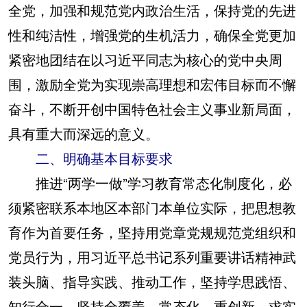
全党，加强和规范党内政治生活，保持党的先进
性和纯洁性，增强党的生机活力，确保全党更加
紧密地团结在以习近平同志为核心的党中央周
围，激励全党为实现崇高理想和宏伟目标而不懈
奋斗，不断开创中国特色社会主义事业新局面，
具有重大而深远的意义。
二、明确基本目标要求
推进“两学一做”学习教育常态化制度化，必
须紧密联系本地区本部门本单位实际，把思想教
育作为首要任务，坚持用党章党规规范党组织和
党员行为，用习近平总书记系列重要讲话精神武
装头脑、指导实践、推动工作，坚持学思践悟、
知行合一，坚持全覆盖、常态化、重创新、求实