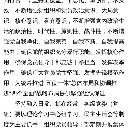
效，不断增强党组织和党员政治意识、大局意
识、核心意识、看齐意识，不断增强党内政治生
活的政治性、时代性、原则性、战斗性，不断增
强党自我净化、自我完善、自我革新、自我提高
能力，确保党的组织充分履行职能、发挥核心作
用，确保党员领导干部忠诚干净担当、发挥表率
作用，确保广大党员党性坚强、发挥先锋模范作
用，为统筹推进“五位一体”总体布局和协调推
进“四个全面”战略布局提供坚强组织保证。
坚持融入日常、抓在经常。各级党委（党
组）要以理论学习中心组学习、民主生活会等制
度为主要抓手，组织党员领导干部定期开展集体