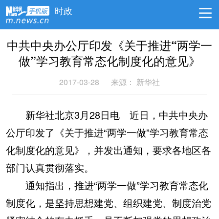
时政
中共中央办公厅印发《关于推进“两学一
做”学习教育常态化制度化的意见》
2017-03-28
来源： 新华社
新华社北京3月28日电 近日，中共中央办
公厅印发了《关于推进“两学一做”学习教育常态
化制度化的意见》，并发出通知，要求各地区各
部门认真贯彻落实。
通知指出，推进“两学一做”学习教育常态化
制度化，是坚持思想建党、组织建党、制度治党