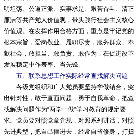
明坦荡、公道正派、实事求是、艰苦奋斗、清正
廉洁等共产党人价值观，带头践行社会主义核心
价值观。在发挥作用合格方面，重点是牢记党的
根本宗旨，爱岗敬业、履职尽责，服务群众、奉
献社会，敢担当、敢负责、敢作为，在促进改革
发展稳定中作表率、当先锋。
五、联系思想工作实际经常查找解决问题
各级党组织和广大党员要坚持学做结合，突
出针对性，敢于直面问题，勇于自我革命，把查
找解决问题作为“两学一做”学习教育的规定要
求。党员要对照党章党规，对照系列讲话，对照
先进典型，把自己摆进去，经常自省修身，打扫