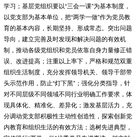
学习；基层党组织要以“三会一课”为基本制度，
以党支部为基本单位，把“两学一做”作为党员教
育的基本内容，长期坚持、形成常态。突出问题
导向，建立完善及时发现和解决问题的有效机
制，推动各级党组织和党员依靠自身力量修正错
误、改进提高；注重以上率下，严格和规范双重
组织生活制度，充分发挥领导机关、领导干部带
头示范作用，防止“灯下黑”；强化分类指导，针
对不同层级不同领域不同行业明确工作要求，体
现具体化、精准化、差异化；激发基层活力，充
分调动党支部积极性主动性创造性，探索创新党
内教育和组织生活的有效方法；选树先进典型，