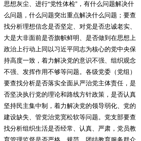
思想灰尘、进行“党性体检”，有什么问题解决什
么问题，什么问题突出重点解决什么问题；要查
找分析理想信念是否坚定、对党是否忠诚老实、
大是大非面前是否旗帜鲜明、是否做到在思想上
政治上行动上同以习近平同志为核心的党中央保
持高度一致，着力解决党的意识不强、组织观念
不强、发挥作用不够等问题。各级党委（党组）
要查找分析是否落实全面从严治党主体责任，是
否坚决执行党的理论和路线方针政策，是否认真
坚持民主集中制，着力解决党的领导弱化、党的
建设缺失、管党治党宽松软等问题。党支部要查
找分析组织生活是否经常、认真、严肃，党员教
育管理监督是否严格、规范，团结教育服务群众