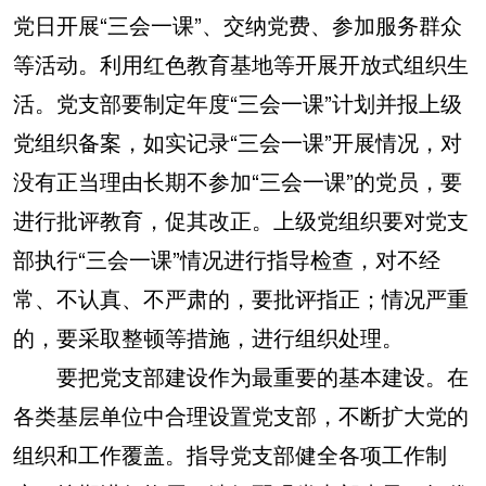
党日开展“三会一课”、交纳党费、参加服务群众
等活动。利用红色教育基地等开展开放式组织生
活。党支部要制定年度“三会一课”计划并报上级
党组织备案，如实记录“三会一课”开展情况，对
没有正当理由长期不参加“三会一课”的党员，要
进行批评教育，促其改正。上级党组织要对党支
部执行“三会一课”情况进行指导检查，对不经
常、不认真、不严肃的，要批评指正；情况严重
的，要采取整顿等措施，进行组织处理。
要把党支部建设作为最重要的基本建设。在
各类基层单位中合理设置党支部，不断扩大党的
组织和工作覆盖。指导党支部健全各项工作制