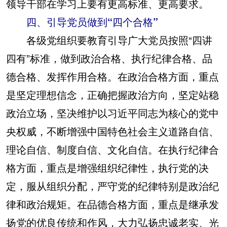
领导干部在学习上要有更高标准、更高要求。
四、引导党员做到“四个合格”
各级党组织要教育引导广大党员按照“四讲
四有”标准，做到政治合格、执行纪律合格、品
德合格、发挥作用合格。在政治合格方面，重点
是坚定理想信念，正确把握政治方向，坚定站稳
政治立场，坚决维护以习近平同志为核心的党中
央权威，不断增强中国特色社会主义道路自信、
理论自信、制度自信、文化自信。在执行纪律合
格方面，重点是增强组织纪律性，执行党的决
定，服从组织分配，严守党的纪律特别是政治纪
律和政治规矩。在品德合格方面，重点是继承发
扬党的优良传统和作风，大力弘扬忠诚老实、光