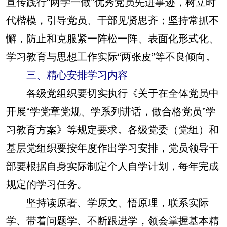
宣传践行“两学一做”优秀党员先进事迹，树立时
代楷模，引导党员、干部见贤思齐；坚持常抓不
懈，防止和克服紧一阵松一阵、表面化形式化、
学习教育与思想工作实际“两张皮”等不良倾向。
三、精心安排学习内容
各级党组织要切实执行《关于在全体党员中
开展“学党章党规、学系列讲话，做合格党员”学
习教育方案》等规定要求。各级党委（党组）和
基层党组织要按年度作出学习安排，党员领导干
部要根据自身实际制定个人自学计划，每年完成
规定的学习任务。
坚持读原著、学原文、悟原理，联系实际
学、带着问题学、不断跟进学，领会掌握基本精