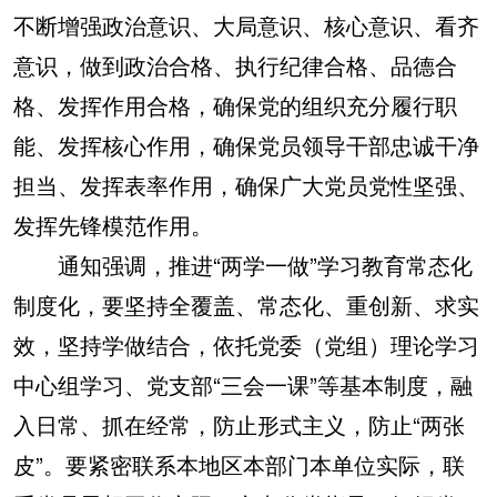
不断增强政治意识、大局意识、核心意识、看齐
意识，做到政治合格、执行纪律合格、品德合
格、发挥作用合格，确保党的组织充分履行职
能、发挥核心作用，确保党员领导干部忠诚干净
担当、发挥表率作用，确保广大党员党性坚强、
发挥先锋模范作用。
通知强调，推进“两学一做”学习教育常态化
制度化，要坚持全覆盖、常态化、重创新、求实
效，坚持学做结合，依托党委（党组）理论学习
中心组学习、党支部“三会一课”等基本制度，融
入日常、抓在经常，防止形式主义，防止“两张
皮”。要紧密联系本地区本部门本单位实际，联