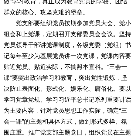
做”学习教育，真正成为教育党员的学校、团结
群众的核心、攻坚克难的堡垒。
党支部要组织党员按期参加党员大会、党小
组会和上党课，定期召开支部委员会会议。坚持
党员领导干部讲党课制度，各级党委（党组）书
记每年至少为基层党员讲一次党课，党课内容要
贴近党员、贴近实际，不搞照本宣科。“三会一
课”要突出政治学习和教育，突出党性锻炼，坚
决防止表面化、形式化、娱乐化、庸俗化。要以
学习党章党规、学习习近平总书记系列重要讲话
为主要内容，针对党员思想工作实际，确定“三
会一课”的主题和具体方式，做到形式多样、氛
围庄重。推广党支部主题党日，组织党员在主题