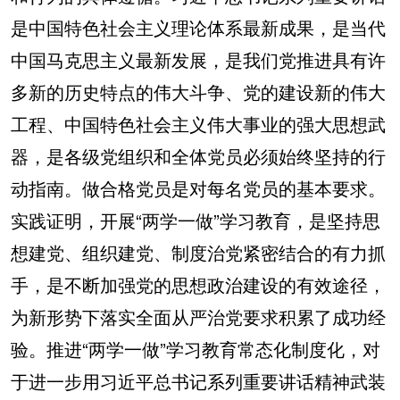
是中国特色社会主义理论体系最新成果，是当代
中国马克思主义最新发展，是我们党推进具有许
多新的历史特点的伟大斗争、党的建设新的伟大
工程、中国特色社会主义伟大事业的强大思想武
器，是各级党组织和全体党员必须始终坚持的行
动指南。做合格党员是对每名党员的基本要求。
实践证明，开展“两学一做”学习教育，是坚持思
想建党、组织建党、制度治党紧密结合的有力抓
手，是不断加强党的思想政治建设的有效途径，
为新形势下落实全面从严治党要求积累了成功经
验。推进“两学一做”学习教育常态化制度化，对
于进一步用习近平总书记系列重要讲话精神武装