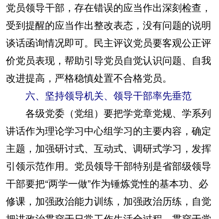
党员领导干部，存在错误的应当作出深刻检查，
受到提醒的应当作出整改表态，没有问题的说明
谈话函询情况即可。民主评议党员要客观公正评
价党员表现，帮助引导党员自觉认识问题、自我
改进提高，严格稳慎处置不合格党员。
六、坚持领导机关、领导干部率先垂范
各级党委（党组）要把学党章党规、学系列
讲话作为理论学习中心组学习的主要内容，确定
主题，加强研讨式、互动式、调研式学习，发挥
引领示范作用。党员领导干部特别是省部级领导
干部要把“两学一做”作为锤炼党性的基本功、必
修课，加强政治能力训练，加强政治历练，自觉
把讲政治贯穿于日常工作生活全过程、贯穿于党