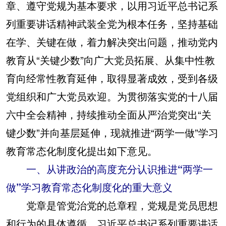
章、遵守党规为基本要求，以用习近平总书记系
列重要讲话精神武装全党为根本任务，坚持基础
在学、关键在做，着力解决突出问题，推动党内
教育从“关键少数”向广大党员拓展、从集中性教
育向经常性教育延伸，取得显著成效，受到各级
党组织和广大党员欢迎。为贯彻落实党的十八届
六中全会精神，持续推动全面从严治党突出“关
键少数”并向基层延伸，现就推进“两学一做”学习
教育常态化制度化提出如下意见。
一、从讲政治的高度充分认识推进“两学一
做”学习教育常态化制度化的重大意义
党章是管党治党的总章程，党规是党员思想
和行为的具体遵循。习近平总书记系列重要讲话