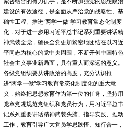
紧密结合的有力抓手，是不断加强党的思想政治
建设的有效途径，是全面从严治党的战略性、基
础性工程。推进“两学一做”学习教育常态化制度
化，对于进一步用习近平总书记系列重要讲话精
神武装全党，确保全党更加紧密地团结在以习近
平同志为核心的党中央周围，不断开创中国特色
社会主义事业新局面，具有重大而深远的意义。
各级党组织要从讲政治的高度，充分认识推
进“两学一做”学习教育常态化制度化的重大意
义，始终把思想教育作为第一位的任务，坚持用
党章党规规范党组织和党员行为，用习近平总书
记系列重要讲话精神武装头脑、指导实践、推动
工作，教育引导广大党员学思践悟、知行合一，