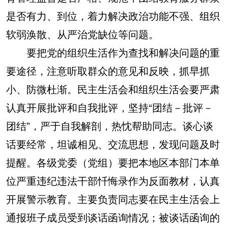
是否有力、到位，着力解决政治功能不强、组织
软弱涣散、从严治党缺位等问题。
要把党的组织生活作为查找和解决问题的重
要途径，注意听取群众的意见和反映，抓早抓
小、防微杜渐。民主生活会和组织生活会要严肃
认真开展批评和自我批评，坚持“团结－批评－
团结”，严于自我解剖，热忱帮助同志。谈心谈
话要经常，坦诚相见、交流思想，发现问题及时
提醒。各级党委（党组）要把本地区本部门本单
位严重违纪违法干部忏悔录作为反面教材，认真
开展警示教育。主要负责同志要在民主生活会上
通报班子成员受到谈话函询情况；被谈话函询的