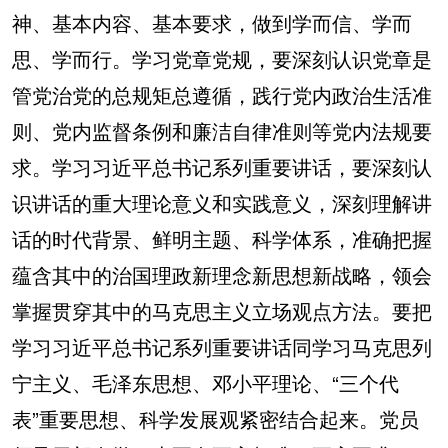
神、基本内容、基本要求，做到学而信、学而
思、学而行。学习党章党规，要深刻认识党章是
管党治党的总规矩总遵循，践行党内政治生活准
则、党内监督条例和廉洁自律准则等党内法规要
求。学习习近平总书记系列重要讲话，要深刻认
识讲话的重大理论意义和实践意义，深刻理解讲
话的时代背景、鲜明主题、科学体系，准确把握
蕴含其中的治国理政新理念新思想新战略，领会
掌握贯穿其中的马克思主义立场观点方法。要把
学习习近平总书记系列重要讲话同学习马克思列
宁主义、毛泽东思想、邓小平理论、“三个代
表”重要思想、科学发展观紧密结合起来。党员