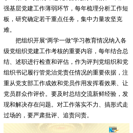
强基层党建工作薄弱环节，每年梳理分析工作短
板，研究确定若干重点任务，集中力量攻坚克
难。
把组织开展“两学一做”学习教育情况纳入各
级党组织党建工作考核的重要内容，每年结合总
结、述职进行检查和评估，作为评判党组织和党
组织书记履行管党治党责任情况的重要依据，注
重从党支部工作成效和党员作用发挥看效果、让
党员群众作评价。要及时总结交流新鲜经验，发
现和解决存在问题。对工作落实不力、搞形式走
过场的，要严肃批评、追责问责。