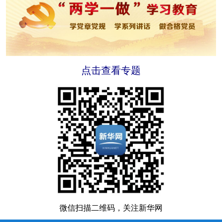
点击查看专题
微信扫描二维码，关注新华网