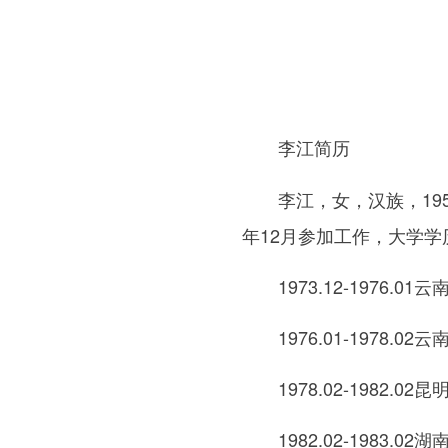
李江简历
李江，女，汉族，1958
年12月参加工作，大学学
1973.12-1976.0
1976.01-1978.0
1978.02-1982.0
1982.02-1983.0