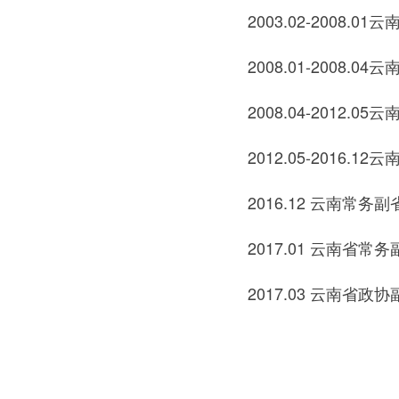
2003.02-2008.0
2008.01-2008.
2008.04-2012.0
2012.05-2016.
2016.12 云南常务
2017.01 云南省常
2017.03 云南省政