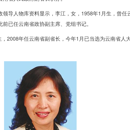
导人物库资料显示，李江，女，1958年1月生，曾任
此前已任云南省政协副主席、党组书记。
，2008年任云南省副省长，今年1月已当选为云南省人