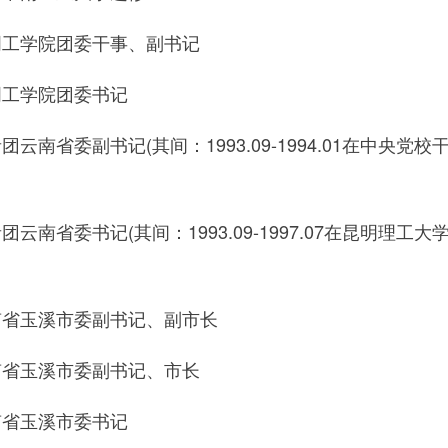
1昆明工学院团委干事、副书记
7昆明工学院团委书记
共青团云南省委副书记(其间：1993.09-1994.01在中央党校
共青团云南省委书记(其间：1993.09-1997.07在昆明理工大
2云南省玉溪市委副书记、副市长
2云南省玉溪市委副书记、市长
2云南省玉溪市委书记