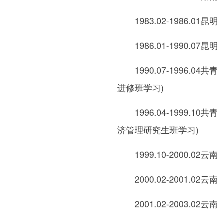
1983.02-1986.0
1986.01-1990.0
1990.07-1996.04
进修班学习)
1996.04-1999.10
济管理研究生班学习)
1999.10-2000.0
2000.02-2001.0
2001.02-2003.0