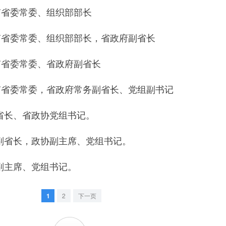
1云南省委常委、组织部部长
04云南省委常委、组织部部长，省政府副省长
5云南省委常委、省政府副省长
12云南省委常委，省政府常务副省长、党组副书记
副省长、省政协党组书记。
务副省长，政协副主席、党组书记。
协副主席、党组书记。
1
2
下一页