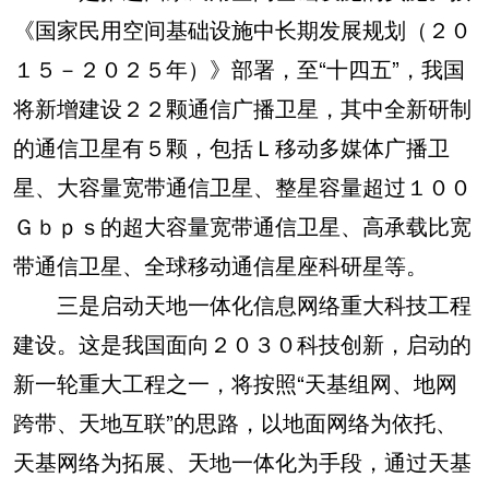
《国家民用空间基础设施中长期发展规划（２０
１５－２０２５年）》部署，至“十四五”，我国
将新增建设２２颗通信广播卫星，其中全新研制
的通信卫星有５颗，包括Ｌ移动多媒体广播卫
星、大容量宽带通信卫星、整星容量超过１００
Ｇｂｐｓ的超大容量宽带通信卫星、高承载比宽
带通信卫星、全球移动通信星座科研星等。
三是启动天地一体化信息网络重大科技工程
建设。这是我国面向２０３０科技创新，启动的
新一轮重大工程之一，将按照“天基组网、地网
跨带、天地互联”的思路，以地面网络为依托、
天基网络为拓展、天地一体化为手段，通过天基