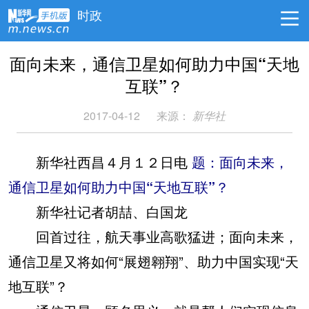
时政
面向未来，通信卫星如何助力中国“天地
互联”？
2017-04-12
来源：
新华社
新华社西昌４月１２日电
题：面向未来，
通信卫星如何助力中国“天地互联”？
新华社记者胡喆、白国龙
回首过往，航天事业高歌猛进；面向未来，
通信卫星又将如何“展翅翱翔”、助力中国实现“天
地互联”？