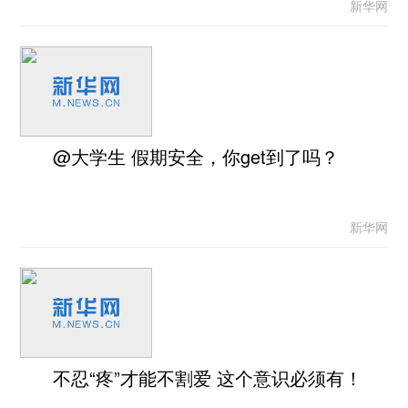
新华网
@大学生 假期安全，你get到了吗？
新华网
不忍“疼”才能不割爱 这个意识必须有！