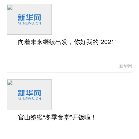
向着未来继续出发，你好我的“2021”
新华网
官山猕猴“冬季食堂”开饭啦！