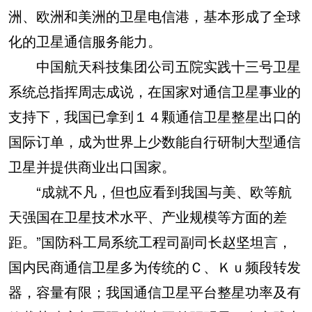
洲、欧洲和美洲的卫星电信港，基本形成了全球
化的卫星通信服务能力。
中国航天科技集团公司五院实践十三号卫星
系统总指挥周志成说，在国家对通信卫星事业的
支持下，我国已拿到１４颗通信卫星整星出口的
国际订单，成为世界上少数能自行研制大型通信
卫星并提供商业出口国家。
“成就不凡，但也应看到我国与美、欧等航
天强国在卫星技术水平、产业规模等方面的差
距。”国防科工局系统工程司副司长赵坚坦言，
国内民商通信卫星多为传统的Ｃ、Ｋｕ频段转发
器，容量有限；我国通信卫星平台整星功率及有