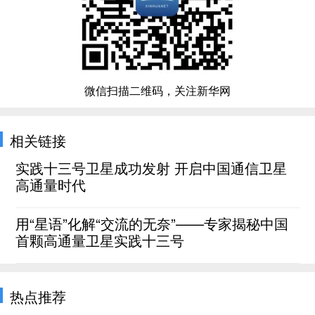
微信扫描二维码，关注新华网
相关链接
实践十三号卫星成功发射 开启中国通信卫星
高通量时代
用“星语”化解“交流的无奈”——专家揭秘中国
首颗高通量卫星实践十三号
热点推荐