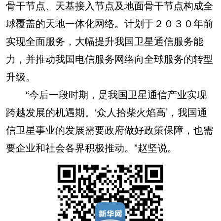
骨干节点、天基接入节点及地面骨干节点构成全
球覆盖的天地一体化网络。计划于２０３０年前
实现全面服务，大幅提升我国卫星通信服务能
力，并推动我国电信服务网络向全球服务的转型
升级。
“今后一段时期，是我国卫星通信产业实现
跨越发展的机遇期。‘众人拾柴火焰高’，我国通
信卫星事业的发展需要政府做好政策保障，也需
要企业和社会各界积极推动。”赵坚说。