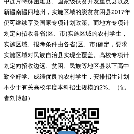
中连片特殊困难县、国家级扶贫开发重点县以及
新疆南疆四地州，实施区域的脱贫贫困县2017年
仍可继续享受国家专项计划政策。而地方专项计
划定向招收各省(区、市)实施区域的农村学生，
实施区域、报考条件由各省(区、市)确定，要求
实施区域对民族自治县实现全覆盖。高校专项计
划定向招收边远、贫困、民族等地区县以下高中
勤奋好学、成绩优良的农村学生，安排招生计划
不少于有关高校年度本科招生规模的2%。（记
者刘博超）