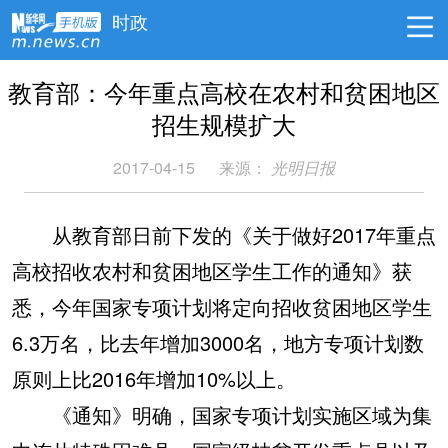
时政
教育部：今年重点高校在农村和贫困地区
招生规模扩大
2017-04-15
来源：
光明日报
从教育部日前下发的《关于做好2017年重点
高校招收农村和贫困地区学生工作的通知》获
悉，今年国家专项计划将定向招收贫困地区学生
6.3万名，比去年增加3000名，地方专项计划数
原则上比2016年增加10%以上。
《通知》明确，国家专项计划实施区域为集