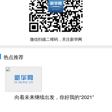
微信扫描二维码，关注新华网
热点推荐
向着未来继续出发，你好我的“2021”