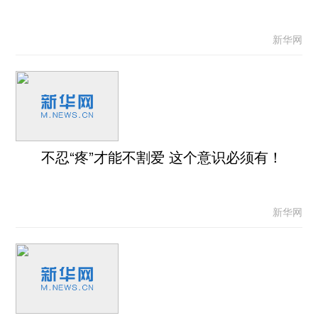
新华网
不忍“疼”才能不割爱 这个意识必须有！
新华网