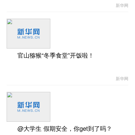
新华网
官山猕猴“冬季食堂”开饭啦！
新华网
@大学生 假期安全，你get到了吗？