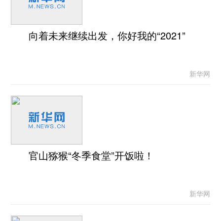
向着未来继续出发，你好我的“2021”
新华网
官山猕猴“冬季食堂”开饭啦！
新华网