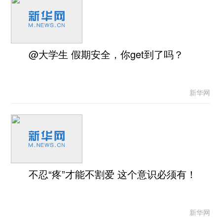
@大学生 假期安全，你get到了吗？
新华网
不忍“疼”才能不割爱 这个意识必须有！
新华网