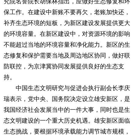
究院名誉院长胡保林指出，应做好生态修复和环
保工作。在建设中新账不要再欠，老账加快还，
补齐生态环境的短板，为新区建设发展提供更大
的环境容量。在新区建设中，对资源环境的影响
不能超过当地的环境容量和净化能力。新区的生
态修复和保护需要当地及周边地区协同，做好联
防联控，为京津冀协同发展提供良好的生态支
持。
中国生态文明研究与促进会执行副会长李庆
瑞表示，党中央、国务院决定设立雄安新区，是
我国经济社会发展当中的一件大事，同时也是生
态文明建设的一个重大历史机遇。雄安新区面临
生态挑战，要根据环境承载能力调节城市规模，