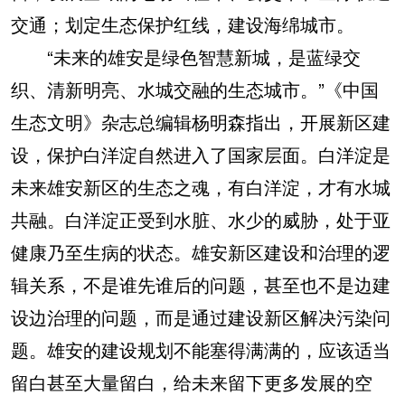
交通；划定生态保护红线，建设海绵城市。
“未来的雄安是绿色智慧新城，是蓝绿交
织、清新明亮、水城交融的生态城市。”《中国
生态文明》杂志总编辑杨明森指出，开展新区建
设，保护白洋淀自然进入了国家层面。白洋淀是
未来雄安新区的生态之魂，有白洋淀，才有水城
共融。白洋淀正受到水脏、水少的威胁，处于亚
健康乃至生病的状态。雄安新区建设和治理的逻
辑关系，不是谁先谁后的问题，甚至也不是边建
设边治理的问题，而是通过建设新区解决污染问
题。雄安的建设规划不能塞得满满的，应该适当
留白甚至大量留白，给未来留下更多发展的空