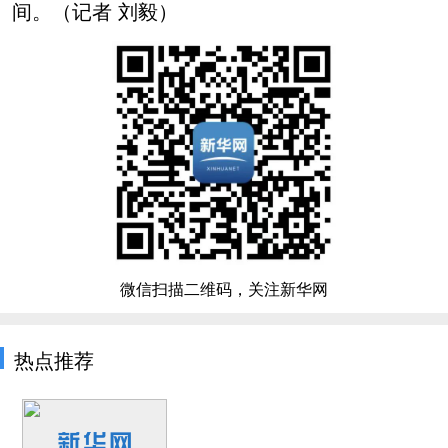
间。（记者 刘毅）
微信扫描二维码，关注新华网
热点推荐