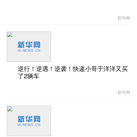
新华网
逆行！逆遇！逆袭！快递小哥于洋洋又买
了2辆车
新华网