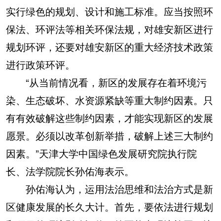
实行绿色的规划、设计和施工标准。应当按照环
保法、环评法等相关环保法规，对雄安新区进行
规划环评，还要对雄安新区的重大经济技术政策
进行政策环评。
“从当前情况看，新区的发展存在着环境污
染、生态破坏、水资源紧缺等重大制约因素。只
有有效破解这些制约因素，才能实现新区的发展
愿景。必须以改革创新举措，破解上述三大制约
因素。”天津大学中国绿色发展研究院执行院
长、法学院院长孙佑海表示。
孙佑海认为，运用法治思维和法治方式是新
区健康发展的长久大计。首先，要依法进行规划