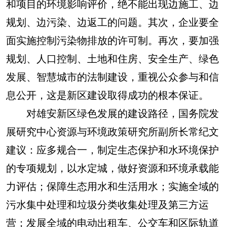
和项目的环境影响评价，绝不能出现边施工、边
规划、边污染、边返工的问题。其次，企业要全
面实施控制污染物排放的许可制。再次，要加强
规划、人口控制、土地和住房、安全生产、绿色
发展、智慧城市的法制建设，重视公众参与和信
息公开，这是新区建设取得成功的根本保证。
对雄安新区绿色发展的建设路径，国务院发
展研究中心资源与环境政策研究所副所长常纪文
建议：应多规合一，制定生态保护和水环境保护
的专项规划，以水定城，做好资源和环境承载能
力评估；保障生态用水和生活用水；实施全域的
污水集中处理和垃圾分类收集处理及第三方运
营；发展全域的电动出租车、公交车和区际轨道