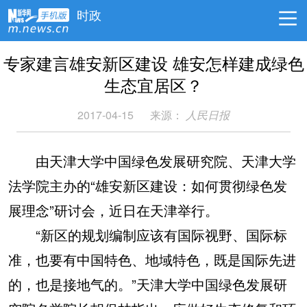
时政
专家建言雄安新区建设 雄安怎样建成绿色
生态宜居区？
2017-04-15
来源：
人民日报
由天津大学中国绿色发展研究院、天津大学
法学院主办的“雄安新区建设：如何贯彻绿色发
展理念”研讨会，近日在天津举行。
“新区的规划编制应该有国际视野、国际标
准，也要有中国特色、地域特色，既是国际先进
的，也是接地气的。”天津大学中国绿色发展研