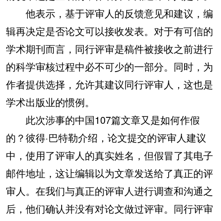
他表示，基于评审人的反馈意见和建议，编
辑再决定是否论文可以接收发表。对于有可信的
学术期刊而言，同行评审是稿件被接收之前进行
的科学审核过程中必不可少的一部分。同时，为
作者提供选择，允许其建议同行评审人，这也是
学术出版业的惯例。
此次涉事的中国107篇文章又是如何作假
的？彼得·巴特勒介绍，论文提交的评审人建议
中，使用了评审人的真实姓名，但假冒了其电子
邮件地址，这让编辑以为文章发送给了真正的评
审人。在我们与真正的评审人进行调查和沟通之
后，他们确认并没有对论文做过评审。同行评审