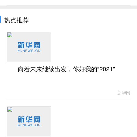
热点推荐
向着未来继续出发，你好我的“2021”
新华网