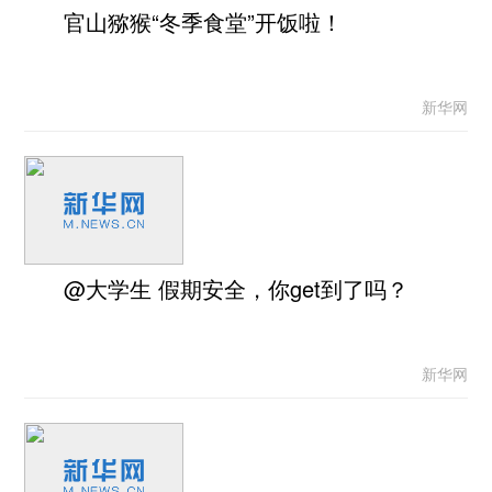
官山猕猴“冬季食堂”开饭啦！
新华网
@大学生 假期安全，你get到了吗？
新华网