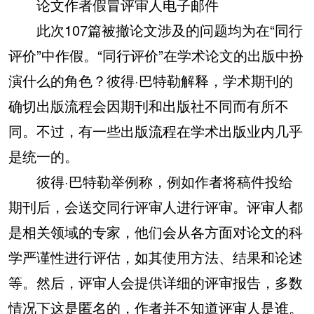
论文作者假冒评审人电子邮件
此次107篇被撤论文涉及的问题均为在“同行
评价”中作假。“同行评价”在学术论文的出版中扮
演什么的角色？彼得·巴特勒解释，学术期刊的
确切出版流程会因期刊和出版社不同而有所不
同。不过，有一些出版流程在学术出版业内几乎
是统一的。
彼得·巴特勒举例称，例如作者将稿件投给
期刊后，会送交同行评审人进行评审。评审人都
是相关领域的专家，他们会从各方面对论文的科
学严谨性进行评估，如其使用方法、结果和论述
等。然后，评审人会提供详细的评审报告，多数
情况下这是匿名的，作者并不知道评审人是谁。