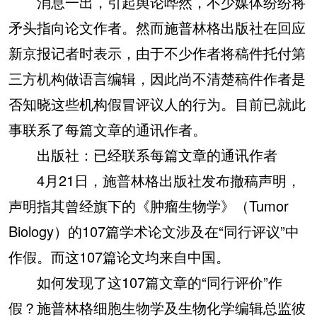
消息一出，引起舆论哗然，不少媒体纷纷将
矛头指向论文作者。然而施普林格出版社在回应
新京报记者时表示，由于不少作者将稿件托付第
三方机构做语言编辑，因此尚不清楚稿件作者是
否知晓这些机构假冒评议人的行为。目前已就此
事联系了每篇文章的通讯作者。
出版社：已经联系每篇文章的通讯作者
4月21日，施普林格出版社发布撤稿声明，
声明指其曾经旗下的《肿瘤生物学》（Tumor
Biology）的107篇学术论文涉及在“同行评议”中
作假。而这107篇论文均来自中国。
如何发现了这107篇文章的“同行评价”作
假？施普林格细胞生物学及生物化学编辑总监彼