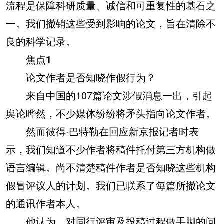
流程是保障科研质量、诚信和可重复性的基石之
一。我们撤销这些受到影响的论文，旨在清除不
良的科学记录。
焦点1
论文作者是否知晓作假行为？
来自中国的107篇论文涉假消息一出，引起
舆论哗然，不少媒体纷纷将矛头指向论文作者。
然而彼得·巴特勒在回应新京报记者时表
示，我们知道不少作者将稿件托付第三方机构做
语言编辑。尚不清楚稿件作者是否知晓这些机构
假冒评议人的计划。我们已联系了每篇所撤论文
的通讯作者本人。
他认为，对同行评审及投稿过程做手脚的问