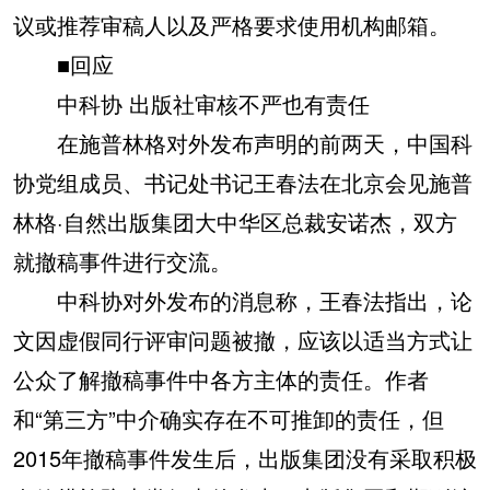
议或推荐审稿人以及严格要求使用机构邮箱。
■
回应
中科协 出版社审核不严也有责任
在施普林格对外发布声明的前两天，中国科
协党组成员、书记处书记王春法在北京会见施普
林格·自然出版集团大中华区总裁安诺杰，双方
就撤稿事件进行交流。
中科协对外发布的消息称，王春法指出，论
文因虚假同行评审问题被撤，应该以适当方式让
公众了解撤稿事件中各方主体的责任。作者
和“第三方”中介确实存在不可推卸的责任，但
2015年撤稿事件发生后，出版集团没有采取积极