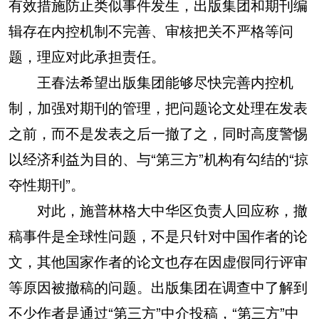
有效措施防止类似事件发生，出版集团和期刊编
辑存在内控机制不完善、审核把关不严格等问
题，理应对此承担责任。
王春法希望出版集团能够尽快完善内控机
制，加强对期刊的管理，把问题论文处理在发表
之前，而不是发表之后一撤了之，同时高度警惕
以经济利益为目的、与“第三方”机构有勾结的“掠
夺性期刊”。
对此，施普林格大中华区负责人回应称，撤
稿事件是全球性问题，不是只针对中国作者的论
文，其他国家作者的论文也存在因虚假同行评审
等原因被撤稿的问题。出版集团在调查中了解到
不少作者是通过“第三方”中介投稿，“第三方”中