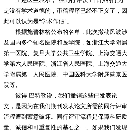
是没有学术道德的，审稿程序已经不正义了，因
此可以认为是“学术作假”。
根据施普林格公布的名单，此次撤稿风波涉
及国内多个知名医院和医学院，如浙江大学附属
第一医院、复旦大学公共卫生学院、上海交通大
学第六人民医院、浙江省人民医院、上海交通大
学附属第一人民医院、中国医科大学附属盛京医
院等。
彼得·巴特勒说，我们撤销这些已发表论
文，是因为在我们期刊发表论文所需的同行评审
流程遭到蓄意破坏。同行评审流程是保障科研质
量、诚信和可重复性的基石之一。如果我们发现