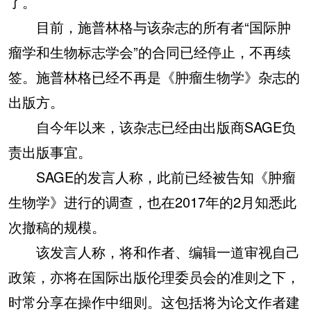
了。
目前，施普林格与该杂志的所有者“国际肿
瘤学和生物标志学会”的合同已经停止，不再续
签。施普林格已经不再是《肿瘤生物学》杂志的
出版方。
自今年以来，该杂志已经由出版商SAGE负
责出版事宜。
SAGE的发言人称，此前已经被告知《肿瘤
生物学》进行的调查，也在2017年的2月知悉此
次撤稿的规模。
该发言人称，将和作者、编辑一道审视自己
政策，亦将在国际出版伦理委员会的准则之下，
时常分享在操作中细则。这包括将为论文作者建