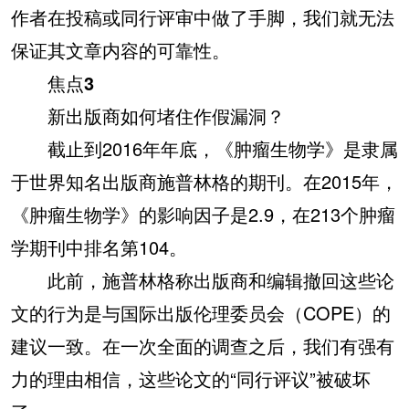
作者在投稿或同行评审中做了手脚，我们就无法
保证其文章内容的可靠性。
焦点3
新出版商如何堵住作假漏洞？
截止到2016年年底，《肿瘤生物学》是隶属
于世界知名出版商施普林格的期刊。在2015年，
《肿瘤生物学》的影响因子是2.9，在213个肿瘤
学期刊中排名第104。
此前，施普林格称出版商和编辑撤回这些论
文的行为是与国际出版伦理委员会（COPE）的
建议一致。在一次全面的调查之后，我们有强有
力的理由相信，这些论文的“同行评议”被破坏