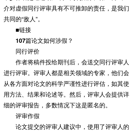
介对虚假同行评审具有不可推卸的责任，是我们
共同的“敌人”。
■
链接
107篇论文如何涉假？
同行评价
作者将稿件投给期刊后，会送交同行评审人
进行评审。评审人都是相关领域的专家，他们会
从各方面对论文的科学严谨性进行评估，如其使
用方法、结果和论述等。然后，评审人会提供详
细的评审报告，多数情况下这是匿名的。
评审作假
论文提交的评审人建议中，使用了评审人的