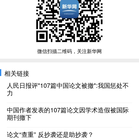
微信扫描二维码，关注新华网
相关链接
人民日报评"107篇中国论文被撤":我国惩处不
力
中国作者发表的107篇论文因学术造假被国际
期刊撤下
论文“查重” 反抄袭还是助抄袭？