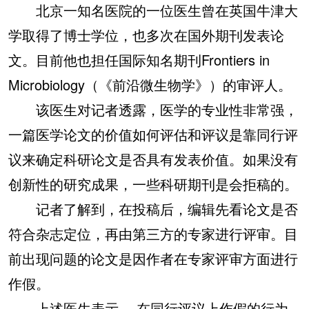
北京一知名医院的一位医生曾在英国牛津大
学取得了博士学位，也多次在国外期刊发表论
文。目前他也担任国际知名期刊Frontiers in
Microbiology（《前沿微生物学》）的审评人。
该医生对记者透露，医学的专业性非常强，
一篇医学论文的价值如何评估和评议是靠同行评
议来确定科研论文是否具有发表价值。如果没有
创新性的研究成果，一些科研期刊是会拒稿的。
记者了解到，在投稿后，编辑先看论文是否
符合杂志定位，再由第三方的专家进行评审。目
前出现问题的论文是因作者在专家评审方面进行
作假。
上述医生表示， 在同行评议上作假的行为