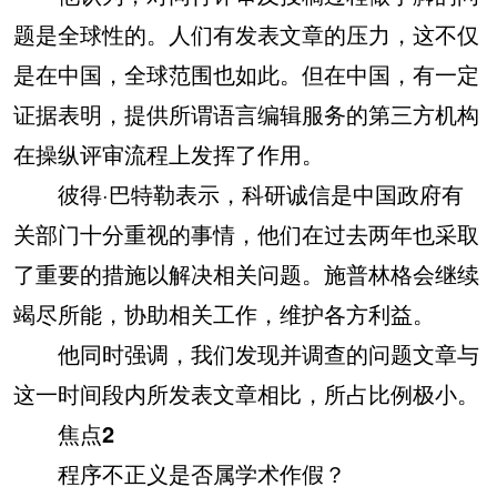
题是全球性的。人们有发表文章的压力，这不仅
是在中国，全球范围也如此。但在中国，有一定
证据表明，提供所谓语言编辑服务的第三方机构
在操纵评审流程上发挥了作用。
彼得·巴特勒表示，科研诚信是中国政府有
关部门十分重视的事情，他们在过去两年也采取
了重要的措施以解决相关问题。施普林格会继续
竭尽所能，协助相关工作，维护各方利益。
他同时强调，我们发现并调查的问题文章与
这一时间段内所发表文章相比，所占比例极小。
焦点2
程序不正义是否属学术作假？