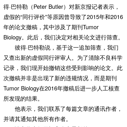
得·巴特勒（Peter Butler）对新京报记者表示，
虚假的“同行评价”等原因曾导致了2015年和2016
年的论文撤稿，其中涉及了期刊Tumor
Biology。此后，我们决定对相关论文进行筛查。
彼得·巴特勒说，基于这一追加筛查，我们
又查出新的虚假同行评审人。为了清除不良科学
记录，我们现开始撤销这些受到影响的论文。此
次撤稿并非是出现了新的违规情况，而是期刊
Tumor Biology在2016年撤稿后进一步人工核查
所发现的结果。
他表示，我们联系了每篇文章的通讯作者，
并请其通知其他所有作者。