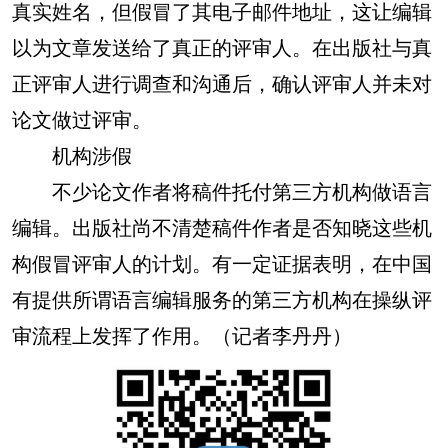
真实姓名，但假冒了其电子邮件地址，这让编辑
以为文章发送给了真正的评审人。在出版社与真
正评审人进行调查和沟通后，确认评审人并未对
论文做过评审。
机构涉假
不少论文作者将稿件托付第三方机构做语言
编辑。出版社尚不清楚稿件作者是否知晓这些机
构假冒评审人的计划。有一定证据表明，在中国
有提供所谓语言编辑服务的第三方机构在操纵评
审流程上发挥了作用。（记者李丹丹）