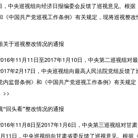
16日，中央巡视组向经济日报编委会反馈了巡视意见。根据
和《中国共产党巡视工作条例》有关规定，现将巡视整改
组关于巡视整改情况的通报
6年11月11日至2017年1月10日，中央第二巡视组对
017年2月17日，中央巡视组向最高人民法院党组反馈了
党内监督条例》和《中国共产党巡视工作条例》有关规定
。
>>
视“回头看”整改情况的通报
6年11月8日至2017年1月6日，中央第三巡视组对甘
7年2月11日，中央巡视组向甘肃省委反馈了巡视意见。根据