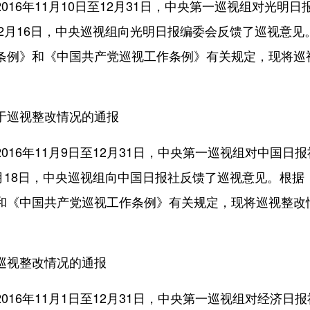
6年11月10日至12月31日，中央第一巡视组对光明日
年2月16日，中央巡视组向光明日报编委会反馈了巡视意见
条例》和《中国共产党巡视工作条例》有关规定，现将巡
于巡视整改情况的通报
6年11月9日至12月31日，中央第一巡视组对中国日报
2月18日，中央巡视组向中国日报社反馈了巡视意见。根据
和《中国共产党巡视工作条例》有关规定，现将巡视整改
巡视整改情况的通报
6年11月1日至12月31日，中央第一巡视组对经济日报