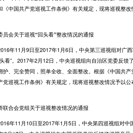
和《中国共产党巡视工作条例》有关规定，现将巡视整改
委员会关于巡视“回头看”整改情况的通报
6年11月9日至2017年1月6日，中央第三巡视组对广
头看”。2017年2月12日，中央巡视组向自治区党委反馈
拥护、完全赞同，照单全收、全面整改。根据《中国共产
产党巡视工作条例》有关规定，现将巡视整改情况予以公
侨联合会党组关于巡视整改情况的通报
6年11月10日至2017年1月5日，中央第四巡视组对中