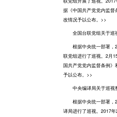
联党组开展了巡视。201
据《中国共产党党内监督
改情况予以公布。
>>
全国台联党组关于巡
根据中央统一部署，201
联党组进行了巡视。2月
国共产党党内监督条例》
予以公布。
>>
中央编译局关于巡视
根据中央统一部署，201
译局进行了巡视。2017