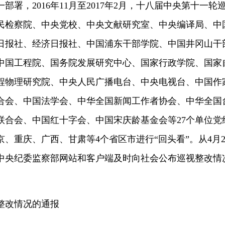
，2016年11月至2017年2月，十八届中央第十一轮
民检察院、中央党校、中央文献研究室、中央编译局、中
日报社、经济日报社、中国浦东干部学院、中国井冈山干
中国工程院、国务院发展研究中心、国家行政学院、国家
程物理研究院、中央人民广播电台、中央电视台、中国作
合会、中国法学会、中华全国新闻工作者协会、中华全国
联合会、中国红十字会、中国宋庆龄基金会等27个单位党
、重庆、广西、甘肃等4个省区市进行“回头看”。从4月2
中央纪委监察部网站和客户端及时向社会公布巡视整改情
整改情况的通报