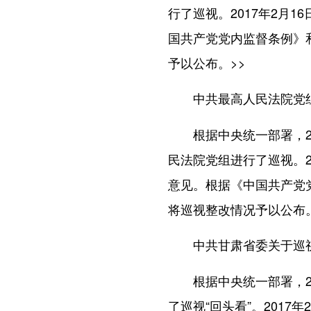
行了巡视。2017年2月
国共产党党内监督条例》
予以公布。
>>
中共最高人民法院党
根据中央统一部署，201
民法院党组进行了巡视。2
意见。根据《中国共产党
将巡视整改情况予以公布
中共甘肃省委关于巡
根据中央统一部署，201
了巡视“回头看”。201