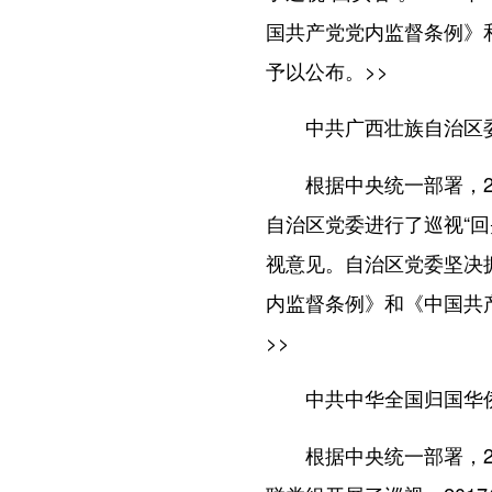
国共产党党内监督条例》
予以公布。
>>
中共广西壮族自治区
根据中央统一部署，201
自治区党委进行了巡视“回
视意见。自治区党委坚决
内监督条例》和《中国共
>>
中共中华全国归国华
根据中央统一部署，201