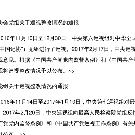
协会党组关于巡视整改情况的通报
6年11月10日至12月30日，中央第六巡视组对中华全
中国记协”）党组进行了巡视。2017年2月17日，中央巡
视意见。根据《中国共产党党内监督条例》和《中国共产
现将巡视整改情况予以公布。
>>
党组关于巡视整改情况的通报
6年11月14日至2017年1月10日，中央第七巡视组对
2017年2月20日，中央巡视组向最高人民检察院党组反
产党党内监督条例》和《中国共产党巡视工作条例》有关
以公布。
>>