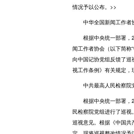
情况予以公布。
>>
中华全国新闻工作者
根据中央统一部署，201
闻工作者协会（以下简称“
向中国记协党组反馈了巡
视工作条例》有关规定，
中共最高人民检察院
根据中央统一部署，201
民检察院党组进行了巡视。
巡视意见。根据《中国共
定，现将巡视整改情况予