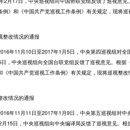
7年2月17日，中央巡视组向中国侨联党组反馈了巡视意见
条例》和《中国共产党巡视工作条例》有关规定，现将巡
视整改情况的通报
6年11月10日至2017年1月5日，中央第四巡视组对全
15日，中央巡视组向全国台联党组反馈了巡视意见。根据
和《中国共产党巡视工作条例》有关规定，现将巡视整改
整改情况的通报
6年11月11日至2017年1月9日，中央第五巡视组对中
年2月15日，中央巡视组向中央编译局反馈了巡视意见。根