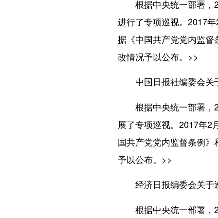
根据中央统一部署，201
进行了专项巡视。2017
据《中国共产党党内监督
改情况予以公布。
>>
中国日报社编委会关
根据中央统一部署，201
展了专项巡视。2017年
国共产党党内监督条例》
予以公布。
>>
经济日报编委会关于
根据中央统一部署，201