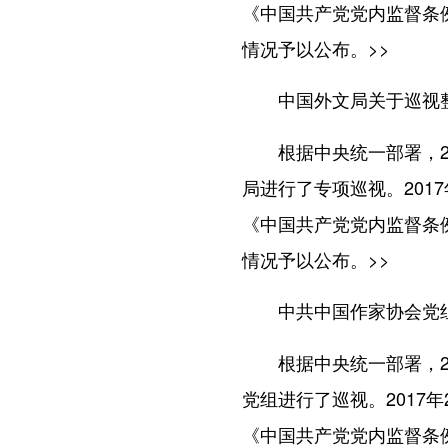
《中国共产党党内监督条
情况予以公布。
>>
中国外文局关于巡视
根据中央统一部署，201
局进行了专项巡视。201
《中国共产党党内监督条
情况予以公布。
>>
中共中国作家协会党
根据中央统一部署，201
党组进行了巡视。2017
《中国共产党党内监督条