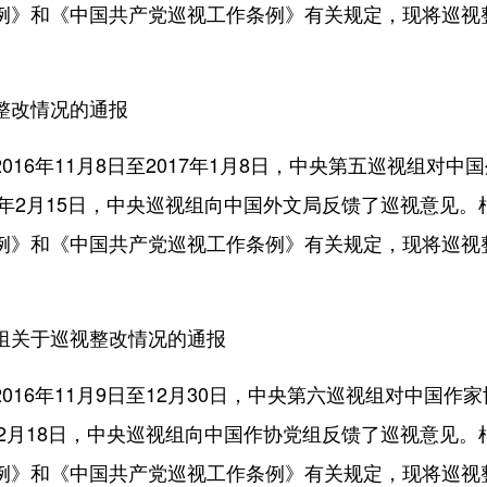
例》和《中国共产党巡视工作条例》有关规定，现将巡视
整改情况的通报
6年11月8日至2017年1月8日，中央第五巡视组对中
7年2月15日，中央巡视组向中国外文局反馈了巡视意见。
例》和《中国共产党巡视工作条例》有关规定，现将巡视
组关于巡视整改情况的通报
6年11月9日至12月30日，中央第六巡视组对中国作家
年2月18日，中央巡视组向中国作协党组反馈了巡视意见。
例》和《中国共产党巡视工作条例》有关规定，现将巡视