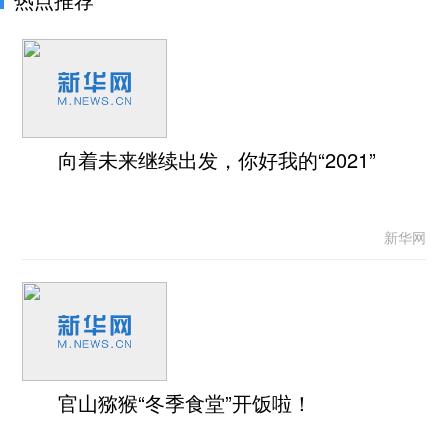
向着未来继续出发，你好我的“2021”
新华网
官山猕猴“冬季食堂”开饭啦！