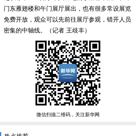
门东雁翅楼和午门展厅展出，也有很多常设展览
免费开放，观众可以先前往展厅参观，错开人员
密集的中轴线。（记者 王歧丰）
微信扫描二维码，关注新华网
热点推荐