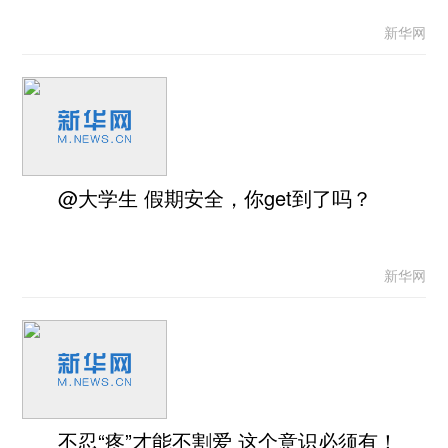
新华网
@大学生 假期安全，你get到了吗？
新华网
不忍“疼”才能不割爱 这个意识必须有！