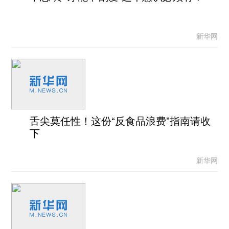
新华网
舌尖莫任性！这份“反食品浪费”指南请收
下
新华网