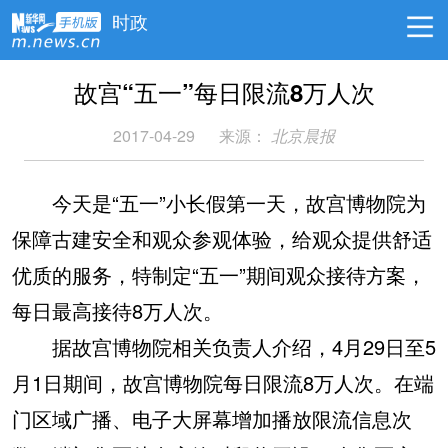
时政
故宫“五一”每日限流8万人次
2017-04-29
来源：
北京晨报
今天是“五一”小长假第一天，故宫博物院为
保障古建安全和观众参观体验，给观众提供舒适
优质的服务，特制定“五一”期间观众接待方案，
每日最高接待8万人次。
据故宫博物院相关负责人介绍，4月29日至5
月1日期间，故宫博物院每日限流8万人次。在端
门区域广播、电子大屏幕增加播放限流信息次