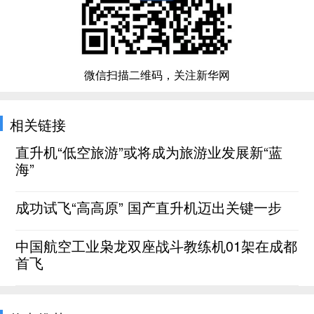
微信扫描二维码，关注新华网
相关链接
直升机“低空旅游”或将成为旅游业发展新“蓝
海”
成功试飞“高高原” 国产直升机迈出关键一步
中国航空工业枭龙双座战斗教练机01架在成都
首飞