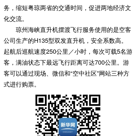
务，缩短粤琼两省的交通时间，促进两地经济文
化交流。
琼州海峡直升机摆渡飞行服务使用的是空客
公司生产的H135型双发直升机，安全系数高。
起航后巡航速度250公里／小时，每次可载5名游
客，满油状态下最远飞行距离可达700公里。游
客可以通过现场、微信和“空中社区”网站三种方
式进行购票。