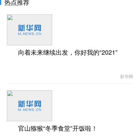
热点推荐
向着未来继续出发，你好我的“2021”
新华网
官山猕猴“冬季食堂”开饭啦！