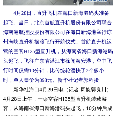
4月28日，直升飞机在海口新海港码头准备
起飞。当日，北京首航直升机股份有限公司联合
海南港航控股股份有限公司在海口新海港举行琼
州海峡直升机摆渡飞行开航仪式。首航直升机运
营的空客H135型直升机，从海南省海口新海港码
头起飞，飞往广东省湛江市徐闻海安港，空中飞
行时间仅需10分钟，比传统轮渡快了2个多小
时，单人票价为898元。新华社记者郭程摄
新华社海口4月29日电（记者 周旋郭良川）
4月28日上午，一架空客H135型直升机装载游
客，从海南省海口新海港码头起飞，10分钟后成