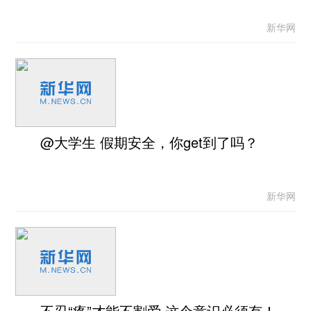
新华网
@大学生 假期安全，你get到了吗？
新华网
不忍“疼”才能不割爱 这个意识必须有！