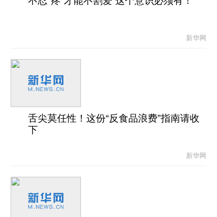
新华网
舌尖莫任性！这份“反食品浪费”指南请收
下
新华网