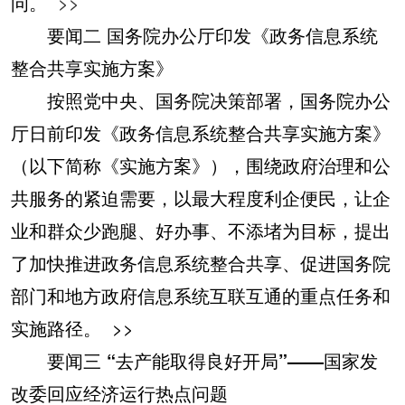
问。
>>
要闻二
国务院办公厅印发《政务信息系统
整合共享实施方案》
按照党中央、国务院决策部署，国务院办公
厅日前印发《政务信息系统整合共享实施方案》
（以下简称《实施方案》），围绕政府治理和公
共服务的紧迫需要，以最大程度利企便民，让企
业和群众少跑腿、好办事、不添堵为目标，提出
了加快推进政务信息系统整合共享、促进国务院
部门和地方政府信息系统互联互通的重点任务和
实施路径。
>>
要闻三 “去产能取得良好开局”——国家发
改委回应经济运行热点问题