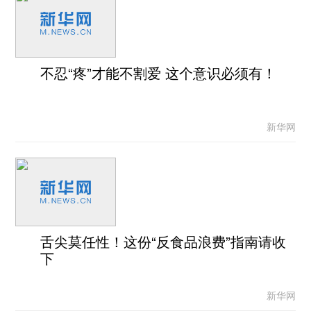
不忍“疼”才能不割爱 这个意识必须有！
新华网
舌尖莫任性！这份“反食品浪费”指南请收
下
新华网