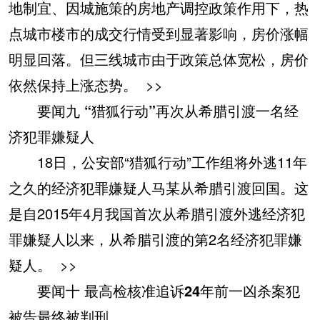
地制宜、因城施策的房地产调控政策作用下，热
点城市楼市的成交行情受到显著影响，房价涨幅
明显回落。但三线城市由于政策总体宽松，房价
依然保持上涨态势。
>>
要闻九 “猎狐行动”再次从希腊引渡一名经
济犯罪嫌疑人
18日，公安部“猎狐行动”工作组将外逃11年
之久的经济犯罪嫌疑人马某从希腊引渡回国。这
是自2015年4月我国首次从希腊引渡外逃经济犯
罪嫌疑人以来，从希腊引渡的第2名经济犯罪嫌
疑人。
>>
要闻十 最高检核准追诉24年前一凶杀案犯
被告最终被判刑