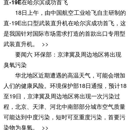
直-19E在哈尔滨成功首飞
18日上午，由中国航空工业哈飞自主研制的
直-19E出口型武装直升机在哈尔滨成功首飞，这
是我国针对国际市场需求打造的首款出口专用型
武装直升机。
>>
要闻六 环保部：京津冀及周边地区将出现
臭氧污染
华北地区近期遭遇的高温天气，可能会增加
人们的健康风险。环境保护部18日通报，预计18
至19日，京津冀及周边地区将出现一次污染过
程，北京、天津、河北中南部部分城市空气质量
可能达到中度污染，短时可至重度污染，首要污
染物为臭氧。
>>