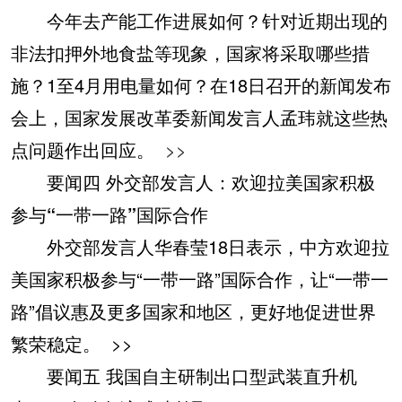
今年去产能工作进展如何？针对近期出现的
非法扣押外地食盐等现象，国家将采取哪些措
施？1至4月用电量如何？在18日召开的新闻发布
会上，国家发展改革委新闻发言人孟玮就这些热
点问题作出回应。
>>
要闻四 外交部发言人：欢迎拉美国家积极
参与“一带一路”国际合作
外交部发言人华春莹18日表示，中方欢迎拉
美国家积极参与“一带一路”国际合作，让“一带一
路”倡议惠及更多国家和地区，更好地促进世界
繁荣稳定。
>>
要闻五 我国自主研制出口型武装直升机