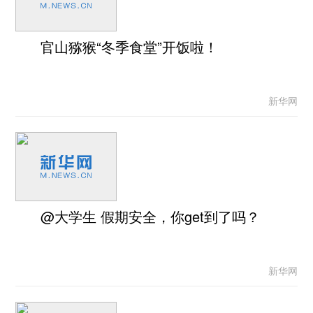
官山猕猴“冬季食堂”开饭啦！
新华网
@大学生 假期安全，你get到了吗？
新华网