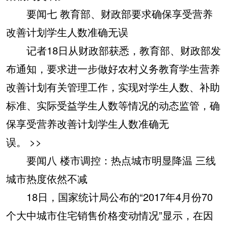
要闻七 教育部、财政部要求确保享受营养
改善计划学生人数准确无误
记者18日从财政部获悉，教育部、财政部发
布通知，要求进一步做好农村义务教育学生营养
改善计划有关管理工作，实现对学生人数、补助
标准、实际受益学生人数等情况的动态监管，确
保享受营养改善计划学生人数准确无
误。
>>
要闻八 楼市调控：热点城市明显降温 三线
城市热度依然不减
18日，国家统计局公布的“2017年4月份70
个大中城市住宅销售价格变动情况”显示，在因