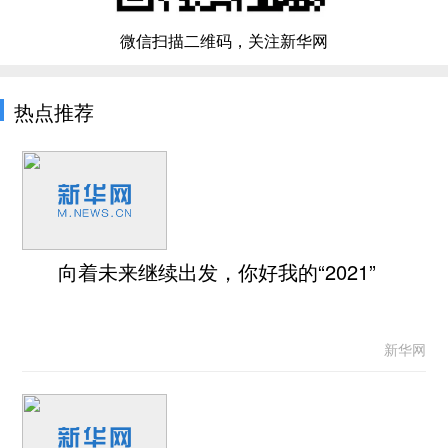
微信扫描二维码，关注新华网
热点推荐
向着未来继续出发，你好我的“2021”
新华网