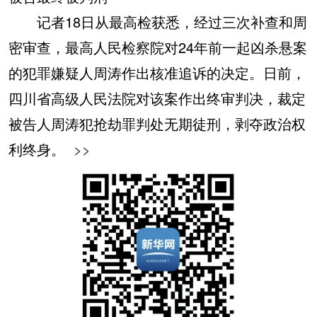
记者18日从最高检获悉，经过三次补查和周
密审查，最高人民检察院对24年前一起凶杀悬案
的犯罪嫌疑人周涛作出核准追诉的决定。日前，
四川省高级人民法院对该案作出终审判决，裁定
被告人周涛犯抢劫罪判处无期徒刑，剥夺政治权
利终身。
>>