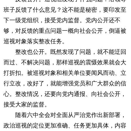
班子反馈了什么意见？这不能是秘密，要印发至
下一级党组织，接受党内监督。党内公开还不
够，对反馈的重点问题一概向社会公开，倒逼被
巡视对象落实整改任务。
整改也公开。
既然发现了问题，就不能迂回
而过、不解决问题，那样巡视的震慑效果就会大
打折扣。被巡视对象和相关单位要闻风而动、立
行立改，改好了，就能增强党员和广大群众的信
心。整改情况，还要向党内通报、向社会公开，
接受大家的监督。
随着六中全会对全面从严治党作出新部署，
政治巡视的定位更加准确、任务更加具体，内容