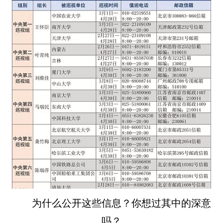
为什么公开这些信息？你想过其中的深意
吗？