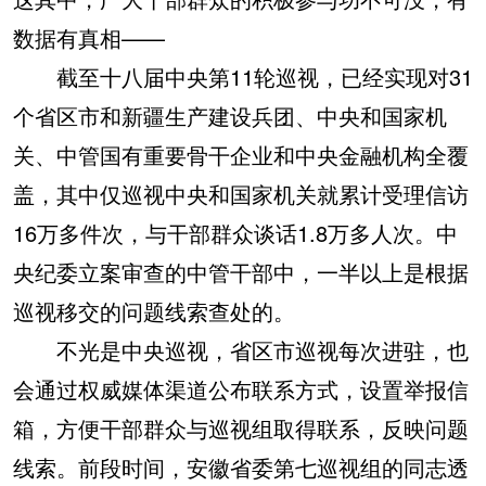
数据有真相——
截至十八届中央第11轮巡视，已经实现对31
个省区市和新疆生产建设兵团、中央和国家机
关、中管国有重要骨干企业和中央金融机构全覆
盖，其中仅巡视中央和国家机关就累计受理信访
16万多件次，与干部群众谈话1.8万多人次。中
央纪委立案审查的中管干部中，一半以上是根据
巡视移交的问题线索查处的。
不光是中央巡视，省区市巡视每次进驻，也
会通过权威媒体渠道公布联系方式，设置举报信
箱，方便干部群众与巡视组取得联系，反映问题
线索。前段时间，安徽省委第七巡视组的同志透