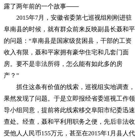
露了两年前的一个故事——
2015年7月，安徽省委第七巡视组刚刚进驻
阜南县的时候，就有群众前来反映副县长聂和平
的问题：“阜南县是国家级贫困县，干部的工资
收入有限，聂和平家拥有豪华住宅和几套门面
房。要不是非法所得，怎么能有如此多的房
产？”
抓住这条有价值的线索，巡视组实地调查，
果然发现了问题。于是立即报经省委巡视工作领
导小组同意，提前将此线索移交阜阳市纪委迅速
查处。经查，聂和平利用职务之便，先后非法收
受他人人民币155万元，甚至在2015年1月县人代