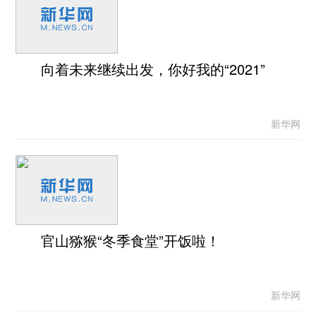
向着未来继续出发，你好我的“2021”
新华网
官山猕猴“冬季食堂”开饭啦！
新华网