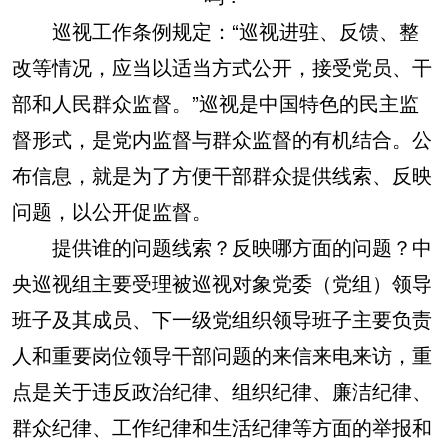
巡视工作条例规定：“巡视进驻、反馈、整
改等情况，应当以适当方式公开，接受党员、干
部和人民群众监督。”巡视是中国特色的民主监
督形式，是党内监督与群众监督的有机结合。公
布信息，就是为了方便干部群众提供线索、反映
问题，以公开促监督。
提供谁的问题线索？反映哪方面的问题？中
央巡视组主要受理被巡视对象党委（党组）领导
班子及其成员、下一级党组织领导班子主要负责
人和重要岗位领导干部问题的来信来电来访，重
点是关于违反政治纪律、组织纪律、廉洁纪律、
群众纪律、工作纪律和生活纪律等方面的举报和