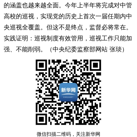
的涵盖也越来越全面。今年上半年将完成对中管
高校的巡视，实现党的历史上首次一届任期内中
央巡视全覆盖。但这不是终点，监督必将常在。
实践证明：巡视制度有效管用，巡视工作只能加
强、不能削弱。（中央纪委监察部网站 张琰）
微信扫描二维码，关注新华网