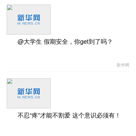
@大学生 假期安全，你get到了吗？
新华网
不忍“疼”才能不割爱 这个意识必须有！