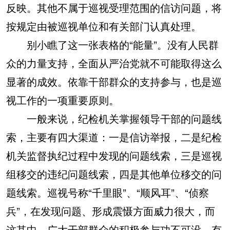
反映。其他不属于巡视受理范围的信访问题，将
按规定由被巡视单位和有关部门认真处理。
别小瞧了这一张表格的“能量”。没有人民群
众的力量支持，全面从严治党就不可能取得这么
显著的成效。依靠干部群众的支持参与，也是巡
视工作的一项重要原则。
一般来说，纪检机关掌握领导干部的问题线
索，主要有四大渠道：一是信访举报，二是纪检
机关监督执纪过程中发现的问题线索，三是巡视
组移交的违纪问题线索，四是其他单位移交的问
题线索。巡视号称“千里眼”、“顺风耳”、“侦察
兵”，在发现问题、形成震慑方面威力很大，而
这其中，广大干部群众的积极参与功不可没，有