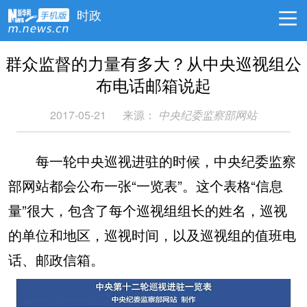
时政
群众监督的力量有多大？从中央巡视组公
布电话邮箱说起
2017-05-21
来源：
中央纪委监察部网站
每一轮中央巡视进驻的时候，中央纪委监察
部网站都会公布一张“一览表”。这个表格“信息
量”很大，包含了每个巡视组组长的姓名，巡视
的单位和地区，巡视时间，以及巡视组的值班电
话、邮政信箱。