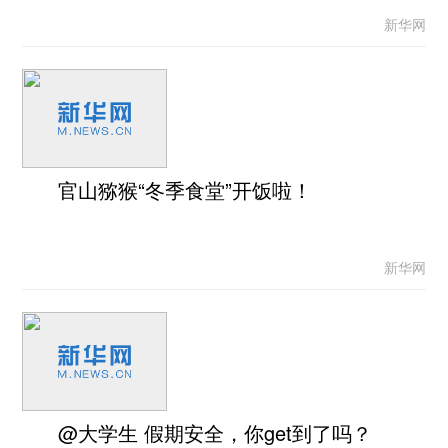
新华网
官山猕猴“冬季食堂”开饭啦！
新华网
@大学生 假期安全，你get到了吗？