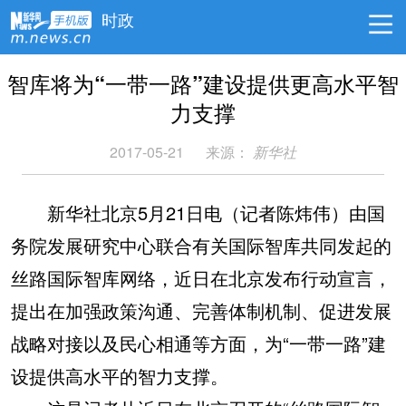
时政
智库将为“一带一路”建设提供更高水平智
力支撑
2017-05-21
来源：
新华社
新华社北京5月21日电（记者陈炜伟）由国
务院发展研究中心联合有关国际智库共同发起的
丝路国际智库网络，近日在北京发布行动宣言，
提出在加强政策沟通、完善体制机制、促进发展
战略对接以及民心相通等方面，为“一带一路”建
设提供高水平的智力支撑。