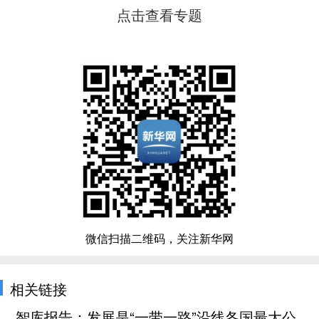
点击查看专题
微信扫描二维码，关注新华网
相关链接
智库报告：发展是“一带一路”沿线各国最大公