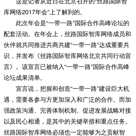
这是记者从近日在北京召开的“丝路国际智
库网络2017年会”上了解到的。
此次年会是“一带一路”国际合作高峰论坛的
配套活动。在年会上，丝路国际智库网络成员和
伙伴就共同推进共商共建“一带一路”达成重要共
识，并发布《丝路国际智库网络北京共同行动宣
言》。该宣言已被纳入“一带一路”国际合作高峰
论坛成果清单。
宣言说，把握和创造“一带一路”建设巨大机
遇，需要各参与方更加深入和广泛的合作。而加
强政策沟通、完善体制机制、促进发展战略对接
以及民心相通，是其中的关键举措和重点任务。
丝路国际智库网络必须也一定能够为之贡献智