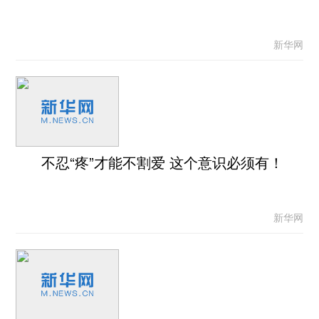
新华网
不忍“疼”才能不割爱 这个意识必须有！
新华网