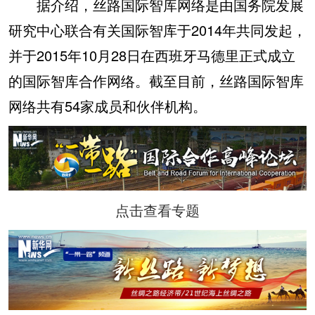
据介绍，丝路国际智库网络是由国务院发展
研究中心联合有关国际智库于2014年共同发起，
并于2015年10月28日在西班牙马德里正式成立
的国际智库合作网络。截至目前，丝路国际智库
网络共有54家成员和伙伴机构。
点击查看专题