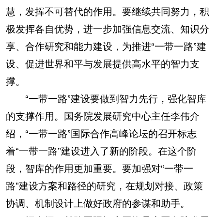
慧，发挥不可替代的作用。要继续共同努力，积
极发挥各自优势，进一步加强信息交流、知识分
享、合作研究和能力建设，为推进“一带一路”建
设、促进世界和平与发展提供高水平的智力支
撑。
“一带一路”建设要做到智力先行，强化智库
的支撑作用。国务院发展研究中心主任李伟介
绍，“一带一路”国际合作高峰论坛的召开标志
着“一带一路”建设进入了新的阶段。在这个阶
段，智库的作用更加重要。要加强对“一带一
路”建设方案和路径的研究，在规划对接、政策
协调、机制设计上做好政府的参谋和助手。