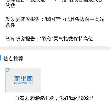
约数
发改委智库报告：我国产业已具备迈向中高端
条件
智库研究报告：“双创”景气指数保持高位
热点推荐
向着未来继续出发，你好我的“2021”