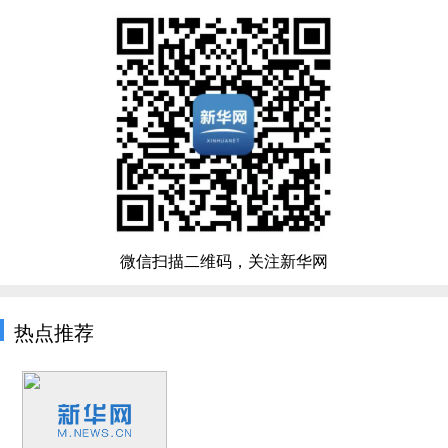
微信扫描二维码，关注新华网
热点推荐