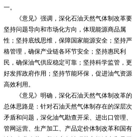
一。
《意见》强调，深化石油天然气体制改革要
坚持问题导向和市场化方向，体现能源商品属
性；坚持底线思维，保障国家能源安全；坚持严
格管理，确保产业链各环节安全；坚持惠民利
民，确保油气供应稳定可靠；坚持科学监管，更
好发挥政府作用；坚持节能环保，促进油气资源
高效利用。
《意见》明确，深化石油天然气体制改革的
总体思路是：针对石油天然气体制存在的深层次
矛盾和问题，深化油气勘查开采、进出口管理、
管网运营、生产加工、产品定价体制改革和国有