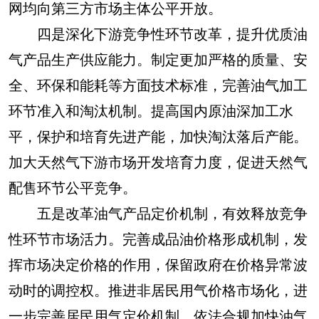
网均向第三方市场主体公平开放。
四是深化下游竞争性环节改革，提升优质油
气产品生产供应能力。制定更加严格的质量、安
全、环保和能耗等方面技术标准，完善油气加工
环节准入和淘汰机制。提高国内原油深加工水
平，保护和培育先进产能，加快淘汰落后产能。
加大天然气下游市场开发培育力度，促进天然气
配售环节公平竞争。
五是改革油气产品定价机制，有效释放竞争
性环节市场活力。完善成品油价格形成机制，发
挥市场决定价格的作用，保留政府在价格异常波
动时的调控权。推进非居民用气价格市场化，进
一步完善居民用气定价机制。依法合规加快油气