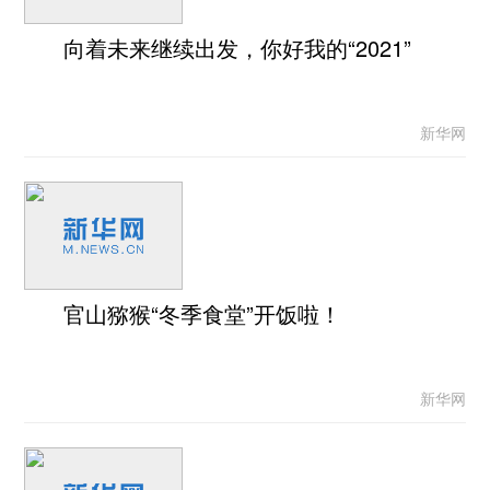
向着未来继续出发，你好我的“2021”
新华网
官山猕猴“冬季食堂”开饭啦！
新华网