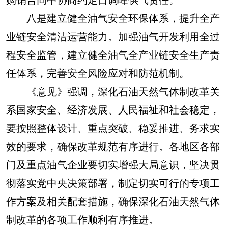
八是建立健全油气安全环保体系，提升全产
业链安全清洁运营能力。加强油气开发利用全过
程安全监管，建立健全油气全产业链安全生产责
任体系，完善安全风险应对和防范机制。
《意见》强调，深化石油天然气体制改革关
系国家安全、经济发展、人民福祉和社会稳定，
要按照整体设计、重点突破、稳妥推进、务求实
效的要求，确保改革规范有序进行。各地区各部
门及重点油气企业要切实增强大局意识，坚决贯
彻落实党中央决策部署，制定切实可行的专项工
作方案及相关配套措施，确保深化石油天然气体
制改革的各项工作顺利有序推进。