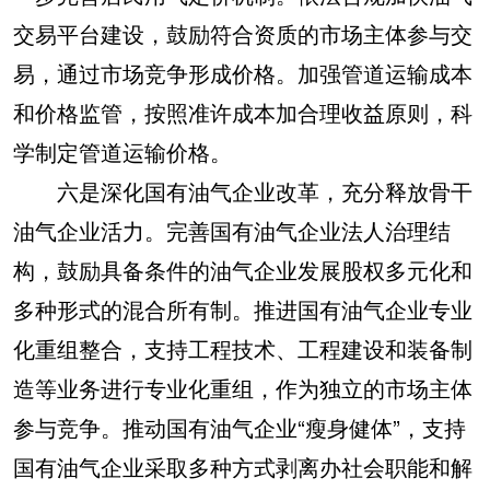
交易平台建设，鼓励符合资质的市场主体参与交
易，通过市场竞争形成价格。加强管道运输成本
和价格监管，按照准许成本加合理收益原则，科
学制定管道运输价格。
六是深化国有油气企业改革，充分释放骨干
油气企业活力。完善国有油气企业法人治理结
构，鼓励具备条件的油气企业发展股权多元化和
多种形式的混合所有制。推进国有油气企业专业
化重组整合，支持工程技术、工程建设和装备制
造等业务进行专业化重组，作为独立的市场主体
参与竞争。推动国有油气企业“瘦身健体”，支持
国有油气企业采取多种方式剥离办社会职能和解