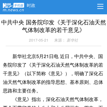
时政
中共中央 国务院印发《关于深化石油天然
气体制改革的若干意见》
2017-05-21
来源：
新华社
新华社北京5月21日电 近日，中共中央、国
务院印发了《关于深化石油天然气体制改革的若
干意见》（以下简称《意见》），明确了深化石
油天然气体制改革的指导思想、基本原则、总体
思路和主要任务。
《意见》指出，深化石油天然气体制改革，