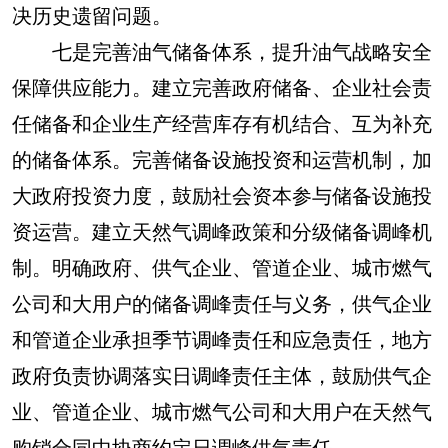
决历史遗留问题。
七是完善油气储备体系，提升油气战略安全
保障供应能力。建立完善政府储备、企业社会责
任储备和企业生产经营库存有机结合、互为补充
的储备体系。完善储备设施投资和运营机制，加
大政府投资力度，鼓励社会资本参与储备设施投
资运营。建立天然气调峰政策和分级储备调峰机
制。明确政府、供气企业、管道企业、城市燃气
公司和大用户的储备调峰责任与义务，供气企业
和管道企业承担季节调峰责任和应急责任，地方
政府负责协调落实日调峰责任主体，鼓励供气企
业、管道企业、城市燃气公司和大用户在天然气
购销合同中协商约定日调峰供气责任。