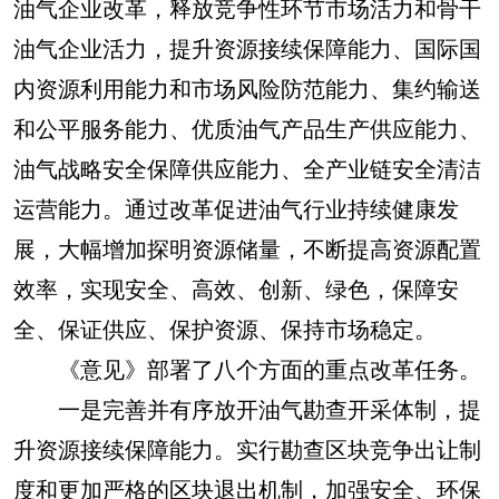
油气企业改革，释放竞争性环节市场活力和骨干
油气企业活力，提升资源接续保障能力、国际国
内资源利用能力和市场风险防范能力、集约输送
和公平服务能力、优质油气产品生产供应能力、
油气战略安全保障供应能力、全产业链安全清洁
运营能力。通过改革促进油气行业持续健康发
展，大幅增加探明资源储量，不断提高资源配置
效率，实现安全、高效、创新、绿色，保障安
全、保证供应、保护资源、保持市场稳定。
《意见》部署了八个方面的重点改革任务。
一是完善并有序放开油气勘查开采体制，提
升资源接续保障能力。实行勘查区块竞争出让制
度和更加严格的区块退出机制，加强安全、环保