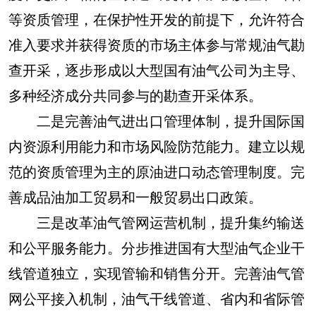
等资质管理，在保护性开发的前提下，允许符合
准入要求并获得资质的市场主体参与常规油气勘
查开采，逐步形成以大型国有油气公司为主导、
多种经济成分共同参与的勘查开采体系。
二是完善油气进出口管理体制，提升国际国
内资源利用能力和市场风险防范能力。建立以规
范的资质管理为主的原油进口动态管理制度。完
善成品油加工贸易和一般贸易出口政策。
三是改革油气管网运营机制，提升集约输送
和公平服务能力。分步推进国有大型油气企业干
线管道独立，实现管输和销售分开。完善油气管
网公平接入机制，油气干线管道、省内和省际管