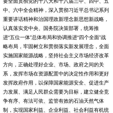
要全面贯彻党的十八大和十八届三中、四中、五
中、六中全会精神，深入贯彻习近平总书记系列
重要讲话精神和治国理政新理念新思想新战略，
认真落实党中央、国务院决策部署，统筹推
进“五位一体”总体布局和协调推进“四个全面”战
略布局，牢固树立和贯彻落实新发展理念，全面
实施国家能源战略，坚持社会主义市场经济改革
方向，正确处理好企业、市场、政府之间的关
系，发挥市场在资源配置中的决定性作用和更好
发挥政府作用，以保障国家能源安全、促进生产
力发展、满足人民群众需要为目标，建立健全竞
争有序、有法可依、监管有效的石油天然气体
制，实现国家利益、企业利益、社会利益有机统