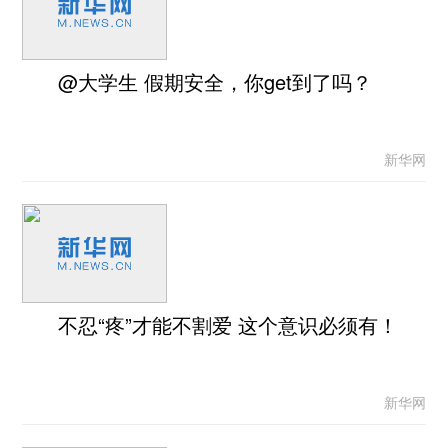
@大学生 假期安全，你get到了吗？
新华网
不忍“疼”才能不割爱 这个意识必须有！
新华网